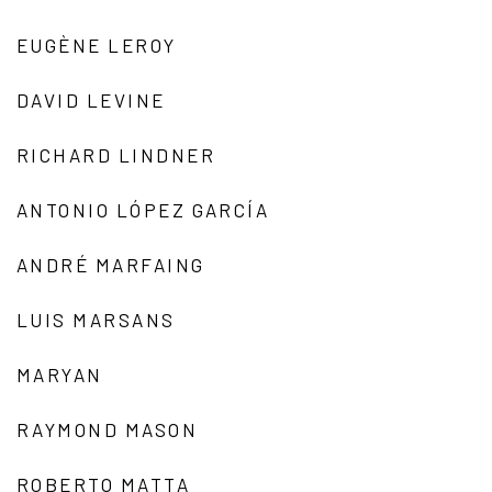
EUGÈNE LEROY
DAVID LEVINE
RICHARD LINDNER
ANTONIO LÓPEZ GARCÍA
ANDRÉ MARFAING
LUIS MARSANS
MARYAN
RAYMOND MASON
ROBERTO MATTA