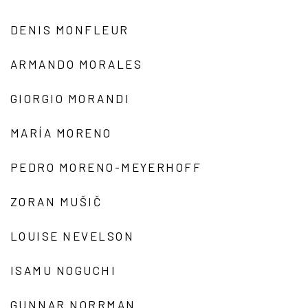
DENIS MONFLEUR
ARMANDO MORALES
GIORGIO MORANDI
MARÍA MORENO
PEDRO MORENO-MEYERHOFF
ZORAN MUŠIČ
LOUISE NEVELSON
ISAMU NOGUCHI
GUNNAR NORRMAN