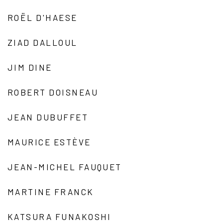
ROËL D'HAESE
ZIAD DALLOUL
JIM DINE
ROBERT DOISNEAU
JEAN DUBUFFET
MAURICE ESTÈVE
JEAN-MICHEL FAUQUET
MARTINE FRANCK
KATSURA FUNAKOSHI