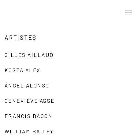
ARTISTES
GILLES AILLAUD
KOSTA ALEX
ÁNGEL ALONSO
GENEVIÈVE ASSE
FRANCIS BACON
WILLIAM BAILEY