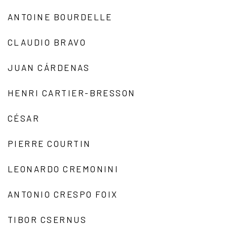
ANTOINE BOURDELLE
CLAUDIO BRAVO
JUAN CÁRDENAS
HENRI CARTIER-BRESSON
CÉSAR
PIERRE COURTIN
LEONARDO CREMONINI
ANTONIO CRESPO FOIX
TIBOR CSERNUS