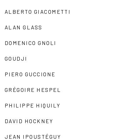
ALBERTO GIACOMETTI
ALAN GLASS
DOMENICO GNOLI
GOUDJI
PIERO GUCCIONE
GRÉGOIRE HESPEL
PHILIPPE HIQUILY
DAVID HOCKNEY
JEAN IPOUSTÉGUY