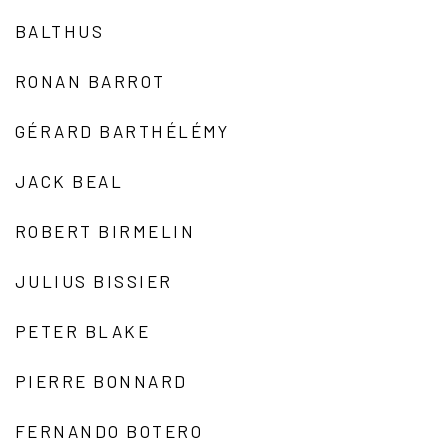
BALTHUS
RONAN BARROT
GÉRARD BARTHÉLÉMY
JACK BEAL
ROBERT BIRMELIN
JULIUS BISSIER
PETER BLAKE
PIERRE BONNARD
FERNANDO BOTERO