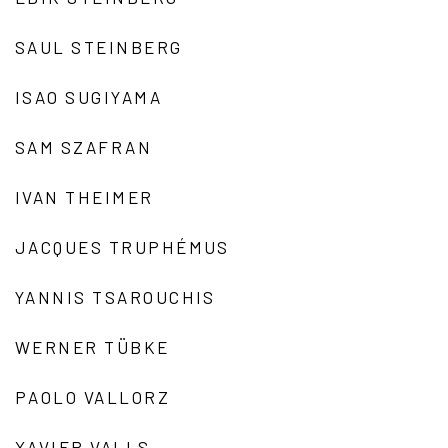
SAUL STEINBERG
ISAO SUGIYAMA
SAM SZAFRAN
IVAN THEIMER
JACQUES TRUPHÉMUS
YANNIS TSAROUCHIS
WERNER TÜBKE
PAOLO VALLORZ
XAVIER VALLS