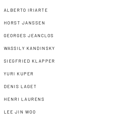
ALBERTO IRIARTE
HORST JANSSEN
GEORGES JEANCLOS
WASSILY KANDINSKY
SIEGFRIED KLAPPER
YURI KUPER
DENIS LAGET
HENRI LAURENS
LEE JIN WOO