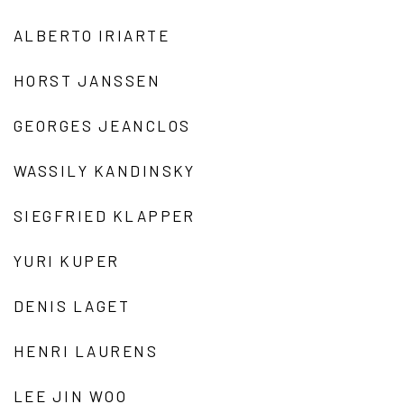
ALBERTO IRIARTE
HORST JANSSEN
GEORGES JEANCLOS
WASSILY KANDINSKY
SIEGFRIED KLAPPER
YURI KUPER
DENIS LAGET
HENRI LAURENS
LEE JIN WOO