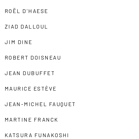
ROËL D'HAESE
ZIAD DALLOUL
JIM DINE
ROBERT DOISNEAU
JEAN DUBUFFET
MAURICE ESTÈVE
JEAN-MICHEL FAUQUET
MARTINE FRANCK
KATSURA FUNAKOSHI