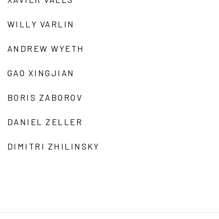
WILLY VARLIN
ANDREW WYETH
GAO XINGJIAN
BORIS ZABOROV
DANIEL ZELLER
DIMITRI ZHILINSKY