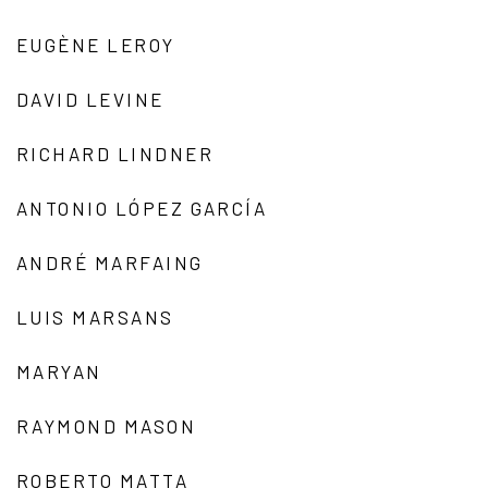
EUGÈNE LEROY
DAVID LEVINE
RICHARD LINDNER
ANTONIO LÓPEZ GARCÍA
ANDRÉ MARFAING
LUIS MARSANS
MARYAN
RAYMOND MASON
ROBERTO MATTA