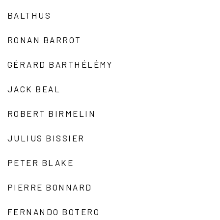
BALTHUS
RONAN BARROT
GÉRARD BARTHÉLÉMY
JACK BEAL
ROBERT BIRMELIN
JULIUS BISSIER
PETER BLAKE
PIERRE BONNARD
FERNANDO BOTERO