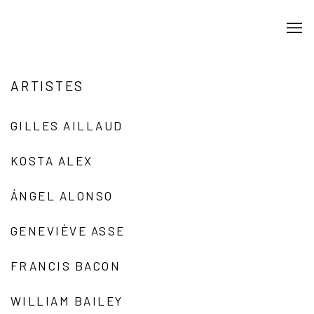
ARTISTES
GILLES AILLAUD
KOSTA ALEX
ÁNGEL ALONSO
GENEVIÈVE ASSE
FRANCIS BACON
WILLIAM BAILEY