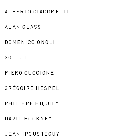
ALBERTO GIACOMETTI
ALAN GLASS
DOMENICO GNOLI
GOUDJI
PIERO GUCCIONE
GRÉGOIRE HESPEL
PHILIPPE HIQUILY
DAVID HOCKNEY
JEAN IPOUSTÉGUY