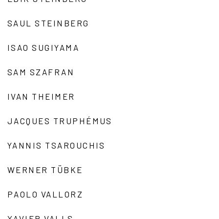
SAUL STEINBERG
ISAO SUGIYAMA
SAM SZAFRAN
IVAN THEIMER
JACQUES TRUPHÉMUS
YANNIS TSAROUCHIS
WERNER TÜBKE
PAOLO VALLORZ
XAVIER VALLS