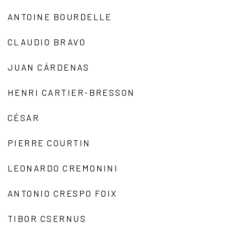
ANTOINE BOURDELLE
CLAUDIO BRAVO
JUAN CÁRDENAS
HENRI CARTIER-BRESSON
CÉSAR
PIERRE COURTIN
LEONARDO CREMONINI
ANTONIO CRESPO FOIX
TIBOR CSERNUS