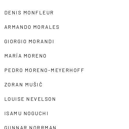
DENIS MONFLEUR
ARMANDO MORALES
GIORGIO MORANDI
MARÍA MORENO
PEDRO MORENO-MEYERHOFF
ZORAN MUŠIČ
LOUISE NEVELSON
ISAMU NOGUCHI
GUNNAR NORRMAN