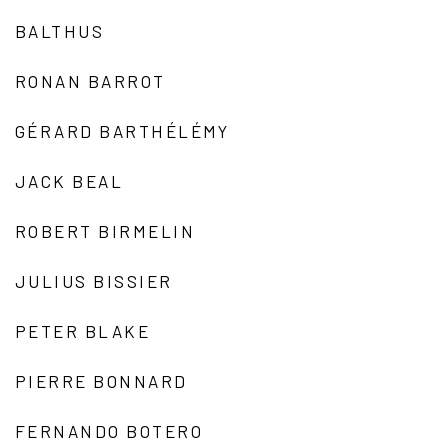
BALTHUS
RONAN BARROT
GÉRARD BARTHÉLÉMY
JACK BEAL
ROBERT BIRMELIN
JULIUS BISSIER
PETER BLAKE
PIERRE BONNARD
FERNANDO BOTERO