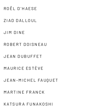
ROËL D'HAESE
ZIAD DALLOUL
JIM DINE
ROBERT DOISNEAU
JEAN DUBUFFET
MAURICE ESTÈVE
JEAN-MICHEL FAUQUET
MARTINE FRANCK
KATSURA FUNAKOSHI