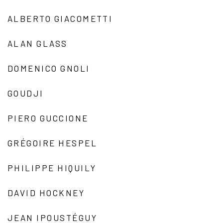
ALBERTO GIACOMETTI
ALAN GLASS
DOMENICO GNOLI
GOUDJI
PIERO GUCCIONE
GRÉGOIRE HESPEL
PHILIPPE HIQUILY
DAVID HOCKNEY
JEAN IPOUSTÉGUY