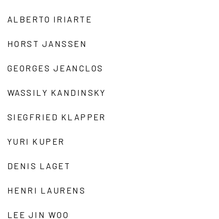
ALBERTO IRIARTE
HORST JANSSEN
GEORGES JEANCLOS
WASSILY KANDINSKY
SIEGFRIED KLAPPER
YURI KUPER
DENIS LAGET
HENRI LAURENS
LEE JIN WOO