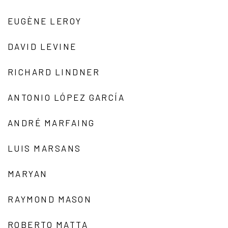
EUGÈNE LEROY
DAVID LEVINE
RICHARD LINDNER
ANTONIO LÓPEZ GARCÍA
ANDRÉ MARFAING
LUIS MARSANS
MARYAN
RAYMOND MASON
ROBERTO MATTA