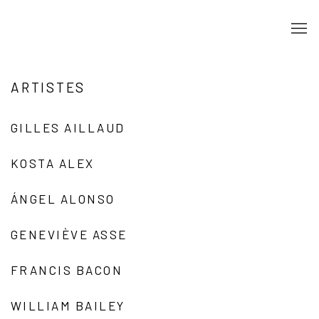
ARTISTES
GILLES AILLAUD
KOSTA ALEX
ÁNGEL ALONSO
GENEVIÈVE ASSE
FRANCIS BACON
WILLIAM BAILEY