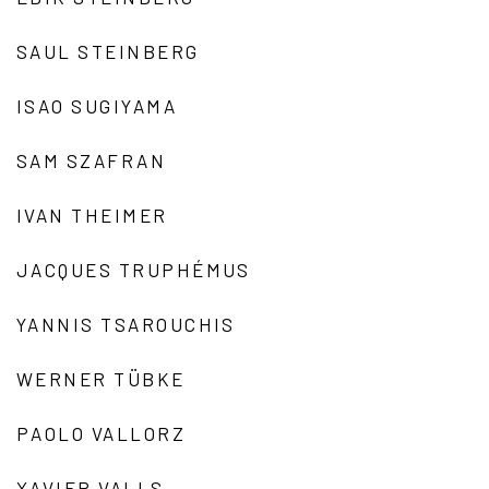
SAUL STEINBERG
ISAO SUGIYAMA
SAM SZAFRAN
IVAN THEIMER
JACQUES TRUPHÉMUS
YANNIS TSAROUCHIS
WERNER TÜBKE
PAOLO VALLORZ
XAVIER VALLS