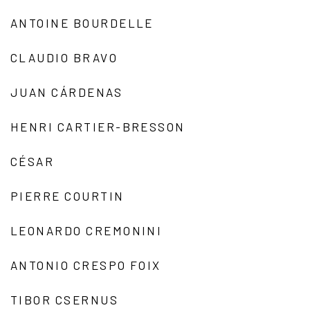
ANTOINE BOURDELLE
CLAUDIO BRAVO
JUAN CÁRDENAS
HENRI CARTIER-BRESSON
CÉSAR
PIERRE COURTIN
LEONARDO CREMONINI
ANTONIO CRESPO FOIX
TIBOR CSERNUS