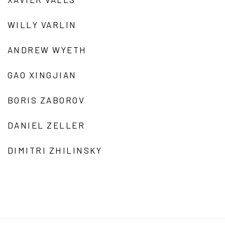
WILLY VARLIN
ANDREW WYETH
GAO XINGJIAN
BORIS ZABOROV
DANIEL ZELLER
DIMITRI ZHILINSKY