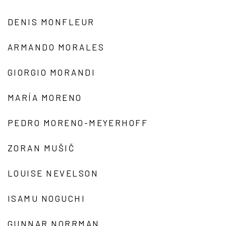
DENIS MONFLEUR
ARMANDO MORALES
GIORGIO MORANDI
MARÍA MORENO
PEDRO MORENO-MEYERHOFF
ZORAN MUŠIČ
LOUISE NEVELSON
ISAMU NOGUCHI
GUNNAR NORRMAN