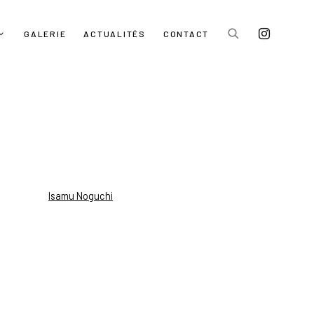
GALERIE
ACTUALITÉS
CONTACT