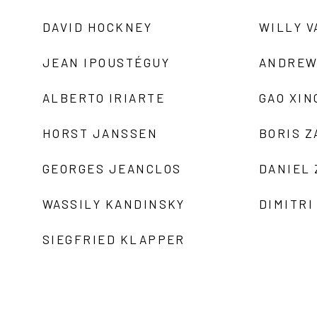
DAVID HOCKNEY
WILLY V
JEAN IPOUSTÉGUY
ANDREW
ALBERTO IRIARTE
GAO XIN
HORST JANSSEN
BORIS 
GEORGES JEANCLOS
DANIEL
WASSILY KANDINSKY
DIMITRI
SIEGFRIED KLAPPER