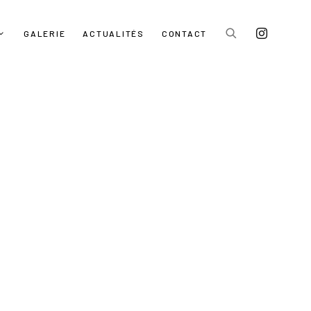
GALERIE
ACTUALITÉS
CONTACT