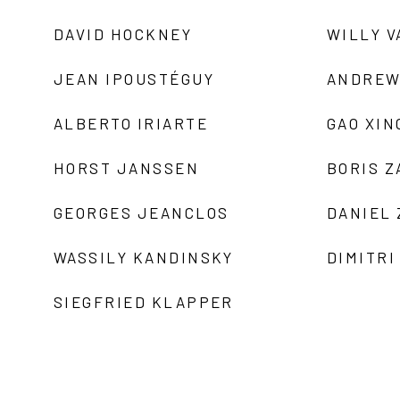
DAVID HOCKNEY
WILLY V
JEAN IPOUSTÉGUY
ANDREW
ALBERTO IRIARTE
GAO XIN
HORST JANSSEN
BORIS 
GEORGES JEANCLOS
DANIEL
WASSILY KANDINSKY
DIMITRI
SIEGFRIED KLAPPER