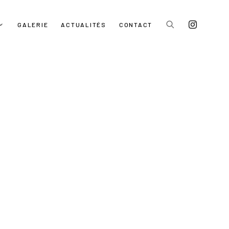
GALERIE
ACTUALITÉS
CONTACT