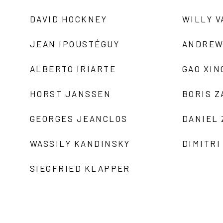
DAVID HOCKNEY
WILLY V
JEAN IPOUSTÉGUY
ANDREW
ALBERTO IRIARTE
GAO XIN
HORST JANSSEN
BORIS 
GEORGES JEANCLOS
DANIEL
WASSILY KANDINSKY
DIMITRI
SIEGFRIED KLAPPER