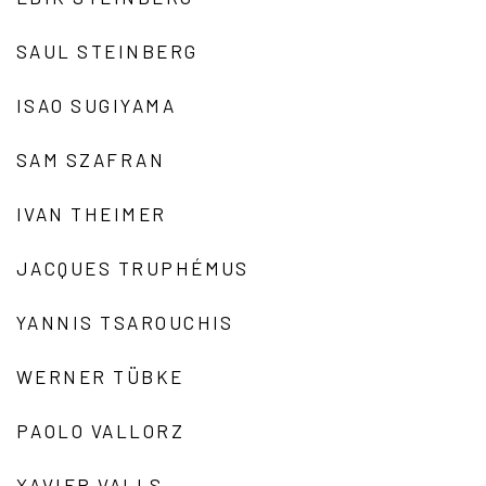
SAUL STEINBERG
ISAO SUGIYAMA
SAM SZAFRAN
IVAN THEIMER
JACQUES TRUPHÉMUS
YANNIS TSAROUCHIS
WERNER TÜBKE
PAOLO VALLORZ
XAVIER VALLS