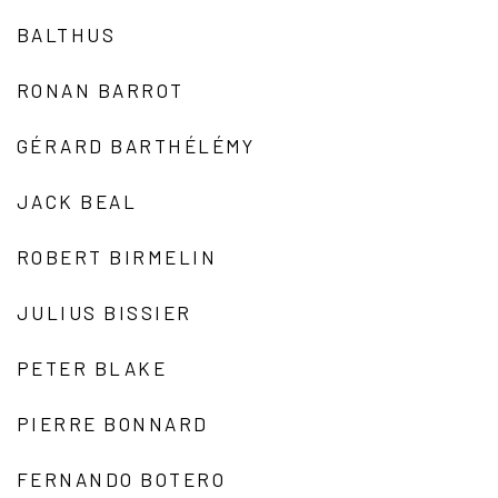
BALTHUS
RONAN BARROT
GÉRARD BARTHÉLÉMY
JACK BEAL
ROBERT BIRMELIN
JULIUS BISSIER
PETER BLAKE
PIERRE BONNARD
FERNANDO BOTERO