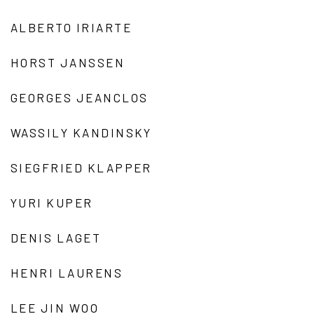
ALBERTO IRIARTE
HORST JANSSEN
GEORGES JEANCLOS
WASSILY KANDINSKY
SIEGFRIED KLAPPER
YURI KUPER
DENIS LAGET
HENRI LAURENS
LEE JIN WOO