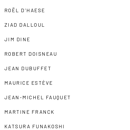
ROËL D'HAESE
ZIAD DALLOUL
JIM DINE
ROBERT DOISNEAU
JEAN DUBUFFET
MAURICE ESTÈVE
JEAN-MICHEL FAUQUET
MARTINE FRANCK
KATSURA FUNAKOSHI