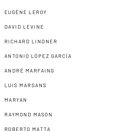
EUGÈNE LEROY
DAVID LEVINE
RICHARD LINDNER
ANTONIO LÓPEZ GARCÍA
ANDRÉ MARFAING
LUIS MARSANS
MARYAN
RAYMOND MASON
ROBERTO MATTA