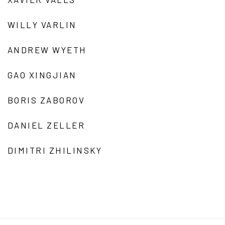
WILLY VARLIN
ANDREW WYETH
GAO XINGJIAN
BORIS ZABOROV
DANIEL ZELLER
DIMITRI ZHILINSKY