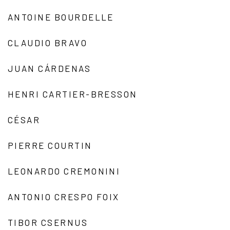
ANTOINE BOURDELLE
CLAUDIO BRAVO
JUAN CÁRDENAS
HENRI CARTIER-BRESSON
CÉSAR
PIERRE COURTIN
LEONARDO CREMONINI
ANTONIO CRESPO FOIX
TIBOR CSERNUS