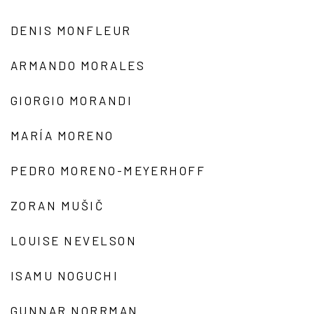
DENIS MONFLEUR
ARMANDO MORALES
GIORGIO MORANDI
MARÍA MORENO
PEDRO MORENO-MEYERHOFF
ZORAN MUŠIČ
LOUISE NEVELSON
ISAMU NOGUCHI
GUNNAR NORRMAN