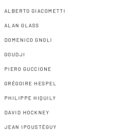
ALBERTO GIACOMETTI
ALAN GLASS
DOMENICO GNOLI
GOUDJI
PIERO GUCCIONE
GRÉGOIRE HESPEL
PHILIPPE HIQUILY
DAVID HOCKNEY
JEAN IPOUSTÉGUY