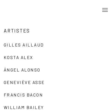
ARTISTES
GILLES AILLAUD
KOSTA ALEX
ÁNGEL ALONSO
GENEVIÈVE ASSE
FRANCIS BACON
WILLIAM BAILEY