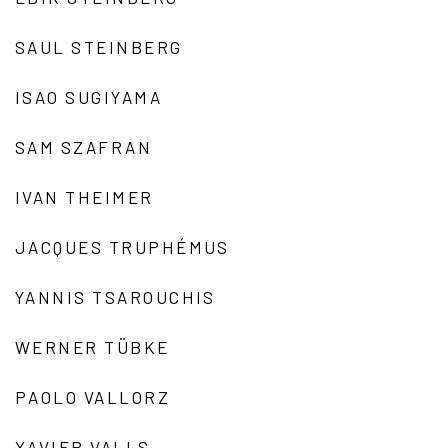
SAUL STEINBERG
ISAO SUGIYAMA
SAM SZAFRAN
IVAN THEIMER
JACQUES TRUPHÉMUS
YANNIS TSAROUCHIS
WERNER TÜBKE
PAOLO VALLORZ
XAVIER VALLS