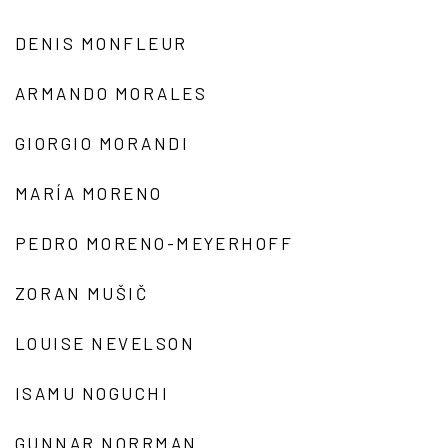
DENIS MONFLEUR
ARMANDO MORALES
GIORGIO MORANDI
MARÍA MORENO
PEDRO MORENO-MEYERHOFF
ZORAN MUŠIČ
LOUISE NEVELSON
ISAMU NOGUCHI
GUNNAR NORRMAN