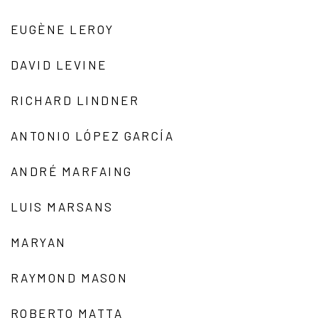
EUGÈNE LEROY
DAVID LEVINE
RICHARD LINDNER
ANTONIO LÓPEZ GARCÍA
ANDRÉ MARFAING
LUIS MARSANS
MARYAN
RAYMOND MASON
ROBERTO MATTA