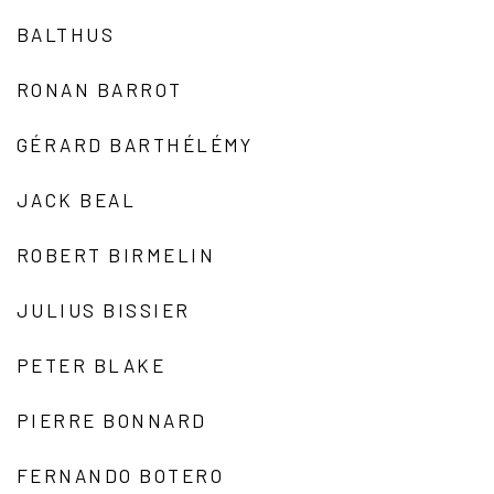
BALTHUS
RONAN BARROT
GÉRARD BARTHÉLÉMY
JACK BEAL
ROBERT BIRMELIN
JULIUS BISSIER
PETER BLAKE
PIERRE BONNARD
FERNANDO BOTERO