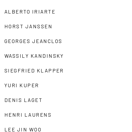
ALBERTO IRIARTE
HORST JANSSEN
GEORGES JEANCLOS
WASSILY KANDINSKY
SIEGFRIED KLAPPER
YURI KUPER
DENIS LAGET
HENRI LAURENS
LEE JIN WOO