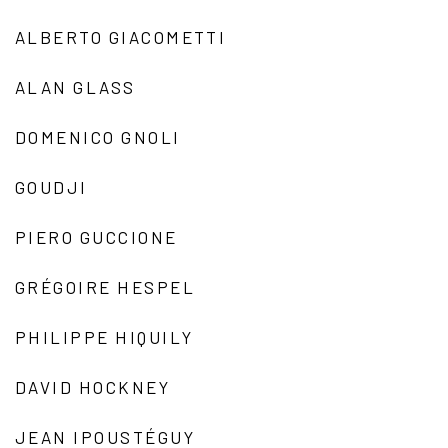
ALBERTO GIACOMETTI
ALAN GLASS
DOMENICO GNOLI
GOUDJI
PIERO GUCCIONE
GRÉGOIRE HESPEL
PHILIPPE HIQUILY
DAVID HOCKNEY
JEAN IPOUSTÉGUY