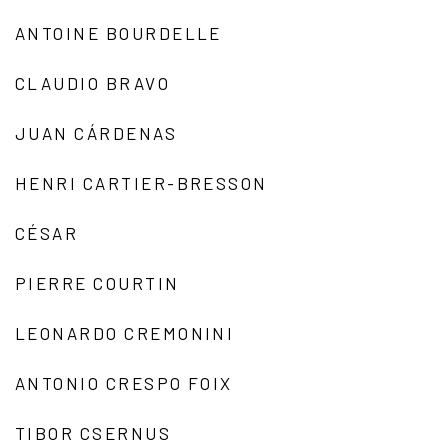
ANTOINE BOURDELLE
CLAUDIO BRAVO
JUAN CÁRDENAS
HENRI CARTIER-BRESSON
CÉSAR
PIERRE COURTIN
LEONARDO CREMONINI
ANTONIO CRESPO FOIX
TIBOR CSERNUS