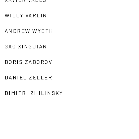
WILLY VARLIN
ANDREW WYETH
GAO XINGJIAN
BORIS ZABOROV
DANIEL ZELLER
DIMITRI ZHILINSKY