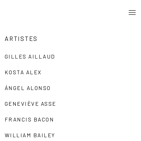
ARTISTES
GILLES AILLAUD
KOSTA ALEX
ÁNGEL ALONSO
GENEVIÈVE ASSE
FRANCIS BACON
WILLIAM BAILEY