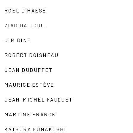
ROËL D'HAESE
ZIAD DALLOUL
JIM DINE
ROBERT DOISNEAU
JEAN DUBUFFET
MAURICE ESTÈVE
JEAN-MICHEL FAUQUET
MARTINE FRANCK
KATSURA FUNAKOSHI