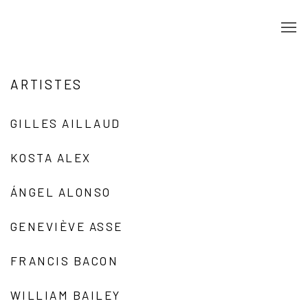
ARTISTES
GILLES AILLAUD
KOSTA ALEX
ÁNGEL ALONSO
GENEVIÈVE ASSE
FRANCIS BACON
WILLIAM BAILEY