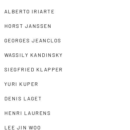
ALBERTO IRIARTE
HORST JANSSEN
GEORGES JEANCLOS
WASSILY KANDINSKY
SIEGFRIED KLAPPER
YURI KUPER
DENIS LAGET
HENRI LAURENS
LEE JIN WOO