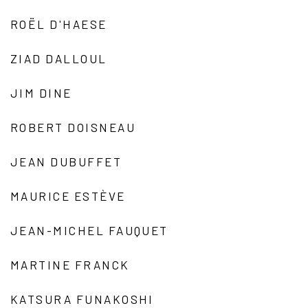
ROËL D'HAESE
ZIAD DALLOUL
JIM DINE
ROBERT DOISNEAU
JEAN DUBUFFET
MAURICE ESTÈVE
JEAN-MICHEL FAUQUET
MARTINE FRANCK
KATSURA FUNAKOSHI