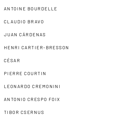
ANTOINE BOURDELLE
CLAUDIO BRAVO
JUAN CÁRDENAS
HENRI CARTIER-BRESSON
CÉSAR
PIERRE COURTIN
LEONARDO CREMONINI
ANTONIO CRESPO FOIX
TIBOR CSERNUS