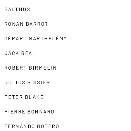
BALTHUS
RONAN BARROT
GÉRARD BARTHÉLÉMY
JACK BEAL
ROBERT BIRMELIN
JULIUS BISSIER
PETER BLAKE
PIERRE BONNARD
FERNANDO BOTERO