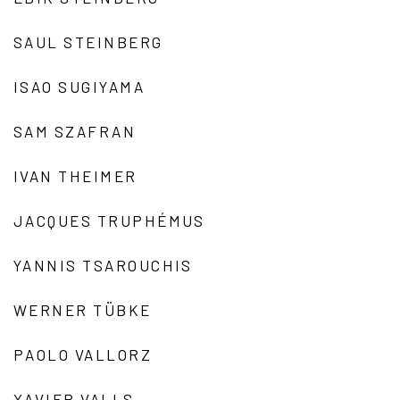
SAUL STEINBERG
ISAO SUGIYAMA
SAM SZAFRAN
IVAN THEIMER
JACQUES TRUPHÉMUS
YANNIS TSAROUCHIS
WERNER TÜBKE
PAOLO VALLORZ
XAVIER VALLS