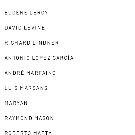
EUGÈNE LEROY
DAVID LEVINE
RICHARD LINDNER
ANTONIO LÓPEZ GARCÍA
ANDRÉ MARFAING
LUIS MARSANS
MARYAN
RAYMOND MASON
ROBERTO MATTA