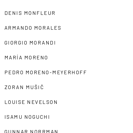
DENIS MONFLEUR
ARMANDO MORALES
GIORGIO MORANDI
MARÍA MORENO
PEDRO MORENO-MEYERHOFF
ZORAN MUŠIČ
LOUISE NEVELSON
ISAMU NOGUCHI
GUNNAR NORRMAN