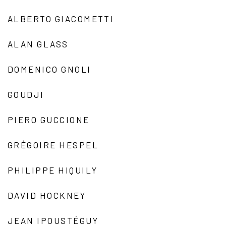
ALBERTO GIACOMETTI
ALAN GLASS
DOMENICO GNOLI
GOUDJI
PIERO GUCCIONE
GRÉGOIRE HESPEL
PHILIPPE HIQUILY
DAVID HOCKNEY
JEAN IPOUSTÉGUY