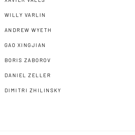
WILLY VARLIN
ANDREW WYETH
GAO XINGJIAN
BORIS ZABOROV
DANIEL ZELLER
DIMITRI ZHILINSKY