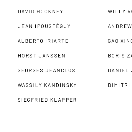
DAVID HOCKNEY
WILLY V
JEAN IPOUSTÉGUY
ANDREW
ALBERTO IRIARTE
GAO XIN
HORST JANSSEN
BORIS 
GEORGES JEANCLOS
DANIEL
WASSILY KANDINSKY
DIMITRI
SIEGFRIED KLAPPER