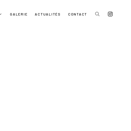
GALERIE
ACTUALITÉS
CONTACT