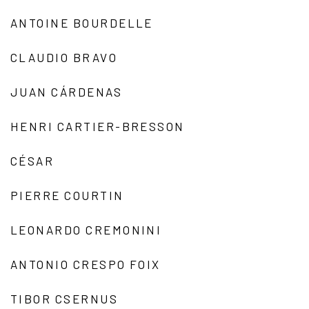
ANTOINE BOURDELLE
CLAUDIO BRAVO
JUAN CÁRDENAS
HENRI CARTIER-BRESSON
CÉSAR
PIERRE COURTIN
LEONARDO CREMONINI
ANTONIO CRESPO FOIX
TIBOR CSERNUS