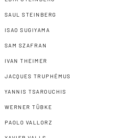
SAUL STEINBERG
ISAO SUGIYAMA
SAM SZAFRAN
IVAN THEIMER
JACQUES TRUPHÉMUS
YANNIS TSAROUCHIS
WERNER TÜBKE
PAOLO VALLORZ
XAVIER VALLS