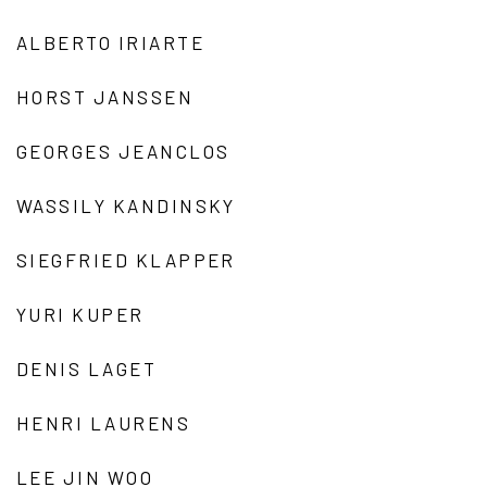
ALBERTO IRIARTE
HORST JANSSEN
GEORGES JEANCLOS
WASSILY KANDINSKY
SIEGFRIED KLAPPER
YURI KUPER
DENIS LAGET
HENRI LAURENS
LEE JIN WOO