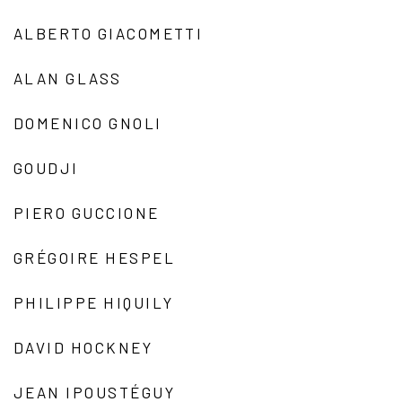
ALBERTO GIACOMETTI
ALAN GLASS
DOMENICO GNOLI
GOUDJI
PIERO GUCCIONE
GRÉGOIRE HESPEL
PHILIPPE HIQUILY
DAVID HOCKNEY
JEAN IPOUSTÉGUY