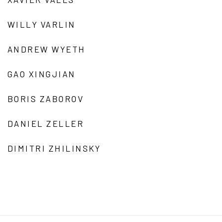
WILLY VARLIN
ANDREW WYETH
GAO XINGJIAN
BORIS ZABOROV
DANIEL ZELLER
DIMITRI ZHILINSKY