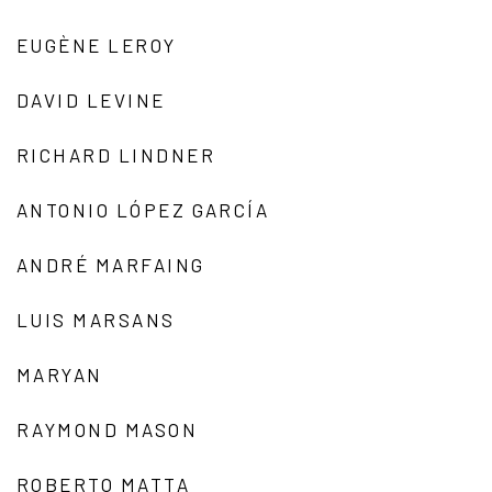
EUGÈNE LEROY
DAVID LEVINE
RICHARD LINDNER
ANTONIO LÓPEZ GARCÍA
ANDRÉ MARFAING
LUIS MARSANS
MARYAN
RAYMOND MASON
ROBERTO MATTA