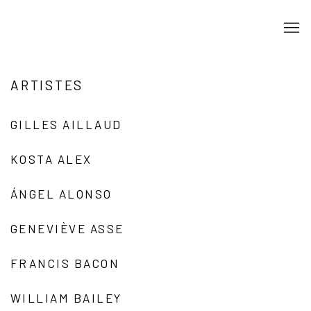
ARTISTES
GILLES AILLAUD
KOSTA ALEX
ÁNGEL ALONSO
GENEVIÈVE ASSE
FRANCIS BACON
WILLIAM BAILEY