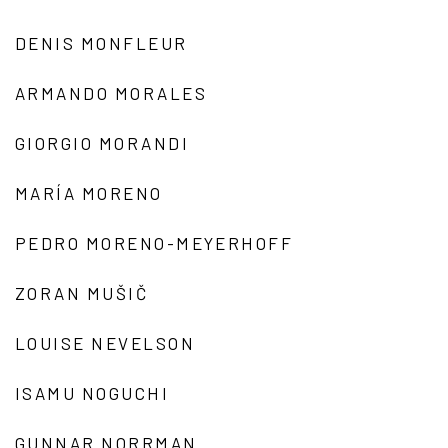
DENIS MONFLEUR
ARMANDO MORALES
GIORGIO MORANDI
MARÍA MORENO
PEDRO MORENO-MEYERHOFF
ZORAN MUŠIČ
LOUISE NEVELSON
ISAMU NOGUCHI
GUNNAR NORRMAN