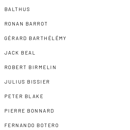
BALTHUS
RONAN BARROT
GÉRARD BARTHÉLÉMY
JACK BEAL
ROBERT BIRMELIN
JULIUS BISSIER
PETER BLAKE
PIERRE BONNARD
FERNANDO BOTERO