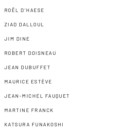
ROËL D'HAESE
ZIAD DALLOUL
JIM DINE
ROBERT DOISNEAU
JEAN DUBUFFET
MAURICE ESTÈVE
JEAN-MICHEL FAUQUET
MARTINE FRANCK
KATSURA FUNAKOSHI