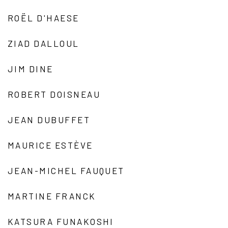
ROËL D'HAESE
ZIAD DALLOUL
JIM DINE
ROBERT DOISNEAU
JEAN DUBUFFET
MAURICE ESTÈVE
JEAN-MICHEL FAUQUET
MARTINE FRANCK
KATSURA FUNAKOSHI