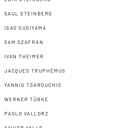
SAUL STEINBERG
ISAO SUGIYAMA
SAM SZAFRAN
IVAN THEIMER
JACQUES TRUPHÉMUS
YANNIS TSAROUCHIS
WERNER TÜBKE
PAOLO VALLORZ
XAVIER VALLS