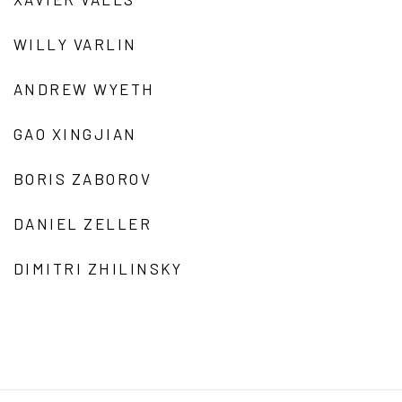
WILLY VARLIN
ANDREW WYETH
GAO XINGJIAN
BORIS ZABOROV
DANIEL ZELLER
DIMITRI ZHILINSKY