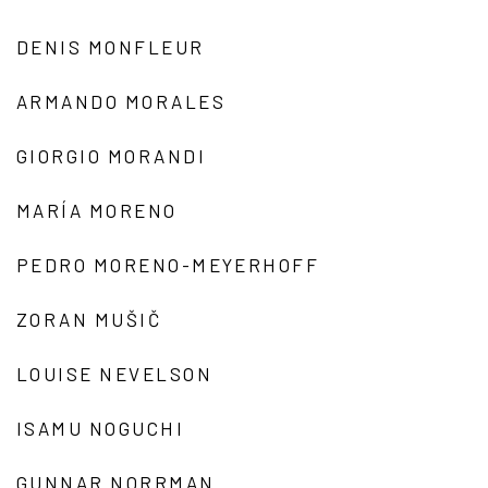
DENIS MONFLEUR
ARMANDO MORALES
GIORGIO MORANDI
MARÍA MORENO
PEDRO MORENO-MEYERHOFF
ZORAN MUŠIČ
LOUISE NEVELSON
ISAMU NOGUCHI
GUNNAR NORRMAN