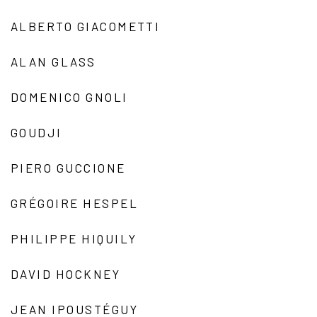
ALBERTO GIACOMETTI
ALAN GLASS
DOMENICO GNOLI
GOUDJI
PIERO GUCCIONE
GRÉGOIRE HESPEL
PHILIPPE HIQUILY
DAVID HOCKNEY
JEAN IPOUSTÉGUY