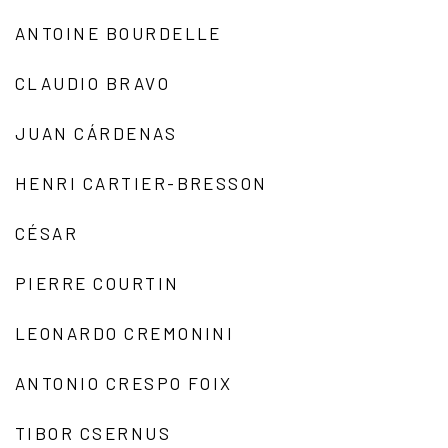
ANTOINE BOURDELLE
CLAUDIO BRAVO
JUAN CÁRDENAS
HENRI CARTIER-BRESSON
CÉSAR
PIERRE COURTIN
LEONARDO CREMONINI
ANTONIO CRESPO FOIX
TIBOR CSERNUS