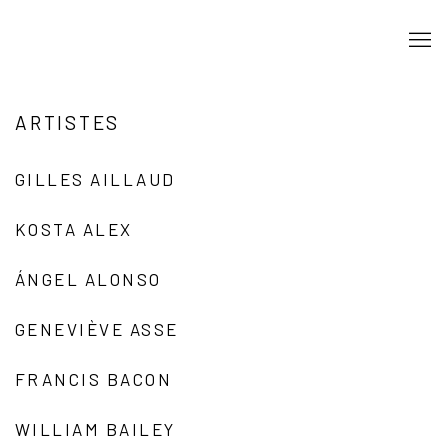
ARTISTES
GILLES AILLAUD
KOSTA ALEX
ÁNGEL ALONSO
GENEVIÈVE ASSE
FRANCIS BACON
WILLIAM BAILEY