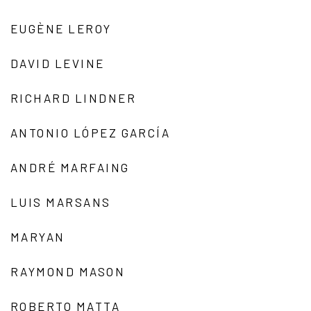
EUGÈNE LEROY
DAVID LEVINE
RICHARD LINDNER
ANTONIO LÓPEZ GARCÍA
ANDRÉ MARFAING
LUIS MARSANS
MARYAN
RAYMOND MASON
ROBERTO MATTA