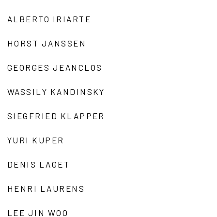
ALBERTO IRIARTE
HORST JANSSEN
GEORGES JEANCLOS
WASSILY KANDINSKY
SIEGFRIED KLAPPER
YURI KUPER
DENIS LAGET
HENRI LAURENS
LEE JIN WOO