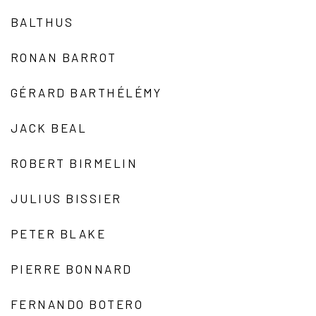
BALTHUS
RONAN BARROT
GÉRARD BARTHÉLÉMY
JACK BEAL
ROBERT BIRMELIN
JULIUS BISSIER
PETER BLAKE
PIERRE BONNARD
FERNANDO BOTERO