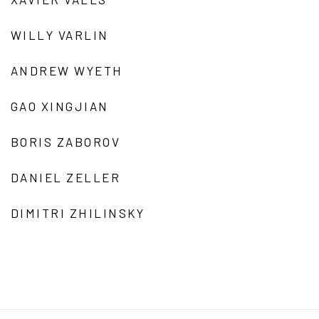
WILLY VARLIN
ANDREW WYETH
GAO XINGJIAN
BORIS ZABOROV
DANIEL ZELLER
DIMITRI ZHILINSKY