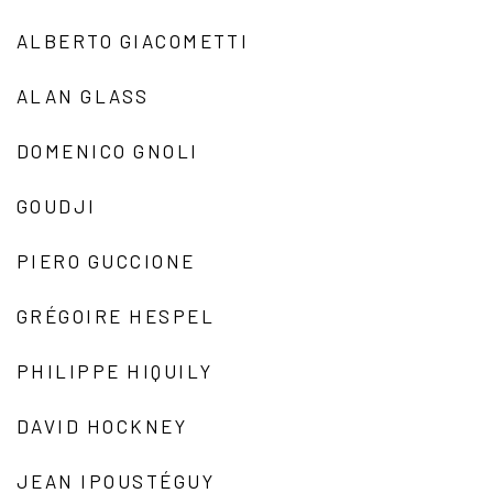
ALBERTO GIACOMETTI
ALAN GLASS
DOMENICO GNOLI
GOUDJI
PIERO GUCCIONE
GRÉGOIRE HESPEL
PHILIPPE HIQUILY
DAVID HOCKNEY
JEAN IPOUSTÉGUY