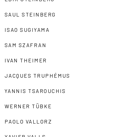
SAUL STEINBERG
ISAO SUGIYAMA
SAM SZAFRAN
IVAN THEIMER
JACQUES TRUPHÉMUS
YANNIS TSAROUCHIS
WERNER TÜBKE
PAOLO VALLORZ
XAVIER VALLS