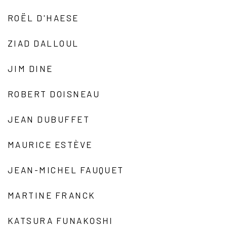
ROËL D'HAESE
ZIAD DALLOUL
JIM DINE
ROBERT DOISNEAU
JEAN DUBUFFET
MAURICE ESTÈVE
JEAN-MICHEL FAUQUET
MARTINE FRANCK
KATSURA FUNAKOSHI