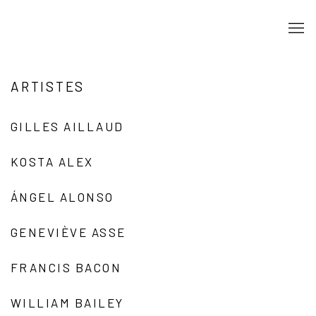
ARTISTES
GILLES AILLAUD
KOSTA ALEX
ÁNGEL ALONSO
GENEVIÈVE ASSE
FRANCIS BACON
WILLIAM BAILEY