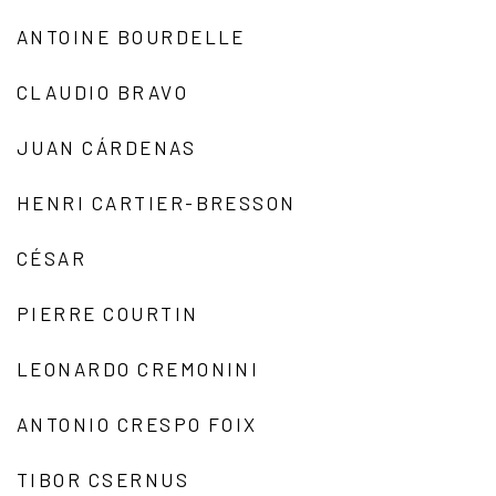
ANTOINE BOURDELLE
CLAUDIO BRAVO
JUAN CÁRDENAS
HENRI CARTIER-BRESSON
CÉSAR
PIERRE COURTIN
LEONARDO CREMONINI
ANTONIO CRESPO FOIX
TIBOR CSERNUS