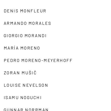
DENIS MONFLEUR
ARMANDO MORALES
GIORGIO MORANDI
MARÍA MORENO
PEDRO MORENO-MEYERHOFF
ZORAN MUŠIČ
LOUISE NEVELSON
ISAMU NOGUCHI
GUNNAR NORRMAN