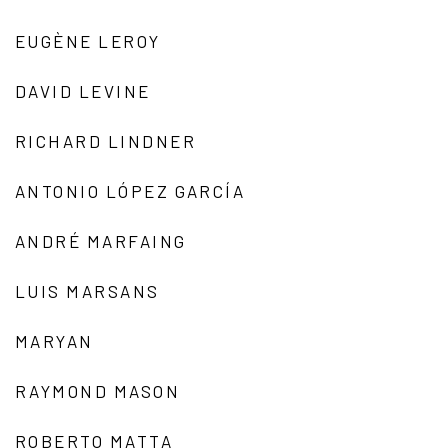
EUGÈNE LEROY
DAVID LEVINE
RICHARD LINDNER
ANTONIO LÓPEZ GARCÍA
ANDRÉ MARFAING
LUIS MARSANS
MARYAN
RAYMOND MASON
ROBERTO MATTA