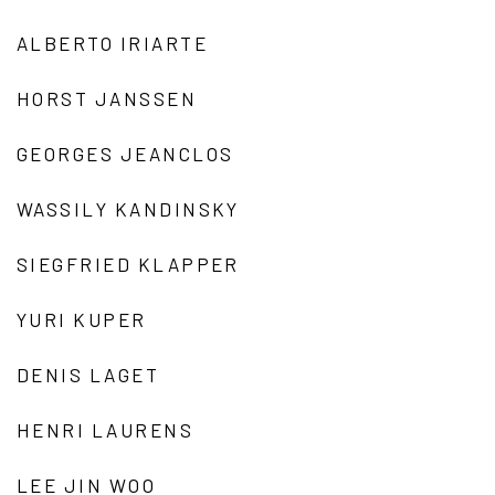
ALBERTO IRIARTE
HORST JANSSEN
GEORGES JEANCLOS
WASSILY KANDINSKY
SIEGFRIED KLAPPER
YURI KUPER
DENIS LAGET
HENRI LAURENS
LEE JIN WOO