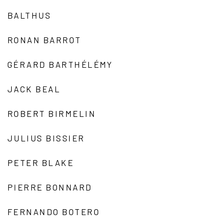
BALTHUS
RONAN BARROT
GÉRARD BARTHÉLÉMY
JACK BEAL
ROBERT BIRMELIN
JULIUS BISSIER
PETER BLAKE
PIERRE BONNARD
FERNANDO BOTERO