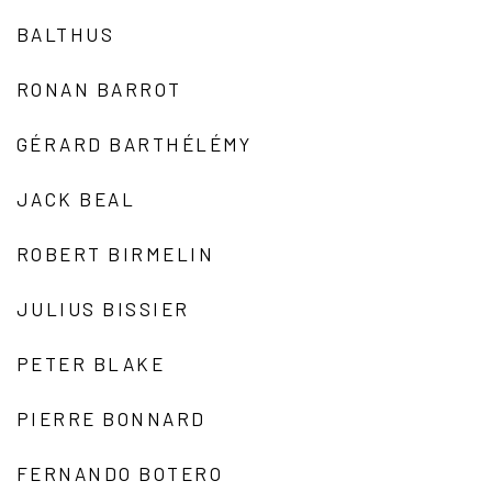
BALTHUS
RONAN BARROT
GÉRARD BARTHÉLÉMY
JACK BEAL
ROBERT BIRMELIN
JULIUS BISSIER
PETER BLAKE
PIERRE BONNARD
FERNANDO BOTERO