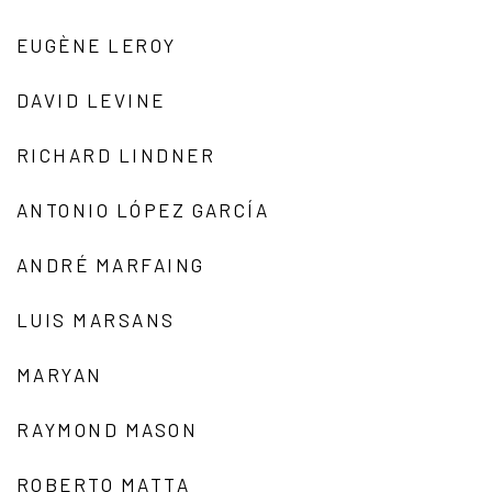
EUGÈNE LEROY
DAVID LEVINE
RICHARD LINDNER
ANTONIO LÓPEZ GARCÍA
ANDRÉ MARFAING
LUIS MARSANS
MARYAN
RAYMOND MASON
ROBERTO MATTA