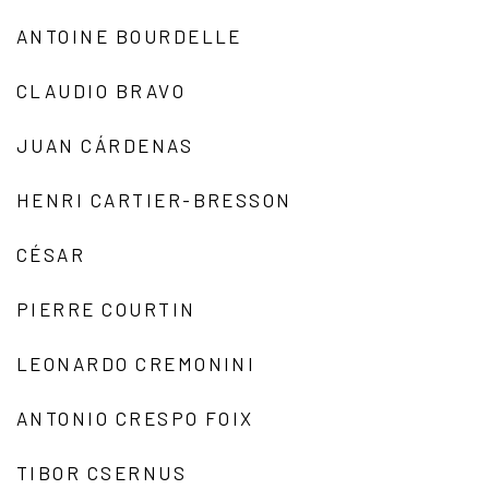
ANTOINE BOURDELLE
CLAUDIO BRAVO
JUAN CÁRDENAS
HENRI CARTIER-BRESSON
CÉSAR
PIERRE COURTIN
LEONARDO CREMONINI
ANTONIO CRESPO FOIX
TIBOR CSERNUS