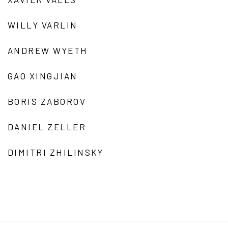
WILLY VARLIN
ANDREW WYETH
GAO XINGJIAN
BORIS ZABOROV
DANIEL ZELLER
DIMITRI ZHILINSKY