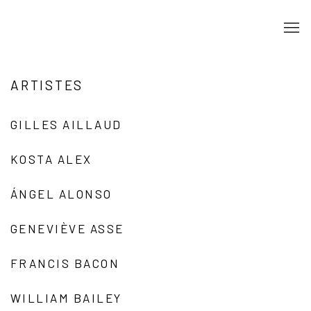
ARTISTES
GILLES AILLAUD
KOSTA ALEX
ÁNGEL ALONSO
GENEVIÈVE ASSE
FRANCIS BACON
WILLIAM BAILEY