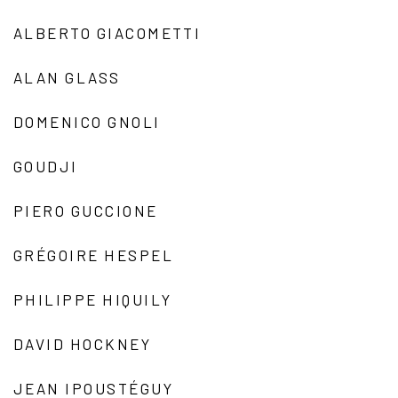
ALBERTO GIACOMETTI
ALAN GLASS
DOMENICO GNOLI
GOUDJI
PIERO GUCCIONE
GRÉGOIRE HESPEL
PHILIPPE HIQUILY
DAVID HOCKNEY
JEAN IPOUSTÉGUY