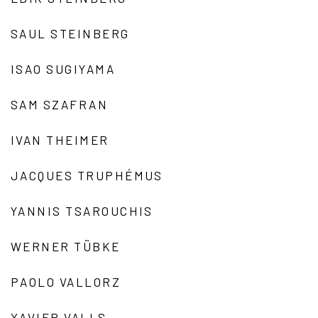
SAUL STEINBERG
ISAO SUGIYAMA
SAM SZAFRAN
IVAN THEIMER
JACQUES TRUPHÉMUS
YANNIS TSAROUCHIS
WERNER TÜBKE
PAOLO VALLORZ
XAVIER VALLS