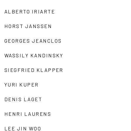
ALBERTO IRIARTE
HORST JANSSEN
GEORGES JEANCLOS
WASSILY KANDINSKY
SIEGFRIED KLAPPER
YURI KUPER
DENIS LAGET
HENRI LAURENS
LEE JIN WOO