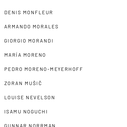
DENIS MONFLEUR
ARMANDO MORALES
GIORGIO MORANDI
MARÍA MORENO
PEDRO MORENO-MEYERHOFF
ZORAN MUŠIČ
LOUISE NEVELSON
ISAMU NOGUCHI
GUNNAR NORRMAN