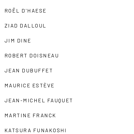
ROËL D'HAESE
ZIAD DALLOUL
JIM DINE
ROBERT DOISNEAU
JEAN DUBUFFET
MAURICE ESTÈVE
JEAN-MICHEL FAUQUET
MARTINE FRANCK
KATSURA FUNAKOSHI