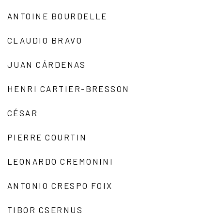
ANTOINE BOURDELLE
CLAUDIO BRAVO
JUAN CÁRDENAS
HENRI CARTIER-BRESSON
CÉSAR
PIERRE COURTIN
LEONARDO CREMONINI
ANTONIO CRESPO FOIX
TIBOR CSERNUS