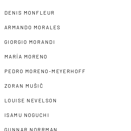
DENIS MONFLEUR
ARMANDO MORALES
GIORGIO MORANDI
MARÍA MORENO
PEDRO MORENO-MEYERHOFF
ZORAN MUŠIČ
LOUISE NEVELSON
ISAMU NOGUCHI
GUNNAR NORRMAN