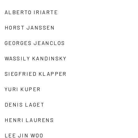
ALBERTO IRIARTE
HORST JANSSEN
GEORGES JEANCLOS
WASSILY KANDINSKY
SIEGFRIED KLAPPER
YURI KUPER
DENIS LAGET
HENRI LAURENS
LEE JIN WOO