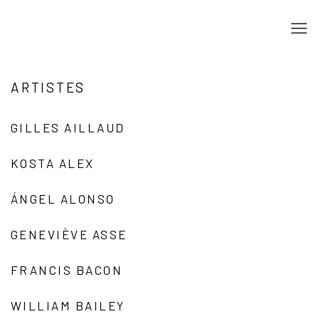
ARTISTES
GILLES AILLAUD
KOSTA ALEX
ÁNGEL ALONSO
GENEVIÈVE ASSE
FRANCIS BACON
WILLIAM BAILEY