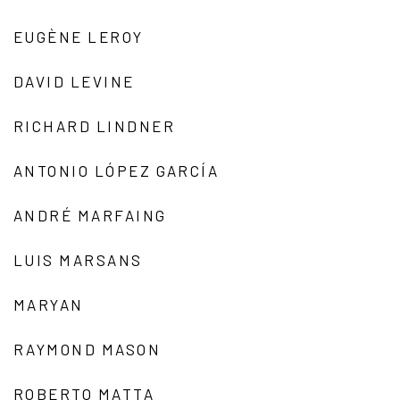
EUGÈNE LEROY
DAVID LEVINE
RICHARD LINDNER
ANTONIO LÓPEZ GARCÍA
ANDRÉ MARFAING
LUIS MARSANS
MARYAN
RAYMOND MASON
ROBERTO MATTA