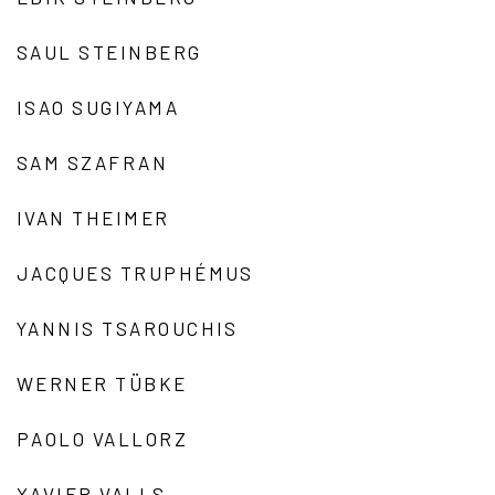
SAUL STEINBERG
ISAO SUGIYAMA
SAM SZAFRAN
IVAN THEIMER
JACQUES TRUPHÉMUS
YANNIS TSAROUCHIS
WERNER TÜBKE
PAOLO VALLORZ
XAVIER VALLS