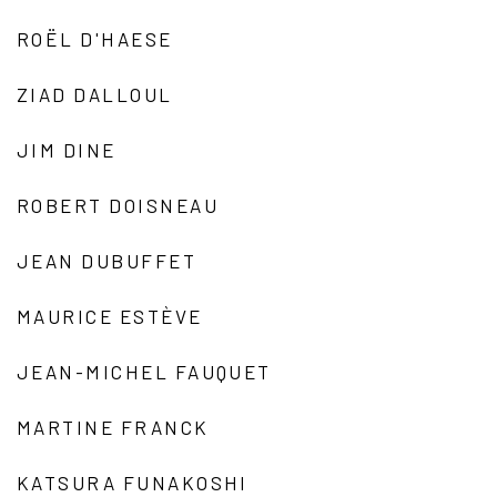
ROËL D'HAESE
ZIAD DALLOUL
JIM DINE
ROBERT DOISNEAU
JEAN DUBUFFET
MAURICE ESTÈVE
JEAN-MICHEL FAUQUET
MARTINE FRANCK
KATSURA FUNAKOSHI