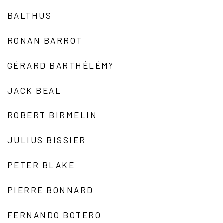
BALTHUS
RONAN BARROT
GÉRARD BARTHÉLÉMY
JACK BEAL
ROBERT BIRMELIN
JULIUS BISSIER
PETER BLAKE
PIERRE BONNARD
FERNANDO BOTERO