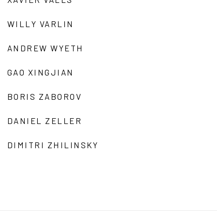
WILLY VARLIN
ANDREW WYETH
GAO XINGJIAN
BORIS ZABOROV
DANIEL ZELLER
DIMITRI ZHILINSKY