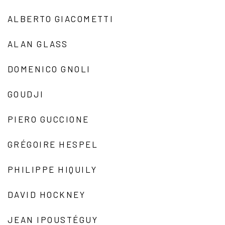
ALBERTO GIACOMETTI
ALAN GLASS
DOMENICO GNOLI
GOUDJI
PIERO GUCCIONE
GRÉGOIRE HESPEL
PHILIPPE HIQUILY
DAVID HOCKNEY
JEAN IPOUSTÉGUY