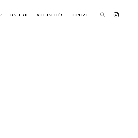
GALERIE
ACTUALITÉS
CONTACT