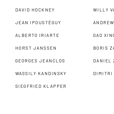
DAVID HOCKNEY
WILLY V
JEAN IPOUSTÉGUY
ANDREW
ALBERTO IRIARTE
GAO XIN
HORST JANSSEN
BORIS 
GEORGES JEANCLOS
DANIEL
WASSILY KANDINSKY
DIMITRI
SIEGFRIED KLAPPER