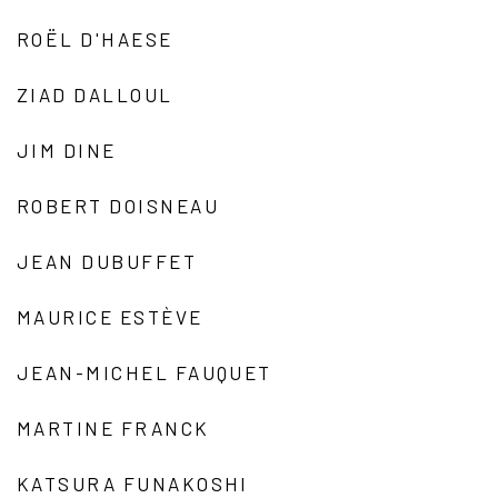
ROËL D'HAESE
ZIAD DALLOUL
JIM DINE
ROBERT DOISNEAU
JEAN DUBUFFET
MAURICE ESTÈVE
JEAN-MICHEL FAUQUET
MARTINE FRANCK
KATSURA FUNAKOSHI