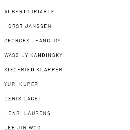
ALBERTO IRIARTE
HORST JANSSEN
GEORGES JEANCLOS
WASSILY KANDINSKY
SIEGFRIED KLAPPER
YURI KUPER
DENIS LAGET
HENRI LAURENS
LEE JIN WOO