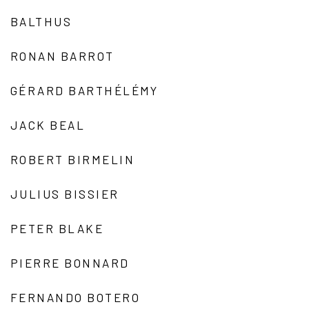
BALTHUS
RONAN BARROT
GÉRARD BARTHÉLÉMY
JACK BEAL
ROBERT BIRMELIN
JULIUS BISSIER
PETER BLAKE
PIERRE BONNARD
FERNANDO BOTERO