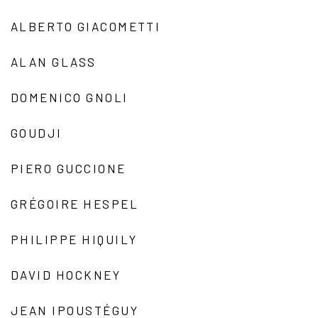
ALBERTO GIACOMETTI
ALAN GLASS
DOMENICO GNOLI
GOUDJI
PIERO GUCCIONE
GRÉGOIRE HESPEL
PHILIPPE HIQUILY
DAVID HOCKNEY
JEAN IPOUSTÉGUY