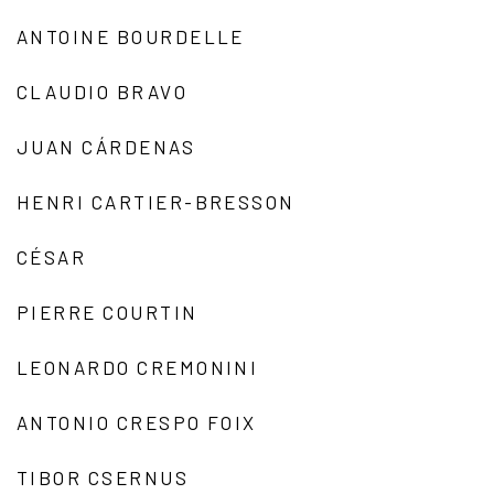
ANTOINE BOURDELLE
CLAUDIO BRAVO
JUAN CÁRDENAS
HENRI CARTIER-BRESSON
CÉSAR
PIERRE COURTIN
LEONARDO CREMONINI
ANTONIO CRESPO FOIX
TIBOR CSERNUS