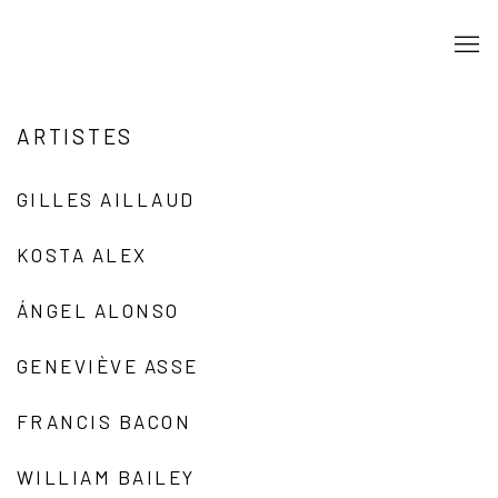
ARTISTES
GILLES AILLAUD
KOSTA ALEX
ÁNGEL ALONSO
GENEVIÈVE ASSE
FRANCIS BACON
WILLIAM BAILEY