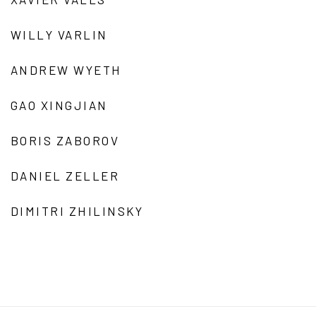
WILLY VARLIN
ANDREW WYETH
GAO XINGJIAN
BORIS ZABOROV
DANIEL ZELLER
DIMITRI ZHILINSKY