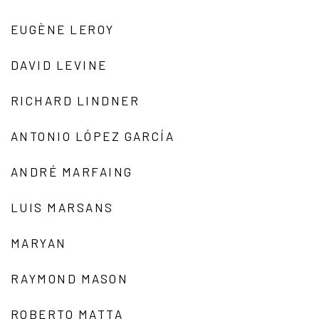
EUGÈNE LEROY
DAVID LEVINE
RICHARD LINDNER
ANTONIO LÓPEZ GARCÍA
ANDRÉ MARFAING
LUIS MARSANS
MARYAN
RAYMOND MASON
ROBERTO MATTA