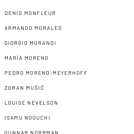
DENIS MONFLEUR
ARMANDO MORALES
GIORGIO MORANDI
MARÍA MORENO
PEDRO MORENO-MEYERHOFF
ZORAN MUŠIČ
LOUISE NEVELSON
ISAMU NOGUCHI
GUNNAR NORRMAN