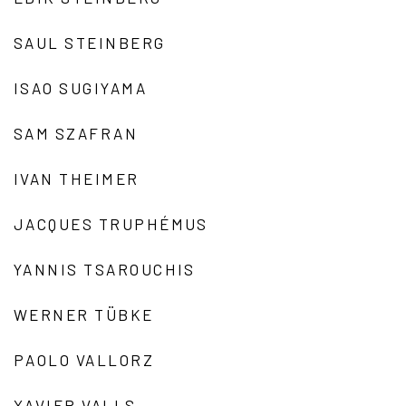
SAUL STEINBERG
ISAO SUGIYAMA
SAM SZAFRAN
IVAN THEIMER
JACQUES TRUPHÉMUS
YANNIS TSAROUCHIS
WERNER TÜBKE
PAOLO VALLORZ
XAVIER VALLS