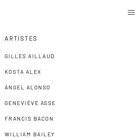
ARTISTES
GILLES AILLAUD
KOSTA ALEX
ÁNGEL ALONSO
GENEVIÈVE ASSE
FRANCIS BACON
WILLIAM BAILEY