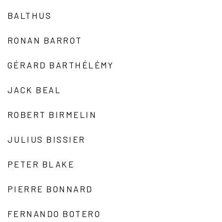
BALTHUS
RONAN BARROT
GÉRARD BARTHÉLÉMY
JACK BEAL
ROBERT BIRMELIN
JULIUS BISSIER
PETER BLAKE
PIERRE BONNARD
FERNANDO BOTERO