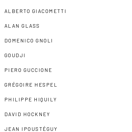
ALBERTO GIACOMETTI
ALAN GLASS
DOMENICO GNOLI
GOUDJI
PIERO GUCCIONE
GRÉGOIRE HESPEL
PHILIPPE HIQUILY
DAVID HOCKNEY
JEAN IPOUSTÉGUY