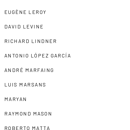
EUGÈNE LEROY
DAVID LEVINE
RICHARD LINDNER
ANTONIO LÓPEZ GARCÍA
ANDRÉ MARFAING
LUIS MARSANS
MARYAN
RAYMOND MASON
ROBERTO MATTA