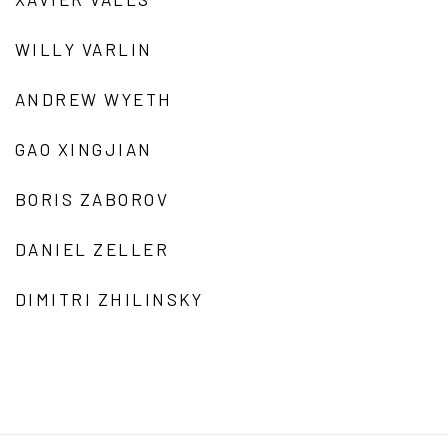
WILLY VARLIN
ANDREW WYETH
GAO XINGJIAN
BORIS ZABOROV
DANIEL ZELLER
DIMITRI ZHILINSKY