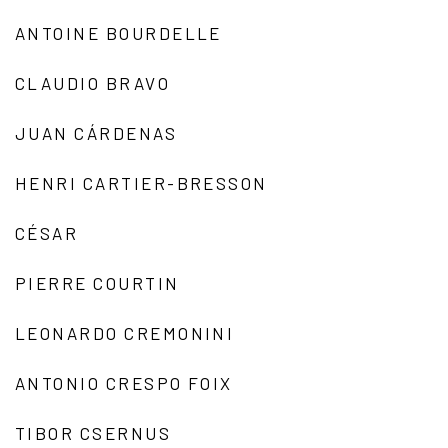
ANTOINE BOURDELLE
CLAUDIO BRAVO
JUAN CÁRDENAS
HENRI CARTIER-BRESSON
CÉSAR
PIERRE COURTIN
LEONARDO CREMONINI
ANTONIO CRESPO FOIX
TIBOR CSERNUS