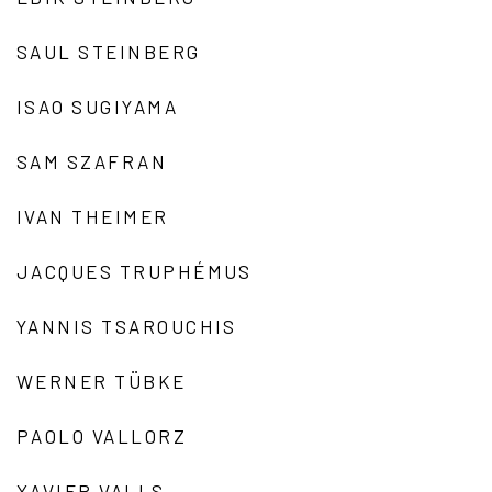
SAUL STEINBERG
ISAO SUGIYAMA
SAM SZAFRAN
IVAN THEIMER
JACQUES TRUPHÉMUS
YANNIS TSAROUCHIS
WERNER TÜBKE
PAOLO VALLORZ
XAVIER VALLS