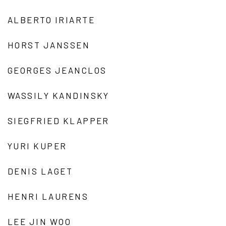
ALBERTO IRIARTE
HORST JANSSEN
GEORGES JEANCLOS
WASSILY KANDINSKY
SIEGFRIED KLAPPER
YURI KUPER
DENIS LAGET
HENRI LAURENS
LEE JIN WOO