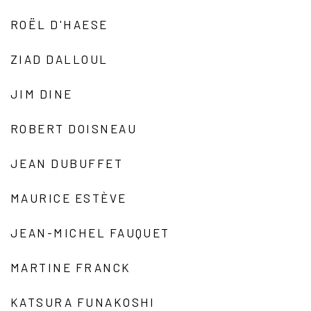
ROËL D'HAESE
ZIAD DALLOUL
JIM DINE
ROBERT DOISNEAU
JEAN DUBUFFET
MAURICE ESTÈVE
JEAN-MICHEL FAUQUET
MARTINE FRANCK
KATSURA FUNAKOSHI