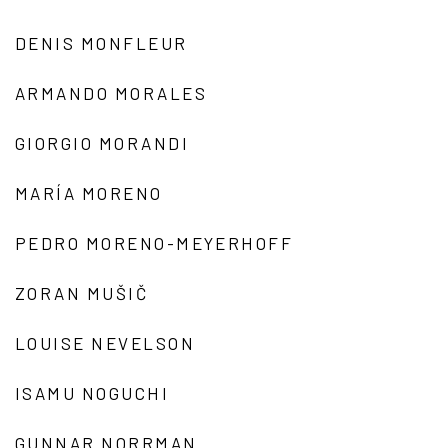
DENIS MONFLEUR
ARMANDO MORALES
GIORGIO MORANDI
MARÍA MORENO
PEDRO MORENO-MEYERHOFF
ZORAN MUŠIČ
LOUISE NEVELSON
ISAMU NOGUCHI
GUNNAR NORRMAN