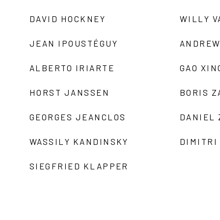
DAVID HOCKNEY
WILLY V
JEAN IPOUSTÉGUY
ANDREW
ALBERTO IRIARTE
GAO XIN
HORST JANSSEN
BORIS 
GEORGES JEANCLOS
DANIEL
WASSILY KANDINSKY
DIMITRI
SIEGFRIED KLAPPER