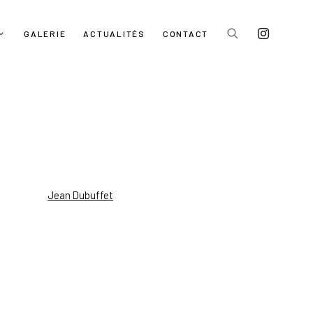
GALERIE
ACTUALITÉS
CONTACT