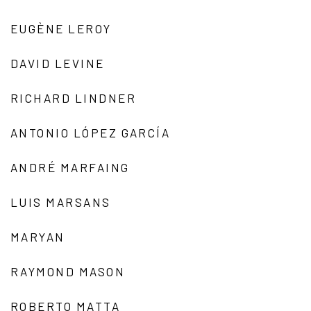
EUGÈNE LEROY
DAVID LEVINE
RICHARD LINDNER
ANTONIO LÓPEZ GARCÍA
ANDRÉ MARFAING
LUIS MARSANS
MARYAN
RAYMOND MASON
ROBERTO MATTA