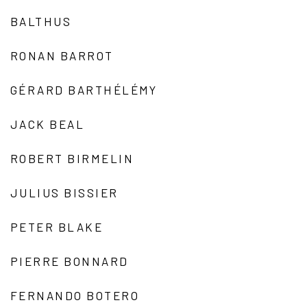
BALTHUS
RONAN BARROT
GÉRARD BARTHÉLÉMY
JACK BEAL
ROBERT BIRMELIN
JULIUS BISSIER
PETER BLAKE
PIERRE BONNARD
FERNANDO BOTERO