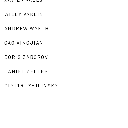
WILLY VARLIN
ANDREW WYETH
GAO XINGJIAN
BORIS ZABOROV
DANIEL ZELLER
DIMITRI ZHILINSKY