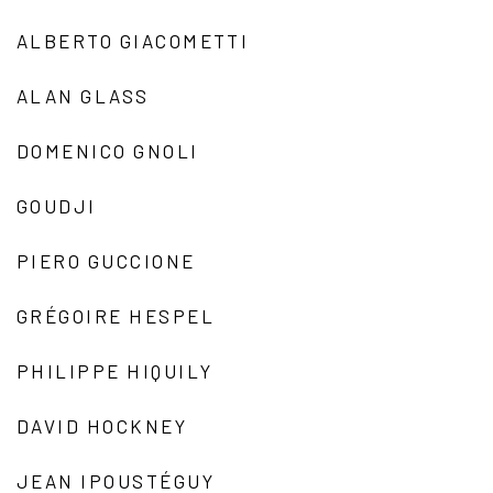
ALBERTO GIACOMETTI
ALAN GLASS
DOMENICO GNOLI
GOUDJI
PIERO GUCCIONE
GRÉGOIRE HESPEL
PHILIPPE HIQUILY
DAVID HOCKNEY
JEAN IPOUSTÉGUY