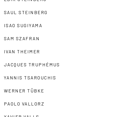
SAUL STEINBERG
ISAO SUGIYAMA
SAM SZAFRAN
IVAN THEIMER
JACQUES TRUPHÉMUS
YANNIS TSAROUCHIS
WERNER TÜBKE
PAOLO VALLORZ
XAVIER VALLS