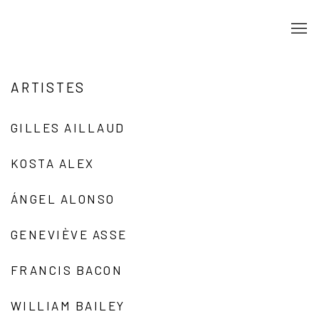
ARTISTES
GILLES AILLAUD
KOSTA ALEX
ÁNGEL ALONSO
GENEVIÈVE ASSE
FRANCIS BACON
WILLIAM BAILEY