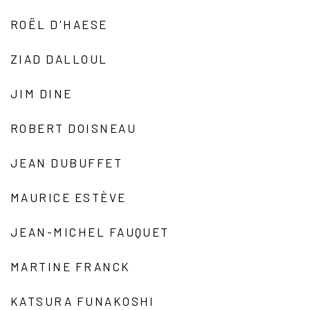
ROËL D'HAESE
ZIAD DALLOUL
JIM DINE
ROBERT DOISNEAU
JEAN DUBUFFET
MAURICE ESTÈVE
JEAN-MICHEL FAUQUET
MARTINE FRANCK
KATSURA FUNAKOSHI