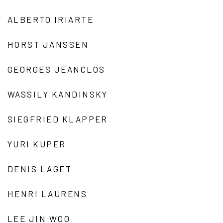
ALBERTO IRIARTE
HORST JANSSEN
GEORGES JEANCLOS
WASSILY KANDINSKY
SIEGFRIED KLAPPER
YURI KUPER
DENIS LAGET
HENRI LAURENS
LEE JIN WOO