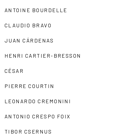
ANTOINE BOURDELLE
CLAUDIO BRAVO
JUAN CÁRDENAS
HENRI CARTIER-BRESSON
CÉSAR
PIERRE COURTIN
LEONARDO CREMONINI
ANTONIO CRESPO FOIX
TIBOR CSERNUS