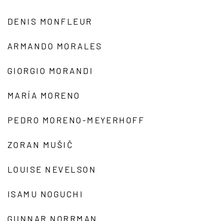
DENIS MONFLEUR
ARMANDO MORALES
GIORGIO MORANDI
MARÍA MORENO
PEDRO MORENO-MEYERHOFF
ZORAN MUŠIČ
LOUISE NEVELSON
ISAMU NOGUCHI
GUNNAR NORRMAN