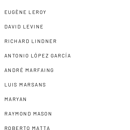
EUGÈNE LEROY
DAVID LEVINE
RICHARD LINDNER
ANTONIO LÓPEZ GARCÍA
ANDRÉ MARFAING
LUIS MARSANS
MARYAN
RAYMOND MASON
ROBERTO MATTA