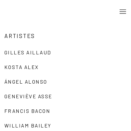
ARTISTES
GILLES AILLAUD
KOSTA ALEX
ÁNGEL ALONSO
GENEVIÈVE ASSE
FRANCIS BACON
WILLIAM BAILEY