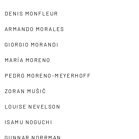
DENIS MONFLEUR
ARMANDO MORALES
GIORGIO MORANDI
MARÍA MORENO
PEDRO MORENO-MEYERHOFF
ZORAN MUŠIČ
LOUISE NEVELSON
ISAMU NOGUCHI
GUNNAR NORRMAN