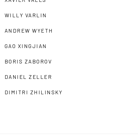
WILLY VARLIN
ANDREW WYETH
GAO XINGJIAN
BORIS ZABOROV
DANIEL ZELLER
DIMITRI ZHILINSKY