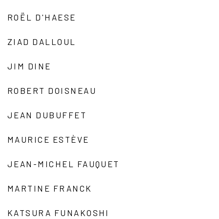
ROËL D'HAESE
ZIAD DALLOUL
JIM DINE
ROBERT DOISNEAU
JEAN DUBUFFET
MAURICE ESTÈVE
JEAN-MICHEL FAUQUET
MARTINE FRANCK
KATSURA FUNAKOSHI