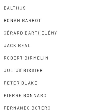
BALTHUS
RONAN BARROT
GÉRARD BARTHÉLÉMY
JACK BEAL
ROBERT BIRMELIN
JULIUS BISSIER
PETER BLAKE
PIERRE BONNARD
FERNANDO BOTERO