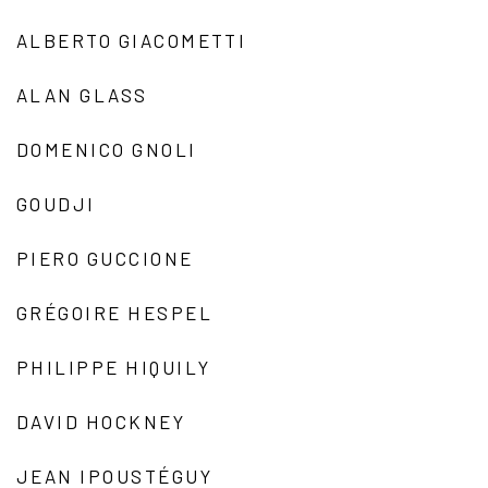
ALBERTO GIACOMETTI
ALAN GLASS
DOMENICO GNOLI
GOUDJI
PIERO GUCCIONE
GRÉGOIRE HESPEL
PHILIPPE HIQUILY
DAVID HOCKNEY
JEAN IPOUSTÉGUY