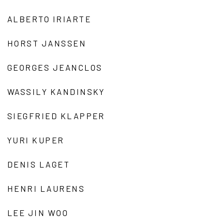
ALBERTO IRIARTE
HORST JANSSEN
GEORGES JEANCLOS
WASSILY KANDINSKY
SIEGFRIED KLAPPER
YURI KUPER
DENIS LAGET
HENRI LAURENS
LEE JIN WOO