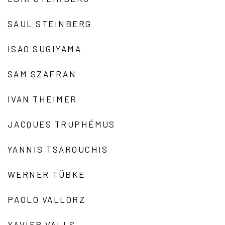
SAUL STEINBERG
ISAO SUGIYAMA
SAM SZAFRAN
IVAN THEIMER
JACQUES TRUPHÉMUS
YANNIS TSAROUCHIS
WERNER TÜBKE
PAOLO VALLORZ
XAVIER VALLS