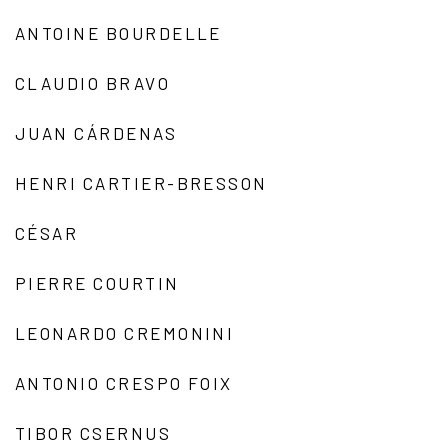
ANTOINE BOURDELLE
CLAUDIO BRAVO
JUAN CÁRDENAS
HENRI CARTIER-BRESSON
CÉSAR
PIERRE COURTIN
LEONARDO CREMONINI
ANTONIO CRESPO FOIX
TIBOR CSERNUS