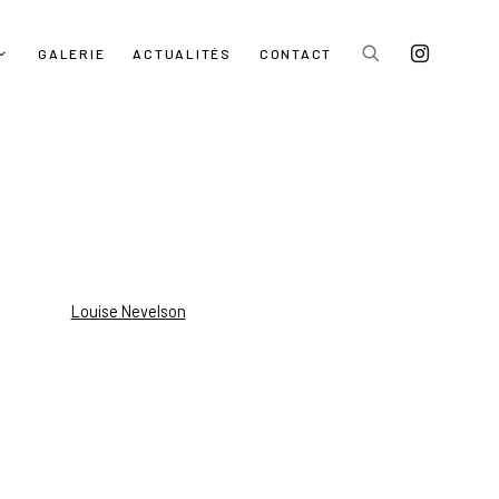
GALERIE
ACTUALITÉS
CONTACT