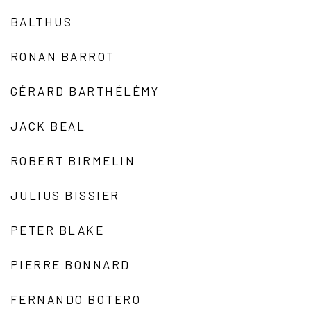
BALTHUS
RONAN BARROT
GÉRARD BARTHÉLÉMY
JACK BEAL
ROBERT BIRMELIN
JULIUS BISSIER
PETER BLAKE
PIERRE BONNARD
FERNANDO BOTERO