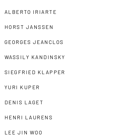
ALBERTO IRIARTE
HORST JANSSEN
GEORGES JEANCLOS
WASSILY KANDINSKY
SIEGFRIED KLAPPER
YURI KUPER
DENIS LAGET
HENRI LAURENS
LEE JIN WOO