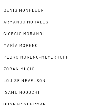
DENIS MONFLEUR
ARMANDO MORALES
GIORGIO MORANDI
MARÍA MORENO
PEDRO MORENO-MEYERHOFF
ZORAN MUŠIČ
LOUISE NEVELSON
ISAMU NOGUCHI
GUNNAR NORRMAN