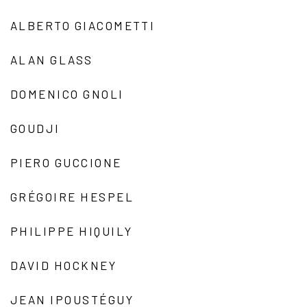
ALBERTO GIACOMETTI
ALAN GLASS
DOMENICO GNOLI
GOUDJI
PIERO GUCCIONE
GRÉGOIRE HESPEL
PHILIPPE HIQUILY
DAVID HOCKNEY
JEAN IPOUSTÉGUY