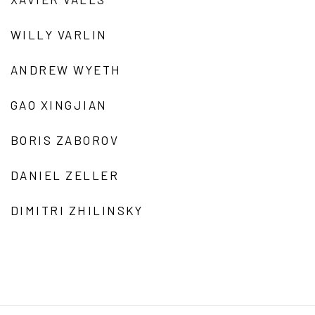
WILLY VARLIN
ANDREW WYETH
GAO XINGJIAN
BORIS ZABOROV
DANIEL ZELLER
DIMITRI ZHILINSKY