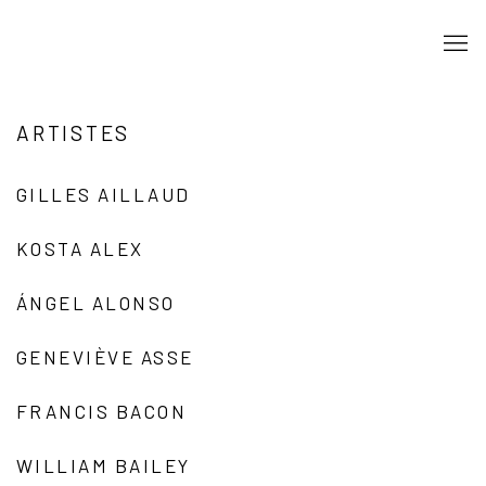
ARTISTES
GILLES AILLAUD
KOSTA ALEX
ÁNGEL ALONSO
GENEVIÈVE ASSE
FRANCIS BACON
WILLIAM BAILEY