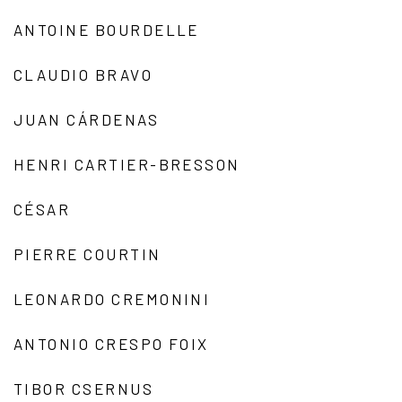
ANTOINE BOURDELLE
CLAUDIO BRAVO
JUAN CÁRDENAS
HENRI CARTIER-BRESSON
CÉSAR
PIERRE COURTIN
LEONARDO CREMONINI
ANTONIO CRESPO FOIX
TIBOR CSERNUS