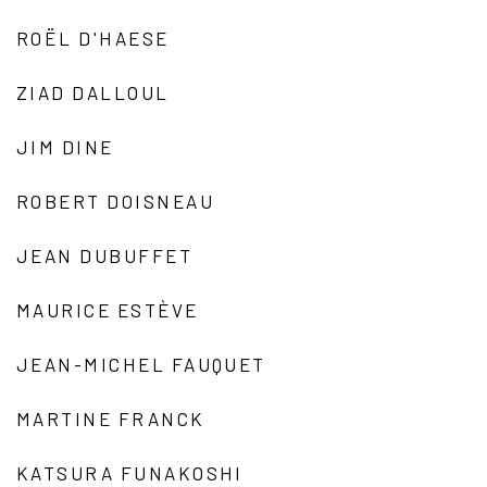
ROËL D'HAESE
ZIAD DALLOUL
JIM DINE
ROBERT DOISNEAU
JEAN DUBUFFET
MAURICE ESTÈVE
JEAN-MICHEL FAUQUET
MARTINE FRANCK
KATSURA FUNAKOSHI