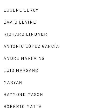
EUGÈNE LEROY
DAVID LEVINE
RICHARD LINDNER
ANTONIO LÓPEZ GARCÍA
ANDRÉ MARFAING
LUIS MARSANS
MARYAN
RAYMOND MASON
ROBERTO MATTA