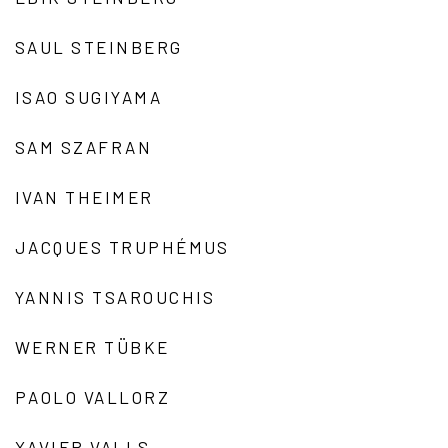
SAUL STEINBERG
ISAO SUGIYAMA
SAM SZAFRAN
IVAN THEIMER
JACQUES TRUPHÉMUS
YANNIS TSAROUCHIS
WERNER TÜBKE
PAOLO VALLORZ
XAVIER VALLS