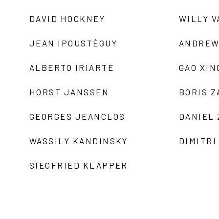
DAVID HOCKNEY
WILLY V
JEAN IPOUSTÉGUY
ANDREW
ALBERTO IRIARTE
GAO XIN
HORST JANSSEN
BORIS 
GEORGES JEANCLOS
DANIEL
WASSILY KANDINSKY
DIMITRI
SIEGFRIED KLAPPER