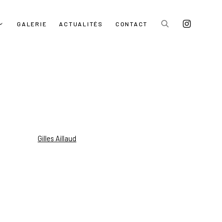
GALERIE
ACTUALITÉS
CONTACT