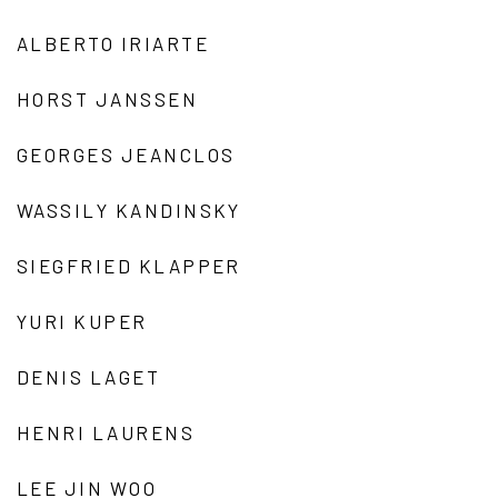
ALBERTO IRIARTE
HORST JANSSEN
GEORGES JEANCLOS
WASSILY KANDINSKY
SIEGFRIED KLAPPER
YURI KUPER
DENIS LAGET
HENRI LAURENS
LEE JIN WOO