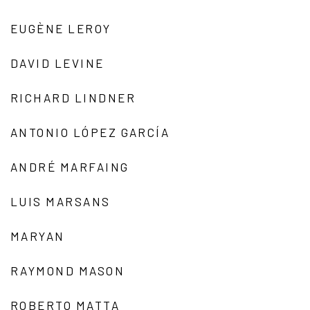
EUGÈNE LEROY
DAVID LEVINE
RICHARD LINDNER
ANTONIO LÓPEZ GARCÍA
ANDRÉ MARFAING
LUIS MARSANS
MARYAN
RAYMOND MASON
ROBERTO MATTA