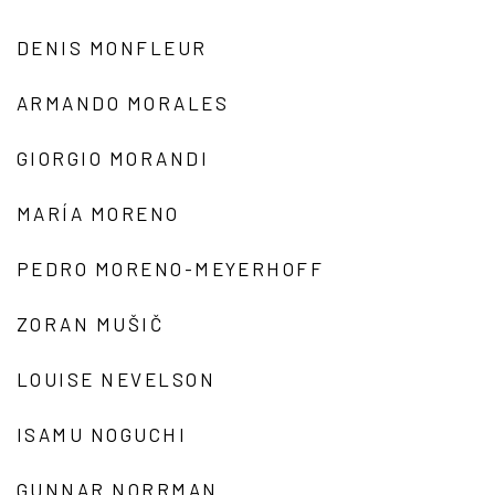
DENIS MONFLEUR
ARMANDO MORALES
GIORGIO MORANDI
MARÍA MORENO
PEDRO MORENO-MEYERHOFF
ZORAN MUŠIČ
LOUISE NEVELSON
ISAMU NOGUCHI
GUNNAR NORRMAN