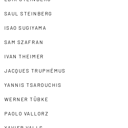
SAUL STEINBERG
ISAO SUGIYAMA
SAM SZAFRAN
IVAN THEIMER
JACQUES TRUPHÉMUS
YANNIS TSAROUCHIS
WERNER TÜBKE
PAOLO VALLORZ
XAVIER VALLS