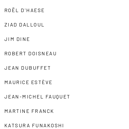
ROËL D'HAESE
ZIAD DALLOUL
JIM DINE
ROBERT DOISNEAU
JEAN DUBUFFET
MAURICE ESTÈVE
JEAN-MICHEL FAUQUET
MARTINE FRANCK
KATSURA FUNAKOSHI