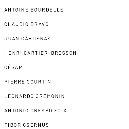
ANTOINE BOURDELLE
CLAUDIO BRAVO
JUAN CÁRDENAS
HENRI CARTIER-BRESSON
CÉSAR
PIERRE COURTIN
LEONARDO CREMONINI
ANTONIO CRESPO FOIX
TIBOR CSERNUS