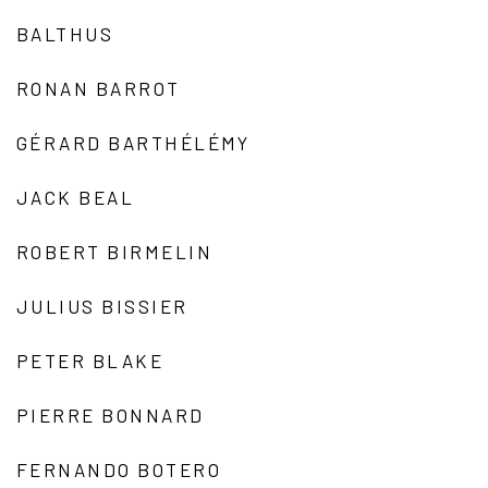
BALTHUS
RONAN BARROT
GÉRARD BARTHÉLÉMY
JACK BEAL
ROBERT BIRMELIN
JULIUS BISSIER
PETER BLAKE
PIERRE BONNARD
FERNANDO BOTERO