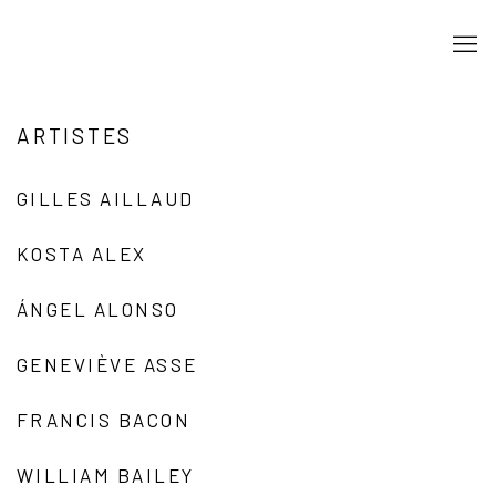
ARTISTES
GILLES AILLAUD
KOSTA ALEX
ÁNGEL ALONSO
GENEVIÈVE ASSE
FRANCIS BACON
WILLIAM BAILEY