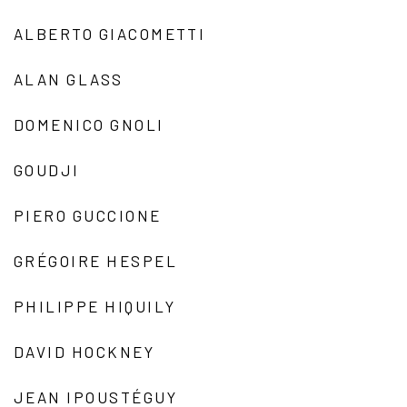
ALBERTO GIACOMETTI
ALAN GLASS
DOMENICO GNOLI
GOUDJI
PIERO GUCCIONE
GRÉGOIRE HESPEL
PHILIPPE HIQUILY
DAVID HOCKNEY
JEAN IPOUSTÉGUY