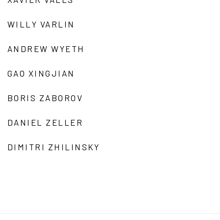
WILLY VARLIN
ANDREW WYETH
GAO XINGJIAN
BORIS ZABOROV
DANIEL ZELLER
DIMITRI ZHILINSKY