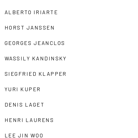
ALBERTO IRIARTE
HORST JANSSEN
GEORGES JEANCLOS
WASSILY KANDINSKY
SIEGFRIED KLAPPER
YURI KUPER
DENIS LAGET
HENRI LAURENS
LEE JIN WOO