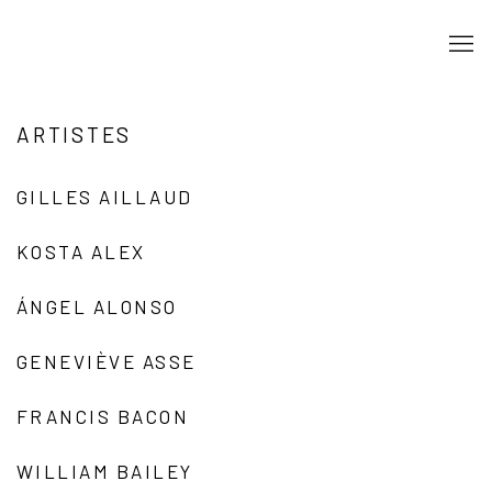
ARTISTES
GILLES AILLAUD
KOSTA ALEX
ÁNGEL ALONSO
GENEVIÈVE ASSE
FRANCIS BACON
WILLIAM BAILEY