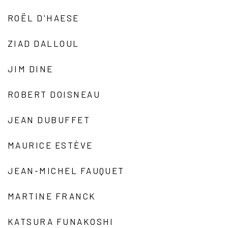
ROËL D'HAESE
ZIAD DALLOUL
JIM DINE
ROBERT DOISNEAU
JEAN DUBUFFET
MAURICE ESTÈVE
JEAN-MICHEL FAUQUET
MARTINE FRANCK
KATSURA FUNAKOSHI