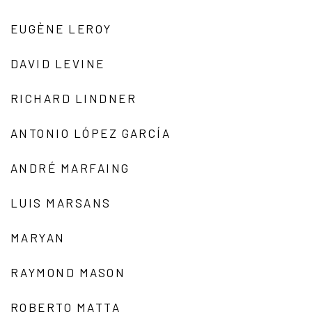
EUGÈNE LEROY
DAVID LEVINE
RICHARD LINDNER
ANTONIO LÓPEZ GARCÍA
ANDRÉ MARFAING
LUIS MARSANS
MARYAN
RAYMOND MASON
ROBERTO MATTA