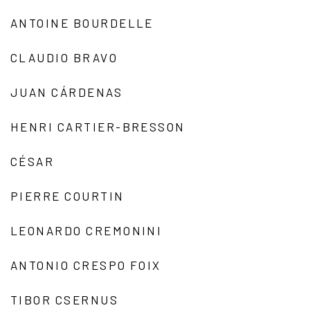
ANTOINE BOURDELLE
CLAUDIO BRAVO
JUAN CÁRDENAS
HENRI CARTIER-BRESSON
CÉSAR
PIERRE COURTIN
LEONARDO CREMONINI
ANTONIO CRESPO FOIX
TIBOR CSERNUS