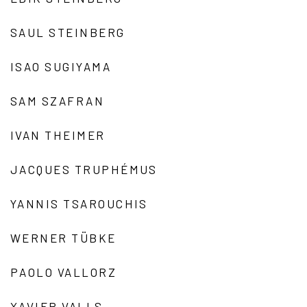
SAUL STEINBERG
ISAO SUGIYAMA
SAM SZAFRAN
IVAN THEIMER
JACQUES TRUPHÉMUS
YANNIS TSAROUCHIS
WERNER TÜBKE
PAOLO VALLORZ
XAVIER VALLS