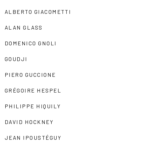
ALBERTO GIACOMETTI
ALAN GLASS
DOMENICO GNOLI
GOUDJI
PIERO GUCCIONE
GRÉGOIRE HESPEL
PHILIPPE HIQUILY
DAVID HOCKNEY
JEAN IPOUSTÉGUY