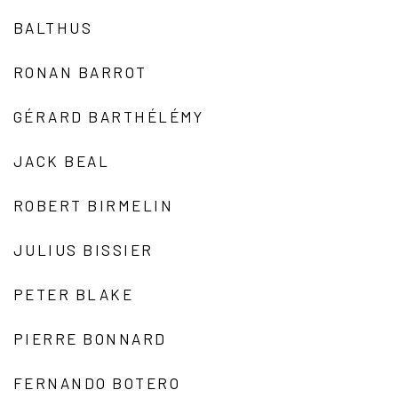
BALTHUS
RONAN BARROT
GÉRARD BARTHÉLÉMY
JACK BEAL
ROBERT BIRMELIN
JULIUS BISSIER
PETER BLAKE
PIERRE BONNARD
FERNANDO BOTERO