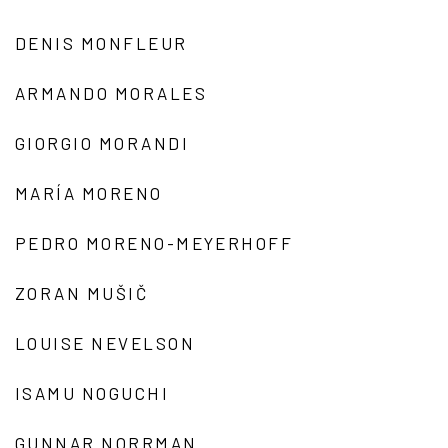
DENIS MONFLEUR
ARMANDO MORALES
GIORGIO MORANDI
MARÍA MORENO
PEDRO MORENO-MEYERHOFF
ZORAN MUŠIČ
LOUISE NEVELSON
ISAMU NOGUCHI
GUNNAR NORRMAN