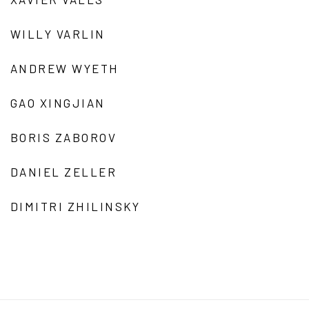
WILLY VARLIN
ANDREW WYETH
GAO XINGJIAN
BORIS ZABOROV
DANIEL ZELLER
DIMITRI ZHILINSKY