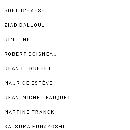
ROËL D'HAESE
ZIAD DALLOUL
JIM DINE
ROBERT DOISNEAU
JEAN DUBUFFET
MAURICE ESTÈVE
JEAN-MICHEL FAUQUET
MARTINE FRANCK
KATSURA FUNAKOSHI