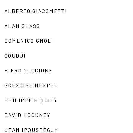
ALBERTO GIACOMETTI
ALAN GLASS
DOMENICO GNOLI
GOUDJI
PIERO GUCCIONE
GRÉGOIRE HESPEL
PHILIPPE HIQUILY
DAVID HOCKNEY
JEAN IPOUSTÉGUY