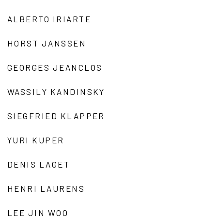
ALBERTO IRIARTE
HORST JANSSEN
GEORGES JEANCLOS
WASSILY KANDINSKY
SIEGFRIED KLAPPER
YURI KUPER
DENIS LAGET
HENRI LAURENS
LEE JIN WOO