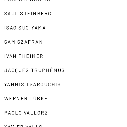
SAUL STEINBERG
ISAO SUGIYAMA
SAM SZAFRAN
IVAN THEIMER
JACQUES TRUPHÉMUS
YANNIS TSAROUCHIS
WERNER TÜBKE
PAOLO VALLORZ
XAVIER VALLS