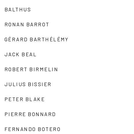
BALTHUS
RONAN BARROT
GÉRARD BARTHÉLÉMY
JACK BEAL
ROBERT BIRMELIN
JULIUS BISSIER
PETER BLAKE
PIERRE BONNARD
FERNANDO BOTERO