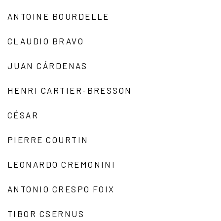
ANTOINE BOURDELLE
CLAUDIO BRAVO
JUAN CÁRDENAS
HENRI CARTIER-BRESSON
CÉSAR
PIERRE COURTIN
LEONARDO CREMONINI
ANTONIO CRESPO FOIX
TIBOR CSERNUS