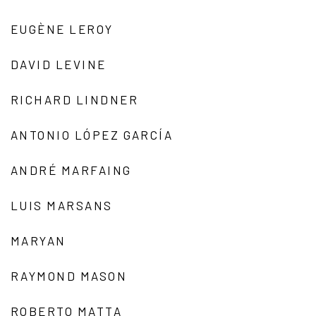
EUGÈNE LEROY
DAVID LEVINE
RICHARD LINDNER
ANTONIO LÓPEZ GARCÍA
ANDRÉ MARFAING
LUIS MARSANS
MARYAN
RAYMOND MASON
ROBERTO MATTA