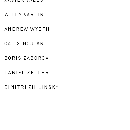
WILLY VARLIN
ANDREW WYETH
GAO XINGJIAN
BORIS ZABOROV
DANIEL ZELLER
DIMITRI ZHILINSKY