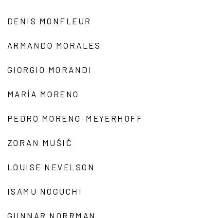
DENIS MONFLEUR
ARMANDO MORALES
GIORGIO MORANDI
MARÍA MORENO
PEDRO MORENO-MEYERHOFF
ZORAN MUŠIČ
LOUISE NEVELSON
ISAMU NOGUCHI
GUNNAR NORRMAN