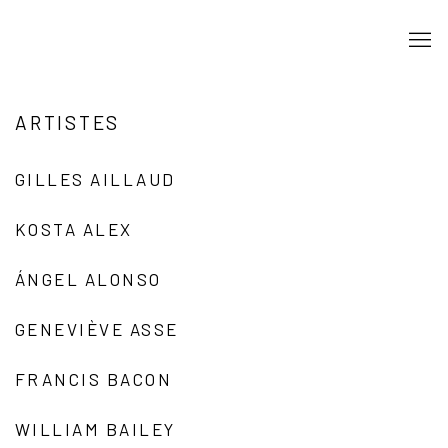
ARTISTES
GILLES AILLAUD
KOSTA ALEX
ÁNGEL ALONSO
GENEVIÈVE ASSE
FRANCIS BACON
WILLIAM BAILEY