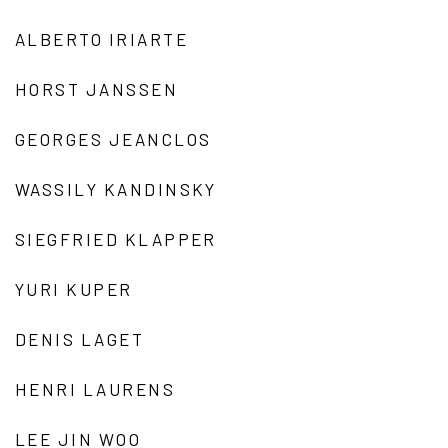
ALBERTO IRIARTE
HORST JANSSEN
GEORGES JEANCLOS
WASSILY KANDINSKY
SIEGFRIED KLAPPER
YURI KUPER
DENIS LAGET
HENRI LAURENS
LEE JIN WOO