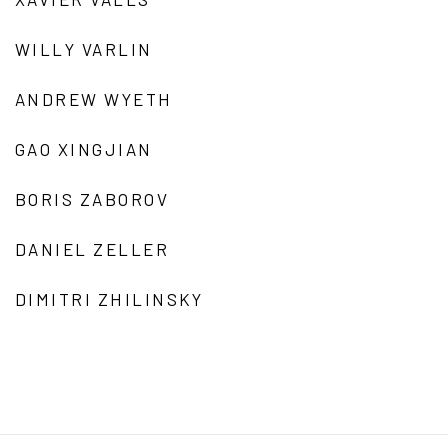
WILLY VARLIN
ANDREW WYETH
GAO XINGJIAN
BORIS ZABOROV
DANIEL ZELLER
DIMITRI ZHILINSKY