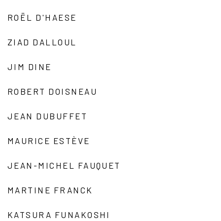
ROËL D'HAESE
ZIAD DALLOUL
JIM DINE
ROBERT DOISNEAU
JEAN DUBUFFET
MAURICE ESTÈVE
JEAN-MICHEL FAUQUET
MARTINE FRANCK
KATSURA FUNAKOSHI