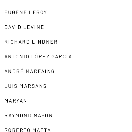
EUGÈNE LEROY
DAVID LEVINE
RICHARD LINDNER
ANTONIO LÓPEZ GARCÍA
ANDRÉ MARFAING
LUIS MARSANS
MARYAN
RAYMOND MASON
ROBERTO MATTA