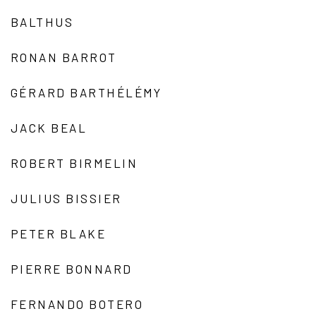
BALTHUS
RONAN BARROT
GÉRARD BARTHÉLÉMY
JACK BEAL
ROBERT BIRMELIN
JULIUS BISSIER
PETER BLAKE
PIERRE BONNARD
FERNANDO BOTERO