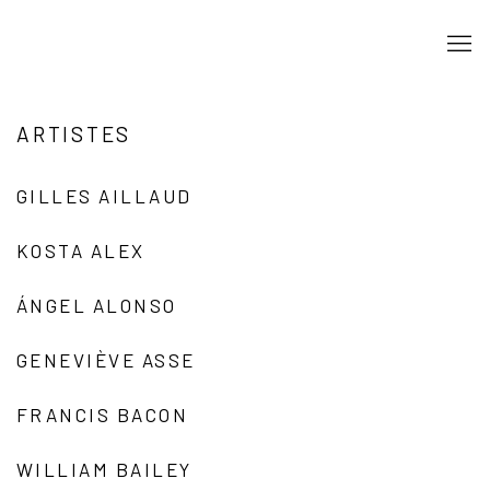
ARTISTES
GILLES AILLAUD
KOSTA ALEX
ÁNGEL ALONSO
GENEVIÈVE ASSE
FRANCIS BACON
WILLIAM BAILEY