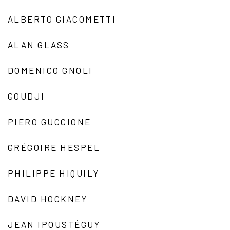
ALBERTO GIACOMETTI
ALAN GLASS
DOMENICO GNOLI
GOUDJI
PIERO GUCCIONE
GRÉGOIRE HESPEL
PHILIPPE HIQUILY
DAVID HOCKNEY
JEAN IPOUSTÉGUY