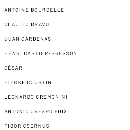
ANTOINE BOURDELLE
CLAUDIO BRAVO
JUAN CÁRDENAS
HENRI CARTIER-BRESSON
CÉSAR
PIERRE COURTIN
LEONARDO CREMONINI
ANTONIO CRESPO FOIX
TIBOR CSERNUS