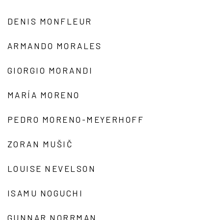
DENIS MONFLEUR
ARMANDO MORALES
GIORGIO MORANDI
MARÍA MORENO
PEDRO MORENO-MEYERHOFF
ZORAN MUŠIČ
LOUISE NEVELSON
ISAMU NOGUCHI
GUNNAR NORRMAN