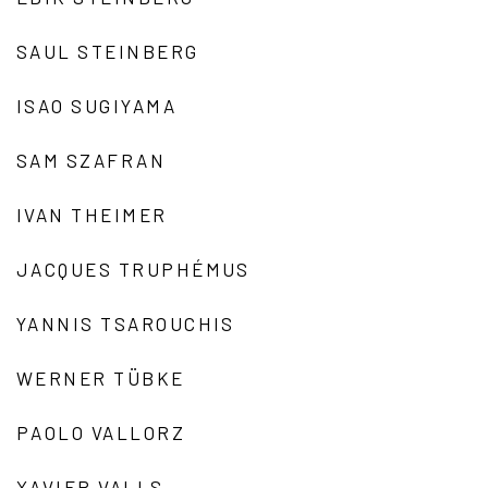
SAUL STEINBERG
ISAO SUGIYAMA
SAM SZAFRAN
IVAN THEIMER
JACQUES TRUPHÉMUS
YANNIS TSAROUCHIS
WERNER TÜBKE
PAOLO VALLORZ
XAVIER VALLS