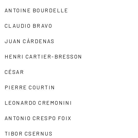
ANTOINE BOURDELLE
CLAUDIO BRAVO
JUAN CÁRDENAS
HENRI CARTIER-BRESSON
CÉSAR
PIERRE COURTIN
LEONARDO CREMONINI
ANTONIO CRESPO FOIX
TIBOR CSERNUS