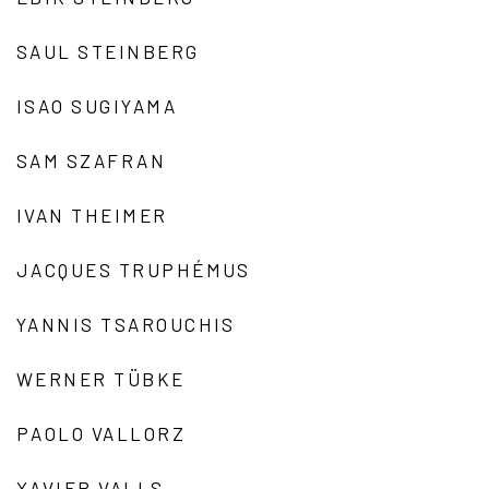
SAUL STEINBERG
ISAO SUGIYAMA
SAM SZAFRAN
IVAN THEIMER
JACQUES TRUPHÉMUS
YANNIS TSAROUCHIS
WERNER TÜBKE
PAOLO VALLORZ
XAVIER VALLS