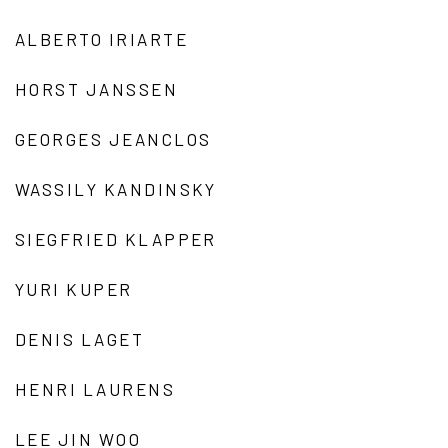
ALBERTO IRIARTE
HORST JANSSEN
GEORGES JEANCLOS
WASSILY KANDINSKY
SIEGFRIED KLAPPER
YURI KUPER
DENIS LAGET
HENRI LAURENS
LEE JIN WOO