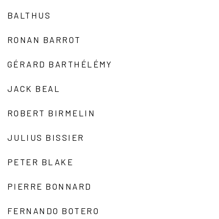
BALTHUS
RONAN BARROT
GÉRARD BARTHÉLÉMY
JACK BEAL
ROBERT BIRMELIN
JULIUS BISSIER
PETER BLAKE
PIERRE BONNARD
FERNANDO BOTERO