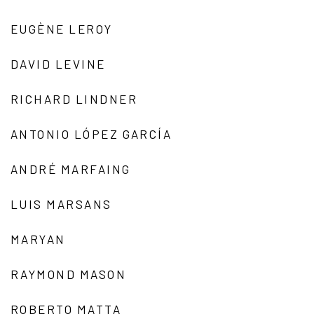
EUGÈNE LEROY
DAVID LEVINE
RICHARD LINDNER
ANTONIO LÓPEZ GARCÍA
ANDRÉ MARFAING
LUIS MARSANS
MARYAN
RAYMOND MASON
ROBERTO MATTA