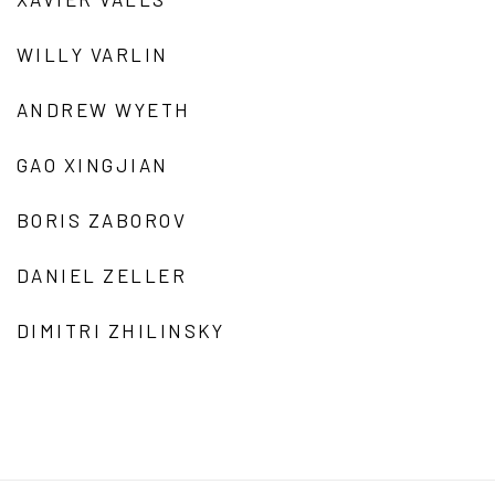
WILLY VARLIN
ANDREW WYETH
GAO XINGJIAN
BORIS ZABOROV
DANIEL ZELLER
DIMITRI ZHILINSKY