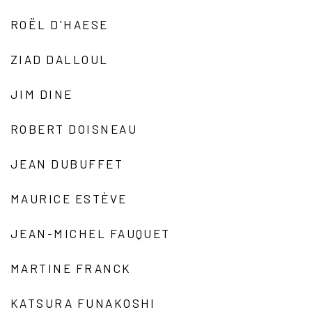
ROËL D'HAESE
ZIAD DALLOUL
JIM DINE
ROBERT DOISNEAU
JEAN DUBUFFET
MAURICE ESTÈVE
JEAN-MICHEL FAUQUET
MARTINE FRANCK
KATSURA FUNAKOSHI