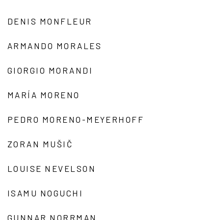
DENIS MONFLEUR
ARMANDO MORALES
GIORGIO MORANDI
MARÍA MORENO
PEDRO MORENO-MEYERHOFF
ZORAN MUŠIČ
LOUISE NEVELSON
ISAMU NOGUCHI
GUNNAR NORRMAN