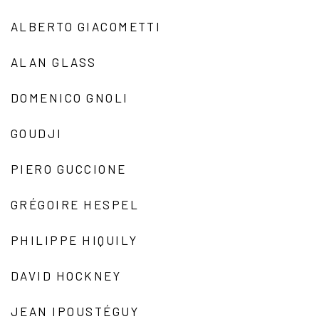
ALBERTO GIACOMETTI
ALAN GLASS
DOMENICO GNOLI
GOUDJI
PIERO GUCCIONE
GRÉGOIRE HESPEL
PHILIPPE HIQUILY
DAVID HOCKNEY
JEAN IPOUSTÉGUY