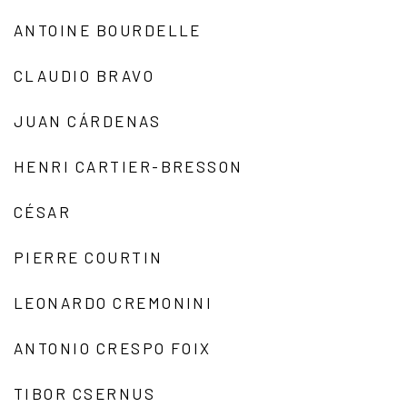
ANTOINE BOURDELLE
CLAUDIO BRAVO
JUAN CÁRDENAS
HENRI CARTIER-BRESSON
CÉSAR
PIERRE COURTIN
LEONARDO CREMONINI
ANTONIO CRESPO FOIX
TIBOR CSERNUS