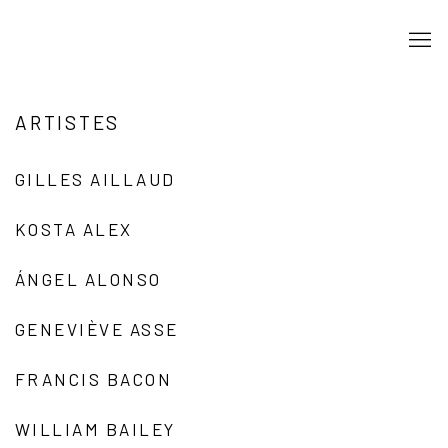
ARTISTES
GILLES AILLAUD
KOSTA ALEX
ÁNGEL ALONSO
GENEVIÈVE ASSE
FRANCIS BACON
WILLIAM BAILEY