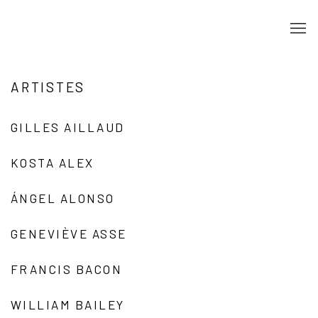
ARTISTES
GILLES AILLAUD
KOSTA ALEX
ÁNGEL ALONSO
GENEVIÈVE ASSE
FRANCIS BACON
WILLIAM BAILEY