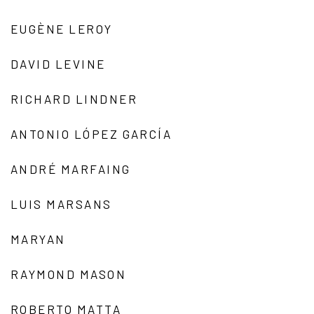
EUGÈNE LEROY
DAVID LEVINE
RICHARD LINDNER
ANTONIO LÓPEZ GARCÍA
ANDRÉ MARFAING
LUIS MARSANS
MARYAN
RAYMOND MASON
ROBERTO MATTA