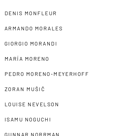
DENIS MONFLEUR
ARMANDO MORALES
GIORGIO MORANDI
MARÍA MORENO
PEDRO MORENO-MEYERHOFF
ZORAN MUŠIČ
LOUISE NEVELSON
ISAMU NOGUCHI
GUNNAR NORRMAN