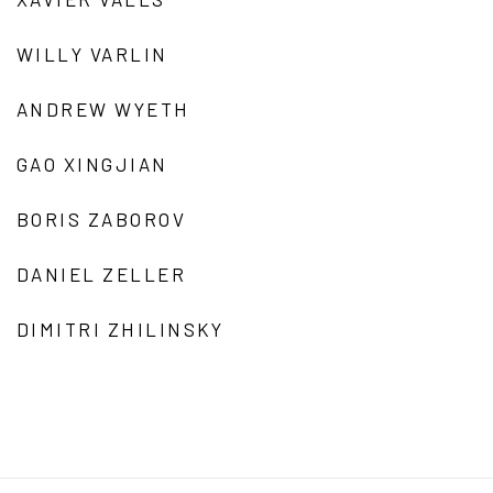
WILLY VARLIN
ANDREW WYETH
GAO XINGJIAN
BORIS ZABOROV
DANIEL ZELLER
DIMITRI ZHILINSKY