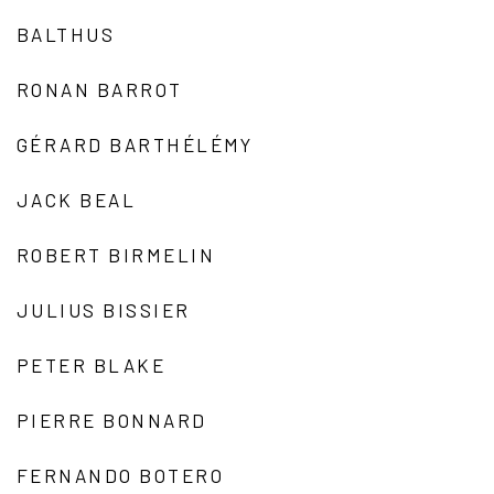
BALTHUS
RONAN BARROT
GÉRARD BARTHÉLÉMY
JACK BEAL
ROBERT BIRMELIN
JULIUS BISSIER
PETER BLAKE
PIERRE BONNARD
FERNANDO BOTERO