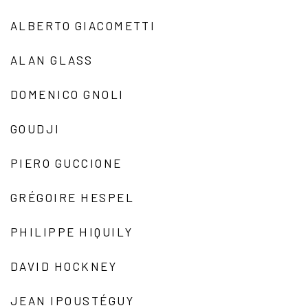
ALBERTO GIACOMETTI
ALAN GLASS
DOMENICO GNOLI
GOUDJI
PIERO GUCCIONE
GRÉGOIRE HESPEL
PHILIPPE HIQUILY
DAVID HOCKNEY
JEAN IPOUSTÉGUY