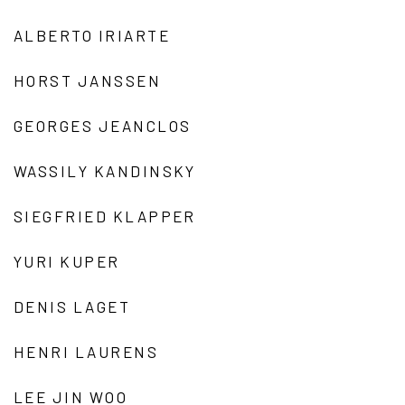
ALBERTO IRIARTE
HORST JANSSEN
GEORGES JEANCLOS
WASSILY KANDINSKY
SIEGFRIED KLAPPER
YURI KUPER
DENIS LAGET
HENRI LAURENS
LEE JIN WOO