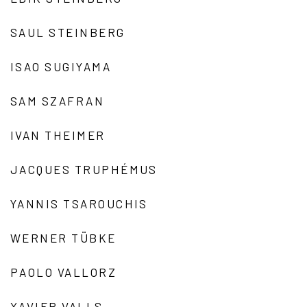
SAUL STEINBERG
ISAO SUGIYAMA
SAM SZAFRAN
IVAN THEIMER
JACQUES TRUPHÉMUS
YANNIS TSAROUCHIS
WERNER TÜBKE
PAOLO VALLORZ
XAVIER VALLS