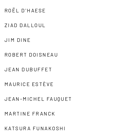
ROËL D'HAESE
ZIAD DALLOUL
JIM DINE
ROBERT DOISNEAU
JEAN DUBUFFET
MAURICE ESTÈVE
JEAN-MICHEL FAUQUET
MARTINE FRANCK
KATSURA FUNAKOSHI