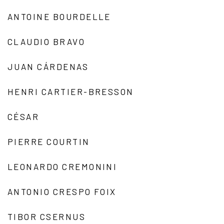
ANTOINE BOURDELLE
CLAUDIO BRAVO
JUAN CÁRDENAS
HENRI CARTIER-BRESSON
CÉSAR
PIERRE COURTIN
LEONARDO CREMONINI
ANTONIO CRESPO FOIX
TIBOR CSERNUS