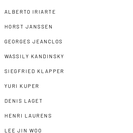
ALBERTO IRIARTE
HORST JANSSEN
GEORGES JEANCLOS
WASSILY KANDINSKY
SIEGFRIED KLAPPER
YURI KUPER
DENIS LAGET
HENRI LAURENS
LEE JIN WOO