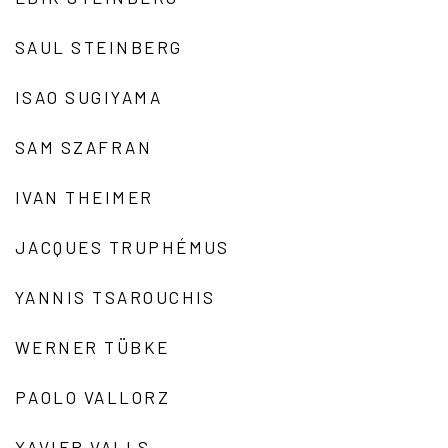
SAUL STEINBERG
ISAO SUGIYAMA
SAM SZAFRAN
IVAN THEIMER
JACQUES TRUPHÉMUS
YANNIS TSAROUCHIS
WERNER TÜBKE
PAOLO VALLORZ
XAVIER VALLS