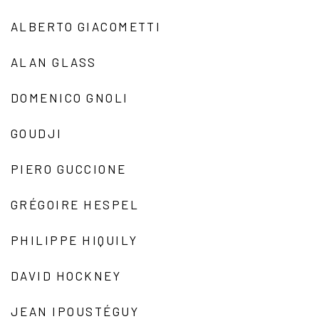
ALBERTO GIACOMETTI
ALAN GLASS
DOMENICO GNOLI
GOUDJI
PIERO GUCCIONE
GRÉGOIRE HESPEL
PHILIPPE HIQUILY
DAVID HOCKNEY
JEAN IPOUSTÉGUY