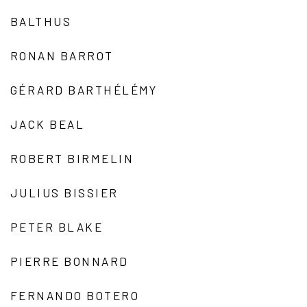
BALTHUS
RONAN BARROT
GÉRARD BARTHÉLÉMY
JACK BEAL
ROBERT BIRMELIN
JULIUS BISSIER
PETER BLAKE
PIERRE BONNARD
FERNANDO BOTERO