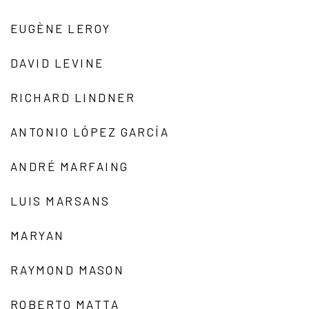
EUGÈNE LEROY
DAVID LEVINE
RICHARD LINDNER
ANTONIO LÓPEZ GARCÍA
ANDRÉ MARFAING
LUIS MARSANS
MARYAN
RAYMOND MASON
ROBERTO MATTA