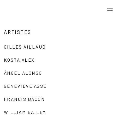
ARTISTES
GILLES AILLAUD
KOSTA ALEX
ÁNGEL ALONSO
GENEVIÈVE ASSE
FRANCIS BACON
WILLIAM BAILEY