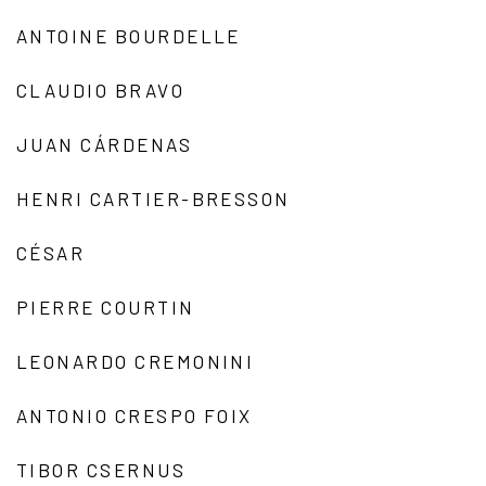
ANTOINE BOURDELLE
CLAUDIO BRAVO
JUAN CÁRDENAS
HENRI CARTIER-BRESSON
CÉSAR
PIERRE COURTIN
LEONARDO CREMONINI
ANTONIO CRESPO FOIX
TIBOR CSERNUS