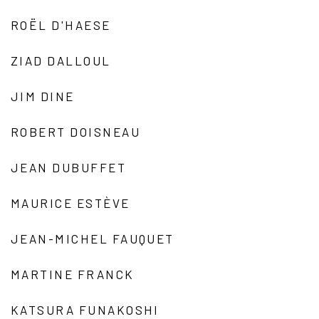
ROËL D'HAESE
ZIAD DALLOUL
JIM DINE
ROBERT DOISNEAU
JEAN DUBUFFET
MAURICE ESTÈVE
JEAN-MICHEL FAUQUET
MARTINE FRANCK
KATSURA FUNAKOSHI