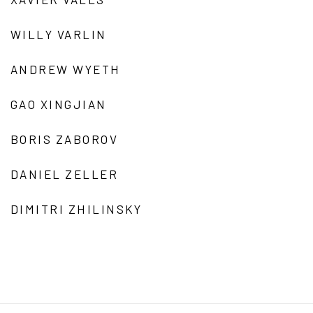
WILLY VARLIN
ANDREW WYETH
GAO XINGJIAN
BORIS ZABOROV
DANIEL ZELLER
DIMITRI ZHILINSKY