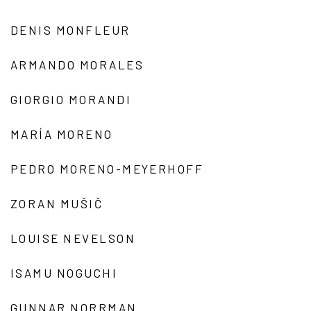
DENIS MONFLEUR
ARMANDO MORALES
GIORGIO MORANDI
MARÍA MORENO
PEDRO MORENO-MEYERHOFF
ZORAN MUŠIČ
LOUISE NEVELSON
ISAMU NOGUCHI
GUNNAR NORRMAN