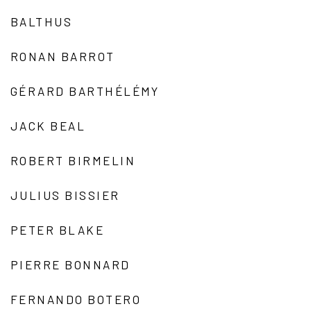
BALTHUS
RONAN BARROT
GÉRARD BARTHÉLÉMY
JACK BEAL
ROBERT BIRMELIN
JULIUS BISSIER
PETER BLAKE
PIERRE BONNARD
FERNANDO BOTERO