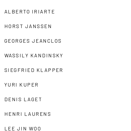
ALBERTO IRIARTE
HORST JANSSEN
GEORGES JEANCLOS
WASSILY KANDINSKY
SIEGFRIED KLAPPER
YURI KUPER
DENIS LAGET
HENRI LAURENS
LEE JIN WOO