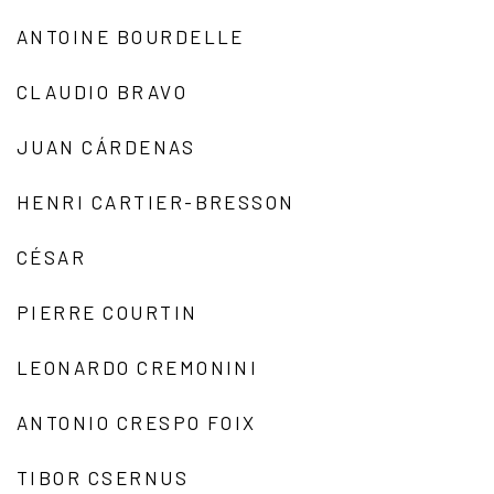
ANTOINE BOURDELLE
CLAUDIO BRAVO
JUAN CÁRDENAS
HENRI CARTIER-BRESSON
CÉSAR
PIERRE COURTIN
LEONARDO CREMONINI
ANTONIO CRESPO FOIX
TIBOR CSERNUS