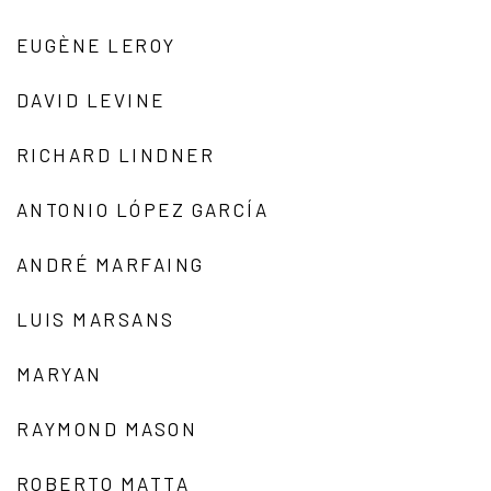
EUGÈNE LEROY
DAVID LEVINE
RICHARD LINDNER
ANTONIO LÓPEZ GARCÍA
ANDRÉ MARFAING
LUIS MARSANS
MARYAN
RAYMOND MASON
ROBERTO MATTA