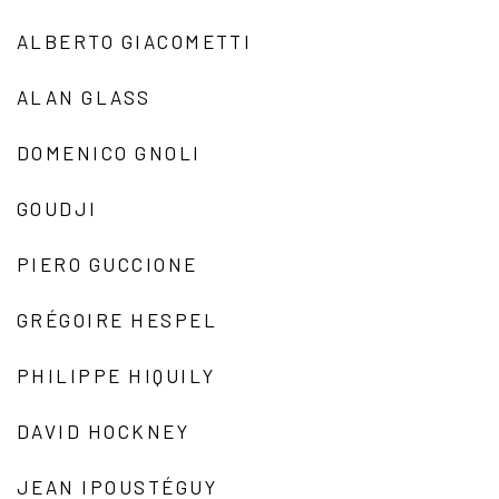
ALBERTO GIACOMETTI
ALAN GLASS
DOMENICO GNOLI
GOUDJI
PIERO GUCCIONE
GRÉGOIRE HESPEL
PHILIPPE HIQUILY
DAVID HOCKNEY
JEAN IPOUSTÉGUY