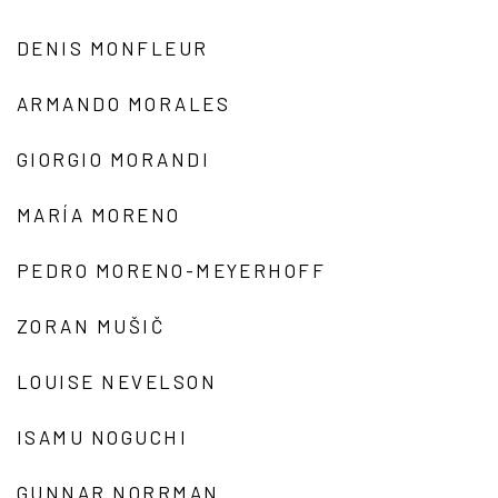
DENIS MONFLEUR
ARMANDO MORALES
GIORGIO MORANDI
MARÍA MORENO
PEDRO MORENO-MEYERHOFF
ZORAN MUŠIČ
LOUISE NEVELSON
ISAMU NOGUCHI
GUNNAR NORRMAN