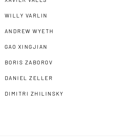
WILLY VARLIN
ANDREW WYETH
GAO XINGJIAN
BORIS ZABOROV
DANIEL ZELLER
DIMITRI ZHILINSKY