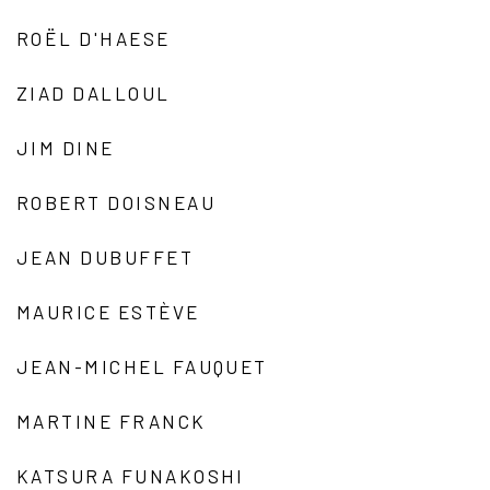
ROËL D'HAESE
ZIAD DALLOUL
JIM DINE
ROBERT DOISNEAU
JEAN DUBUFFET
MAURICE ESTÈVE
JEAN-MICHEL FAUQUET
MARTINE FRANCK
KATSURA FUNAKOSHI