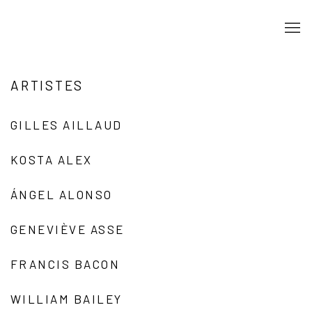
ARTISTES
GILLES AILLAUD
KOSTA ALEX
ÁNGEL ALONSO
GENEVIÈVE ASSE
FRANCIS BACON
WILLIAM BAILEY