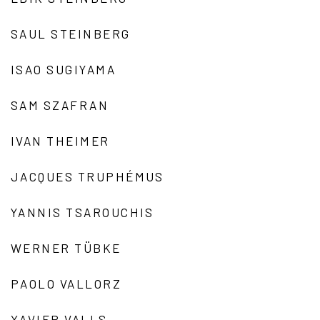
SAUL STEINBERG
ISAO SUGIYAMA
SAM SZAFRAN
IVAN THEIMER
JACQUES TRUPHÉMUS
YANNIS TSAROUCHIS
WERNER TÜBKE
PAOLO VALLORZ
XAVIER VALLS