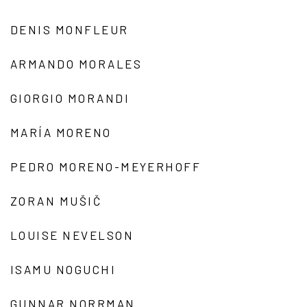
DENIS MONFLEUR
ARMANDO MORALES
GIORGIO MORANDI
MARÍA MORENO
PEDRO MORENO-MEYERHOFF
ZORAN MUŠIČ
LOUISE NEVELSON
ISAMU NOGUCHI
GUNNAR NORRMAN