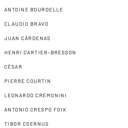
ANTOINE BOURDELLE
CLAUDIO BRAVO
JUAN CÁRDENAS
HENRI CARTIER-BRESSON
CÉSAR
PIERRE COURTIN
LEONARDO CREMONINI
ANTONIO CRESPO FOIX
TIBOR CSERNUS