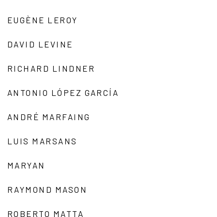
EUGÈNE LEROY
DAVID LEVINE
RICHARD LINDNER
ANTONIO LÓPEZ GARCÍA
ANDRÉ MARFAING
LUIS MARSANS
MARYAN
RAYMOND MASON
ROBERTO MATTA