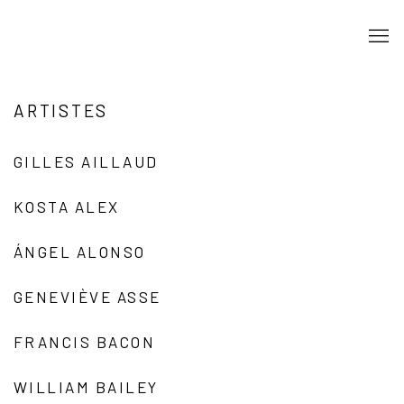
ARTISTES
GILLES AILLAUD
KOSTA ALEX
ÁNGEL ALONSO
GENEVIÈVE ASSE
FRANCIS BACON
WILLIAM BAILEY