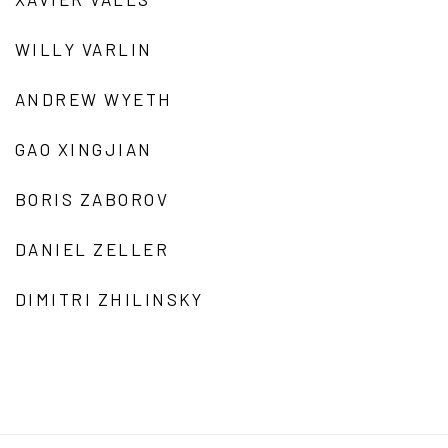
WILLY VARLIN
ANDREW WYETH
GAO XINGJIAN
BORIS ZABOROV
DANIEL ZELLER
DIMITRI ZHILINSKY