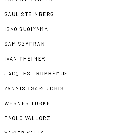
SAUL STEINBERG
ISAO SUGIYAMA
SAM SZAFRAN
IVAN THEIMER
JACQUES TRUPHÉMUS
YANNIS TSAROUCHIS
WERNER TÜBKE
PAOLO VALLORZ
XAVIER VALLS