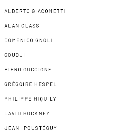
ALBERTO GIACOMETTI
ALAN GLASS
DOMENICO GNOLI
GOUDJI
PIERO GUCCIONE
GRÉGOIRE HESPEL
PHILIPPE HIQUILY
DAVID HOCKNEY
JEAN IPOUSTÉGUY