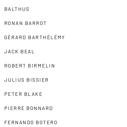
BALTHUS
RONAN BARROT
GÉRARD BARTHÉLÉMY
JACK BEAL
ROBERT BIRMELIN
JULIUS BISSIER
PETER BLAKE
PIERRE BONNARD
FERNANDO BOTERO