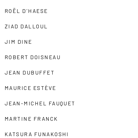
ROËL D'HAESE
ZIAD DALLOUL
JIM DINE
ROBERT DOISNEAU
JEAN DUBUFFET
MAURICE ESTÈVE
JEAN-MICHEL FAUQUET
MARTINE FRANCK
KATSURA FUNAKOSHI