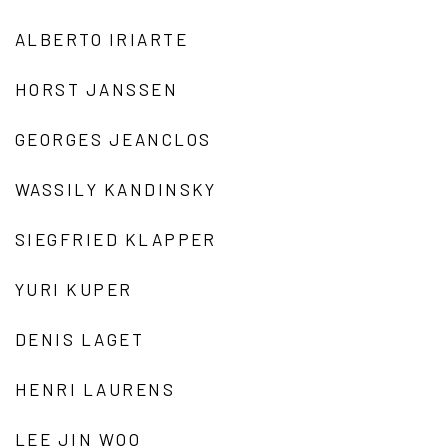
ALBERTO IRIARTE
HORST JANSSEN
GEORGES JEANCLOS
WASSILY KANDINSKY
SIEGFRIED KLAPPER
YURI KUPER
DENIS LAGET
HENRI LAURENS
LEE JIN WOO