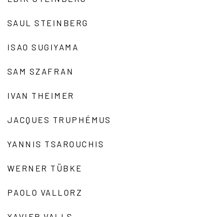
SAUL STEINBERG
ISAO SUGIYAMA
SAM SZAFRAN
IVAN THEIMER
JACQUES TRUPHÉMUS
YANNIS TSAROUCHIS
WERNER TÜBKE
PAOLO VALLORZ
XAVIER VALLS