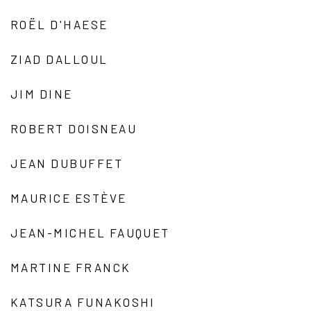
ROËL D'HAESE
ZIAD DALLOUL
JIM DINE
ROBERT DOISNEAU
JEAN DUBUFFET
MAURICE ESTÈVE
JEAN-MICHEL FAUQUET
MARTINE FRANCK
KATSURA FUNAKOSHI