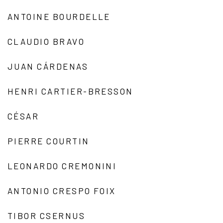
ANTOINE BOURDELLE
CLAUDIO BRAVO
JUAN CÁRDENAS
HENRI CARTIER-BRESSON
CÉSAR
PIERRE COURTIN
LEONARDO CREMONINI
ANTONIO CRESPO FOIX
TIBOR CSERNUS