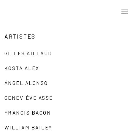
ARTISTES
GILLES AILLAUD
KOSTA ALEX
ÁNGEL ALONSO
GENEVIÈVE ASSE
FRANCIS BACON
WILLIAM BAILEY