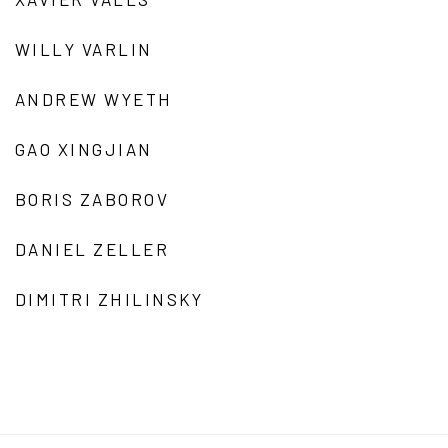
WILLY VARLIN
ANDREW WYETH
GAO XINGJIAN
BORIS ZABOROV
DANIEL ZELLER
DIMITRI ZHILINSKY