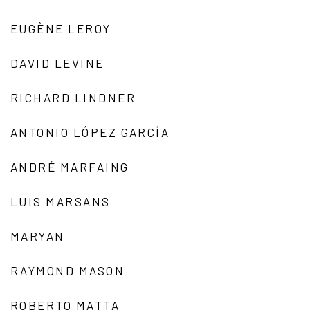
EUGÈNE LEROY
DAVID LEVINE
RICHARD LINDNER
ANTONIO LÓPEZ GARCÍA
ANDRÉ MARFAING
LUIS MARSANS
MARYAN
RAYMOND MASON
ROBERTO MATTA