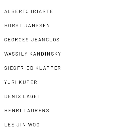
ALBERTO IRIARTE
HORST JANSSEN
GEORGES JEANCLOS
WASSILY KANDINSKY
SIEGFRIED KLAPPER
YURI KUPER
DENIS LAGET
HENRI LAURENS
LEE JIN WOO