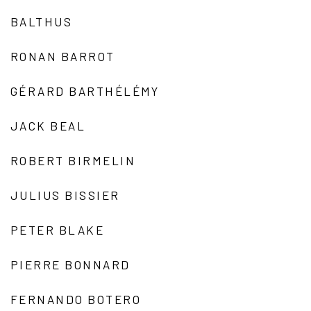
BALTHUS
RONAN BARROT
GÉRARD BARTHÉLÉMY
JACK BEAL
ROBERT BIRMELIN
JULIUS BISSIER
PETER BLAKE
PIERRE BONNARD
FERNANDO BOTERO