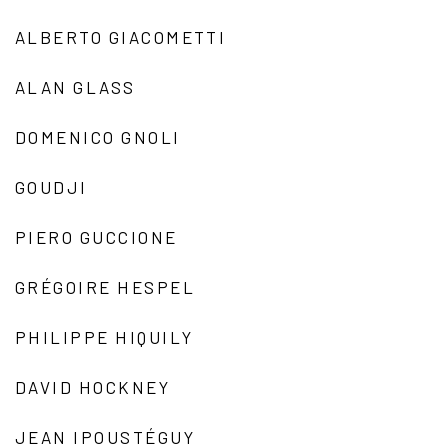
ALBERTO GIACOMETTI
ALAN GLASS
DOMENICO GNOLI
GOUDJI
PIERO GUCCIONE
GRÉGOIRE HESPEL
PHILIPPE HIQUILY
DAVID HOCKNEY
JEAN IPOUSTÉGUY