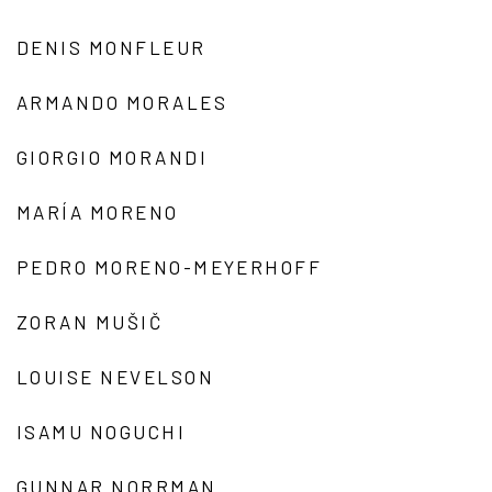
DENIS MONFLEUR
ARMANDO MORALES
GIORGIO MORANDI
MARÍA MORENO
PEDRO MORENO-MEYERHOFF
ZORAN MUŠIČ
LOUISE NEVELSON
ISAMU NOGUCHI
GUNNAR NORRMAN