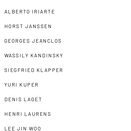
ALBERTO IRIARTE
HORST JANSSEN
GEORGES JEANCLOS
WASSILY KANDINSKY
SIEGFRIED KLAPPER
YURI KUPER
DENIS LAGET
HENRI LAURENS
LEE JIN WOO