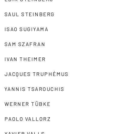
SAUL STEINBERG
ISAO SUGIYAMA
SAM SZAFRAN
IVAN THEIMER
JACQUES TRUPHÉMUS
YANNIS TSAROUCHIS
WERNER TÜBKE
PAOLO VALLORZ
XAVIER VALLS