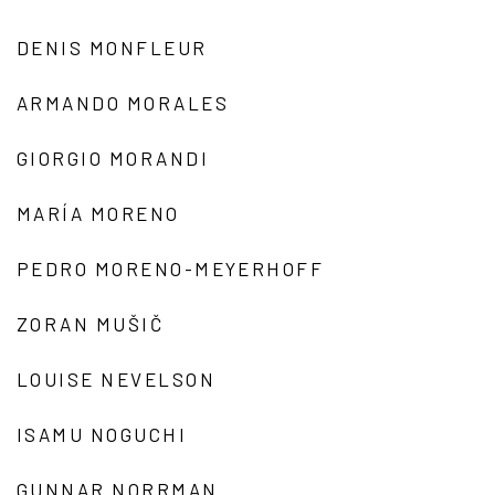
DENIS MONFLEUR
ARMANDO MORALES
GIORGIO MORANDI
MARÍA MORENO
PEDRO MORENO-MEYERHOFF
ZORAN MUŠIČ
LOUISE NEVELSON
ISAMU NOGUCHI
GUNNAR NORRMAN