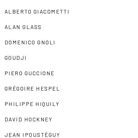
ALBERTO GIACOMETTI
ALAN GLASS
DOMENICO GNOLI
GOUDJI
PIERO GUCCIONE
GRÉGOIRE HESPEL
PHILIPPE HIQUILY
DAVID HOCKNEY
JEAN IPOUSTÉGUY