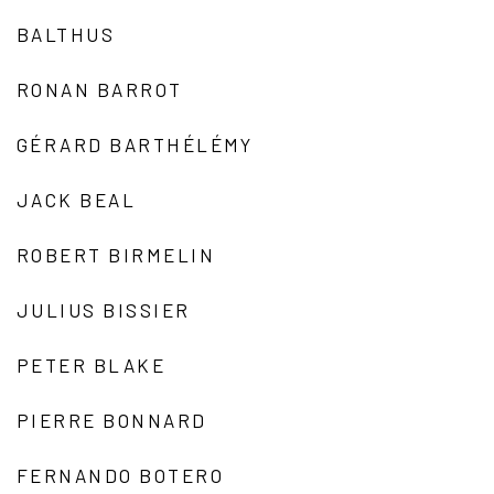
BALTHUS
RONAN BARROT
GÉRARD BARTHÉLÉMY
JACK BEAL
ROBERT BIRMELIN
JULIUS BISSIER
PETER BLAKE
PIERRE BONNARD
FERNANDO BOTERO