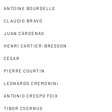
ANTOINE BOURDELLE
CLAUDIO BRAVO
JUAN CÁRDENAS
HENRI CARTIER-BRESSON
CÉSAR
PIERRE COURTIN
LEONARDO CREMONINI
ANTONIO CRESPO FOIX
TIBOR CSERNUS