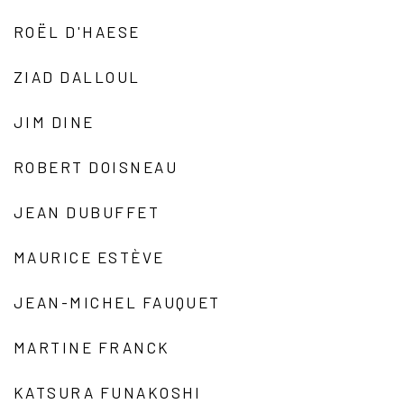
ROËL D'HAESE
ZIAD DALLOUL
JIM DINE
ROBERT DOISNEAU
JEAN DUBUFFET
MAURICE ESTÈVE
JEAN-MICHEL FAUQUET
MARTINE FRANCK
KATSURA FUNAKOSHI