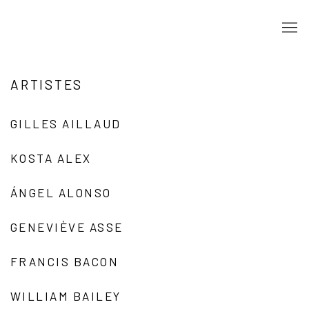
ARTISTES
GILLES AILLAUD
KOSTA ALEX
ÁNGEL ALONSO
GENEVIÈVE ASSE
FRANCIS BACON
WILLIAM BAILEY