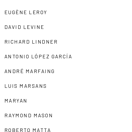
EUGÈNE LEROY
DAVID LEVINE
RICHARD LINDNER
ANTONIO LÓPEZ GARCÍA
ANDRÉ MARFAING
LUIS MARSANS
MARYAN
RAYMOND MASON
ROBERTO MATTA