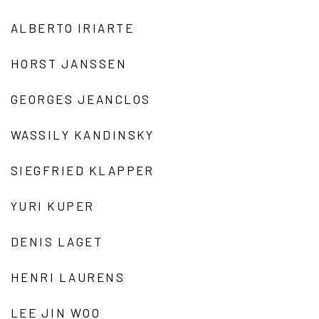
ALBERTO IRIARTE
HORST JANSSEN
GEORGES JEANCLOS
WASSILY KANDINSKY
SIEGFRIED KLAPPER
YURI KUPER
DENIS LAGET
HENRI LAURENS
LEE JIN WOO