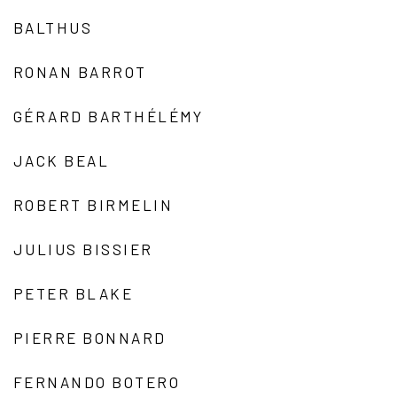
BALTHUS
RONAN BARROT
GÉRARD BARTHÉLÉMY
JACK BEAL
ROBERT BIRMELIN
JULIUS BISSIER
PETER BLAKE
PIERRE BONNARD
FERNANDO BOTERO