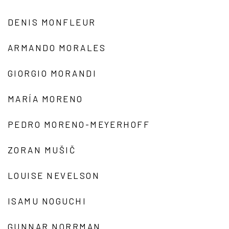
DENIS MONFLEUR
ARMANDO MORALES
GIORGIO MORANDI
MARÍA MORENO
PEDRO MORENO-MEYERHOFF
ZORAN MUŠIČ
LOUISE NEVELSON
ISAMU NOGUCHI
GUNNAR NORRMAN