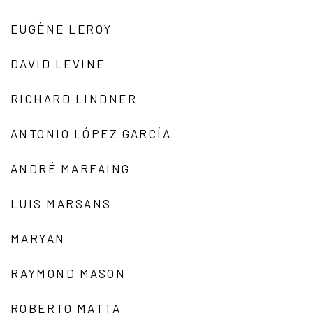
EUGÈNE LEROY
DAVID LEVINE
RICHARD LINDNER
ANTONIO LÓPEZ GARCÍA
ANDRÉ MARFAING
LUIS MARSANS
MARYAN
RAYMOND MASON
ROBERTO MATTA