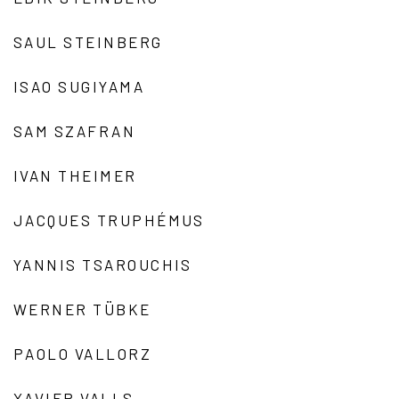
SAUL STEINBERG
ISAO SUGIYAMA
SAM SZAFRAN
IVAN THEIMER
JACQUES TRUPHÉMUS
YANNIS TSAROUCHIS
WERNER TÜBKE
PAOLO VALLORZ
XAVIER VALLS