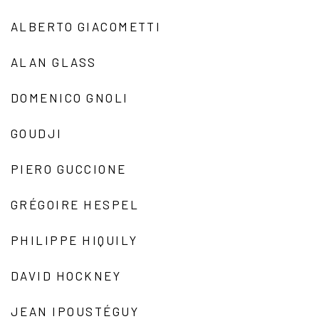
ALBERTO GIACOMETTI
ALAN GLASS
DOMENICO GNOLI
GOUDJI
PIERO GUCCIONE
GRÉGOIRE HESPEL
PHILIPPE HIQUILY
DAVID HOCKNEY
JEAN IPOUSTÉGUY