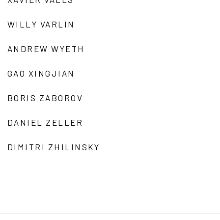
WILLY VARLIN
ANDREW WYETH
GAO XINGJIAN
BORIS ZABOROV
DANIEL ZELLER
DIMITRI ZHILINSKY