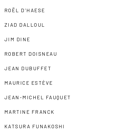
ROËL D'HAESE
ZIAD DALLOUL
JIM DINE
ROBERT DOISNEAU
JEAN DUBUFFET
MAURICE ESTÈVE
JEAN-MICHEL FAUQUET
MARTINE FRANCK
KATSURA FUNAKOSHI