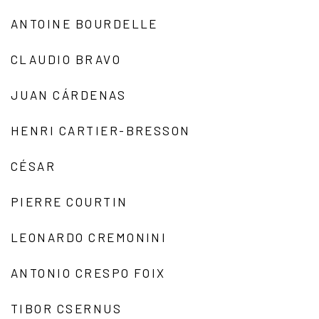
ANTOINE BOURDELLE
CLAUDIO BRAVO
JUAN CÁRDENAS
HENRI CARTIER-BRESSON
CÉSAR
PIERRE COURTIN
LEONARDO CREMONINI
ANTONIO CRESPO FOIX
TIBOR CSERNUS