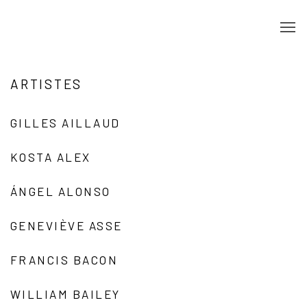
ARTISTES
GILLES AILLAUD
KOSTA ALEX
ÁNGEL ALONSO
GENEVIÈVE ASSE
FRANCIS BACON
WILLIAM BAILEY