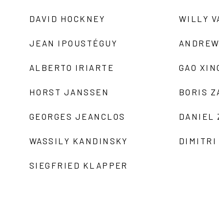
DAVID HOCKNEY
WILLY V
JEAN IPOUSTÉGUY
ANDREW
ALBERTO IRIARTE
GAO XIN
HORST JANSSEN
BORIS 
GEORGES JEANCLOS
DANIEL
WASSILY KANDINSKY
DIMITRI
SIEGFRIED KLAPPER