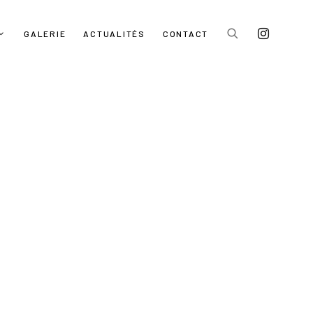
GALERIE
ACTUALITÉS
CONTACT