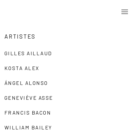
ARTISTES
GILLES AILLAUD
KOSTA ALEX
ÁNGEL ALONSO
GENEVIÈVE ASSE
FRANCIS BACON
WILLIAM BAILEY