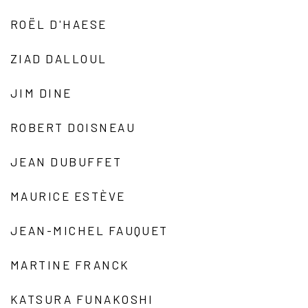
ROËL D'HAESE
ZIAD DALLOUL
JIM DINE
ROBERT DOISNEAU
JEAN DUBUFFET
MAURICE ESTÈVE
JEAN-MICHEL FAUQUET
MARTINE FRANCK
KATSURA FUNAKOSHI