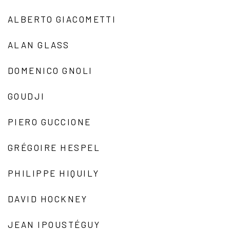
ALBERTO GIACOMETTI
ALAN GLASS
DOMENICO GNOLI
GOUDJI
PIERO GUCCIONE
GRÉGOIRE HESPEL
PHILIPPE HIQUILY
DAVID HOCKNEY
JEAN IPOUSTÉGUY