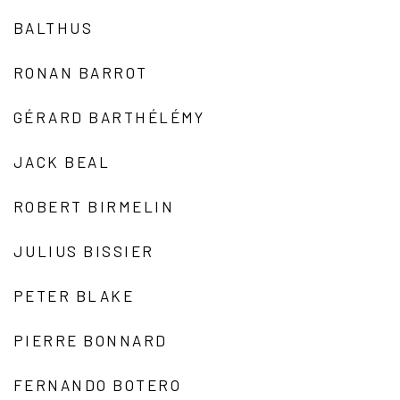
BALTHUS
RONAN BARROT
GÉRARD BARTHÉLÉMY
JACK BEAL
ROBERT BIRMELIN
JULIUS BISSIER
PETER BLAKE
PIERRE BONNARD
FERNANDO BOTERO