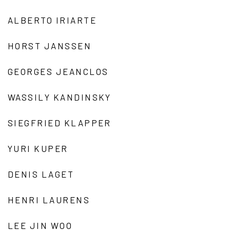
ALBERTO IRIARTE
HORST JANSSEN
GEORGES JEANCLOS
WASSILY KANDINSKY
SIEGFRIED KLAPPER
YURI KUPER
DENIS LAGET
HENRI LAURENS
LEE JIN WOO