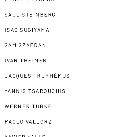
SAUL STEINBERG
ISAO SUGIYAMA
SAM SZAFRAN
IVAN THEIMER
JACQUES TRUPHÉMUS
YANNIS TSAROUCHIS
WERNER TÜBKE
PAOLO VALLORZ
XAVIER VALLS