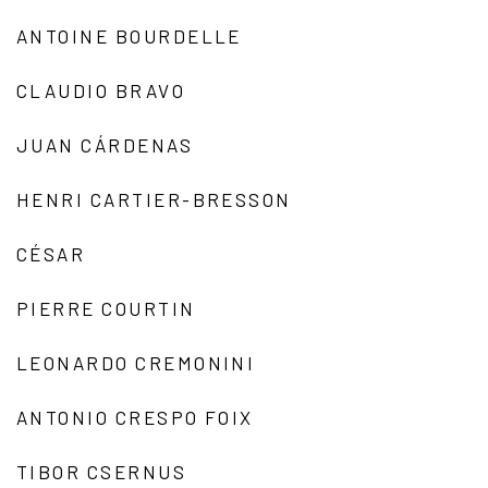
ANTOINE BOURDELLE
CLAUDIO BRAVO
JUAN CÁRDENAS
HENRI CARTIER-BRESSON
CÉSAR
PIERRE COURTIN
LEONARDO CREMONINI
ANTONIO CRESPO FOIX
TIBOR CSERNUS