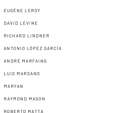
EUGÈNE LEROY
DAVID LEVINE
RICHARD LINDNER
ANTONIO LÓPEZ GARCÍA
ANDRÉ MARFAING
LUIS MARSANS
MARYAN
RAYMOND MASON
ROBERTO MATTA