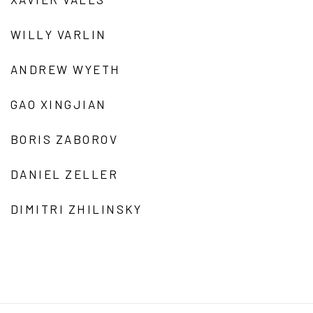
WILLY VARLIN
ANDREW WYETH
GAO XINGJIAN
BORIS ZABOROV
DANIEL ZELLER
DIMITRI ZHILINSKY