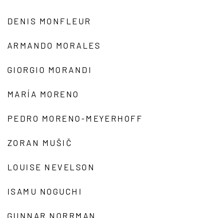
DENIS MONFLEUR
ARMANDO MORALES
GIORGIO MORANDI
MARÍA MORENO
PEDRO MORENO-MEYERHOFF
ZORAN MUŠIČ
LOUISE NEVELSON
ISAMU NOGUCHI
GUNNAR NORRMAN