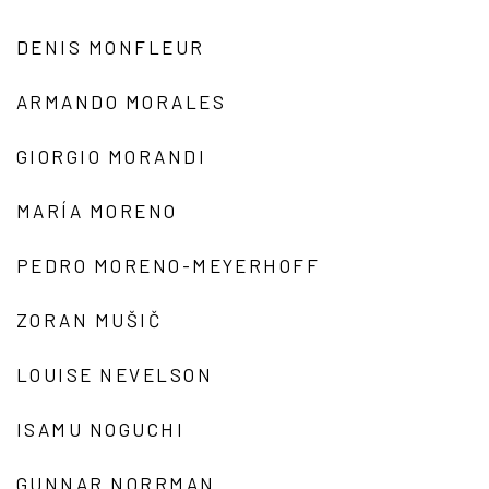
DENIS MONFLEUR
ARMANDO MORALES
GIORGIO MORANDI
MARÍA MORENO
PEDRO MORENO-MEYERHOFF
ZORAN MUŠIČ
LOUISE NEVELSON
ISAMU NOGUCHI
GUNNAR NORRMAN