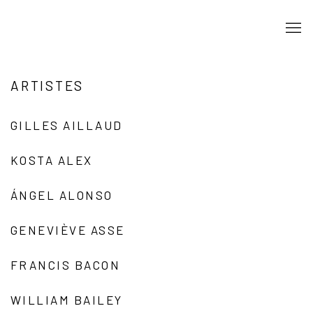
ARTISTES
GILLES AILLAUD
KOSTA ALEX
ÁNGEL ALONSO
GENEVIÈVE ASSE
FRANCIS BACON
WILLIAM BAILEY