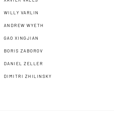
WILLY VARLIN
ANDREW WYETH
GAO XINGJIAN
BORIS ZABOROV
DANIEL ZELLER
DIMITRI ZHILINSKY