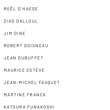
ROËL D'HAESE
ZIAD DALLOUL
JIM DINE
ROBERT DOISNEAU
JEAN DUBUFFET
MAURICE ESTÈVE
JEAN-MICHEL FAUQUET
MARTINE FRANCK
KATSURA FUNAKOSHI