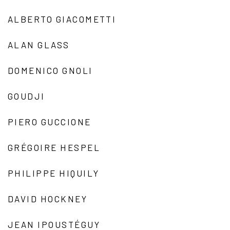
ALBERTO GIACOMETTI
ALAN GLASS
DOMENICO GNOLI
GOUDJI
PIERO GUCCIONE
GRÉGOIRE HESPEL
PHILIPPE HIQUILY
DAVID HOCKNEY
JEAN IPOUSTÉGUY