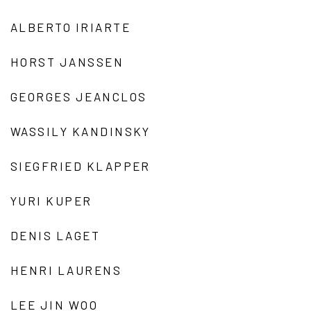
ALBERTO IRIARTE
HORST JANSSEN
GEORGES JEANCLOS
WASSILY KANDINSKY
SIEGFRIED KLAPPER
YURI KUPER
DENIS LAGET
HENRI LAURENS
LEE JIN WOO