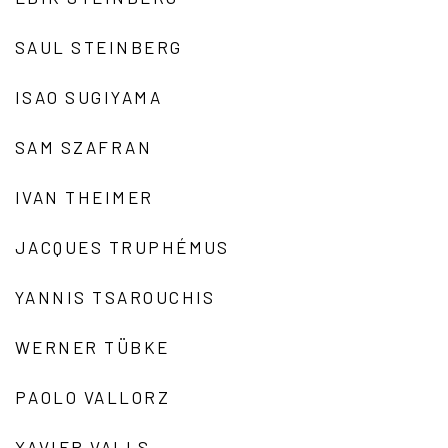
SAUL STEINBERG
ISAO SUGIYAMA
SAM SZAFRAN
IVAN THEIMER
JACQUES TRUPHÉMUS
YANNIS TSAROUCHIS
WERNER TÜBKE
PAOLO VALLORZ
XAVIER VALLS