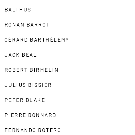
BALTHUS
RONAN BARROT
GÉRARD BARTHÉLÉMY
JACK BEAL
ROBERT BIRMELIN
JULIUS BISSIER
PETER BLAKE
PIERRE BONNARD
FERNANDO BOTERO