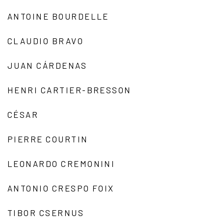
ANTOINE BOURDELLE
CLAUDIO BRAVO
JUAN CÁRDENAS
HENRI CARTIER-BRESSON
CÉSAR
PIERRE COURTIN
LEONARDO CREMONINI
ANTONIO CRESPO FOIX
TIBOR CSERNUS