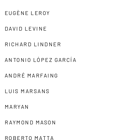
EUGÈNE LEROY
DAVID LEVINE
RICHARD LINDNER
ANTONIO LÓPEZ GARCÍA
ANDRÉ MARFAING
LUIS MARSANS
MARYAN
RAYMOND MASON
ROBERTO MATTA