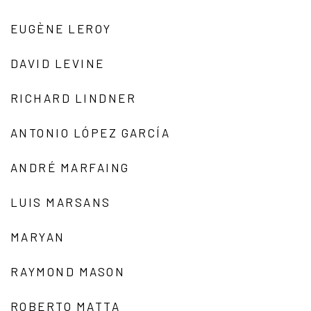
EUGÈNE LEROY
DAVID LEVINE
RICHARD LINDNER
ANTONIO LÓPEZ GARCÍA
ANDRÉ MARFAING
LUIS MARSANS
MARYAN
RAYMOND MASON
ROBERTO MATTA