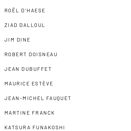
ROËL D'HAESE
ZIAD DALLOUL
JIM DINE
ROBERT DOISNEAU
JEAN DUBUFFET
MAURICE ESTÈVE
JEAN-MICHEL FAUQUET
MARTINE FRANCK
KATSURA FUNAKOSHI