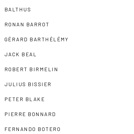
BALTHUS
RONAN BARROT
GÉRARD BARTHÉLÉMY
JACK BEAL
ROBERT BIRMELIN
JULIUS BISSIER
PETER BLAKE
PIERRE BONNARD
FERNANDO BOTERO