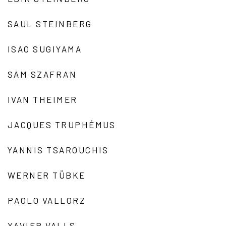
SAUL STEINBERG
ISAO SUGIYAMA
SAM SZAFRAN
IVAN THEIMER
JACQUES TRUPHÉMUS
YANNIS TSAROUCHIS
WERNER TÜBKE
PAOLO VALLORZ
XAVIER VALLS