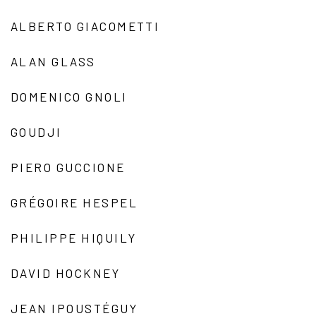
ALBERTO GIACOMETTI
ALAN GLASS
DOMENICO GNOLI
GOUDJI
PIERO GUCCIONE
GRÉGOIRE HESPEL
PHILIPPE HIQUILY
DAVID HOCKNEY
JEAN IPOUSTÉGUY