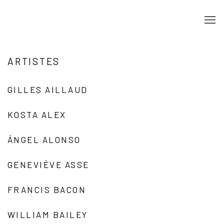
ARTISTES
GILLES AILLAUD
KOSTA ALEX
ÁNGEL ALONSO
GENEVIÈVE ASSE
FRANCIS BACON
WILLIAM BAILEY