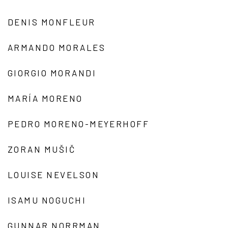
DENIS MONFLEUR
ARMANDO MORALES
GIORGIO MORANDI
MARÍA MORENO
PEDRO MORENO-MEYERHOFF
ZORAN MUŠIČ
LOUISE NEVELSON
ISAMU NOGUCHI
GUNNAR NORRMAN