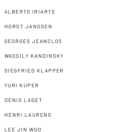
ALBERTO IRIARTE
HORST JANSSEN
GEORGES JEANCLOS
WASSILY KANDINSKY
SIEGFRIED KLAPPER
YURI KUPER
DENIS LAGET
HENRI LAURENS
LEE JIN WOO