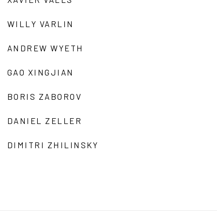
WILLY VARLIN
ANDREW WYETH
GAO XINGJIAN
BORIS ZABOROV
DANIEL ZELLER
DIMITRI ZHILINSKY