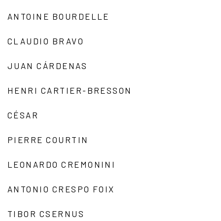
ANTOINE BOURDELLE
CLAUDIO BRAVO
JUAN CÁRDENAS
HENRI CARTIER-BRESSON
CÉSAR
PIERRE COURTIN
LEONARDO CREMONINI
ANTONIO CRESPO FOIX
TIBOR CSERNUS