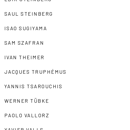
SAUL STEINBERG
ISAO SUGIYAMA
SAM SZAFRAN
IVAN THEIMER
JACQUES TRUPHÉMUS
YANNIS TSAROUCHIS
WERNER TÜBKE
PAOLO VALLORZ
XAVIER VALLS