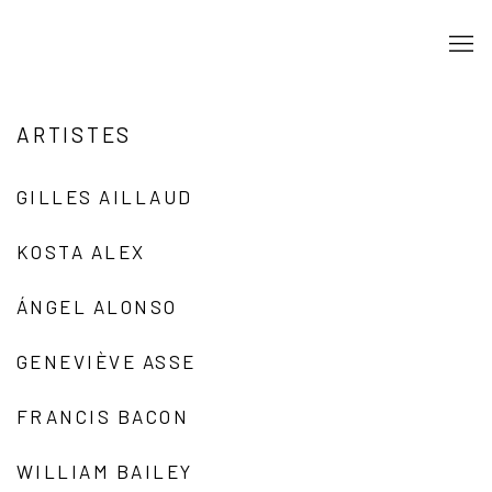
ARTISTES
GILLES AILLAUD
KOSTA ALEX
ÁNGEL ALONSO
GENEVIÈVE ASSE
FRANCIS BACON
WILLIAM BAILEY