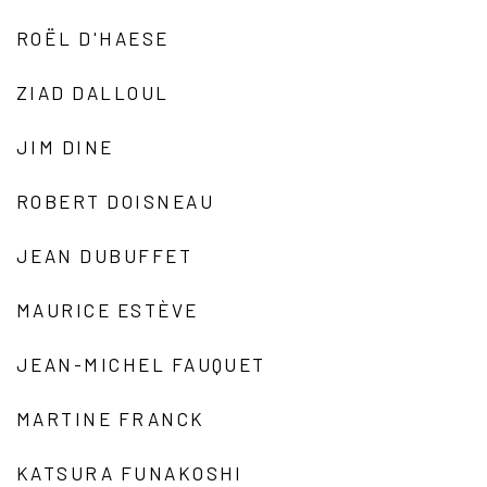
ROËL D'HAESE
ZIAD DALLOUL
JIM DINE
ROBERT DOISNEAU
JEAN DUBUFFET
MAURICE ESTÈVE
JEAN-MICHEL FAUQUET
MARTINE FRANCK
KATSURA FUNAKOSHI