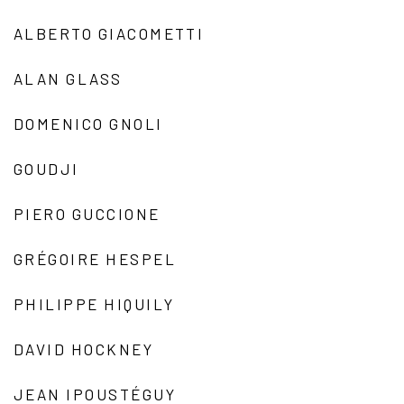
ALBERTO GIACOMETTI
ALAN GLASS
DOMENICO GNOLI
GOUDJI
PIERO GUCCIONE
GRÉGOIRE HESPEL
PHILIPPE HIQUILY
DAVID HOCKNEY
JEAN IPOUSTÉGUY