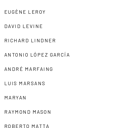
EUGÈNE LEROY
DAVID LEVINE
RICHARD LINDNER
ANTONIO LÓPEZ GARCÍA
ANDRÉ MARFAING
LUIS MARSANS
MARYAN
RAYMOND MASON
ROBERTO MATTA