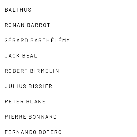
BALTHUS
RONAN BARROT
GÉRARD BARTHÉLÉMY
JACK BEAL
ROBERT BIRMELIN
JULIUS BISSIER
PETER BLAKE
PIERRE BONNARD
FERNANDO BOTERO