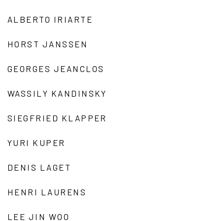
ALBERTO IRIARTE
HORST JANSSEN
GEORGES JEANCLOS
WASSILY KANDINSKY
SIEGFRIED KLAPPER
YURI KUPER
DENIS LAGET
HENRI LAURENS
LEE JIN WOO