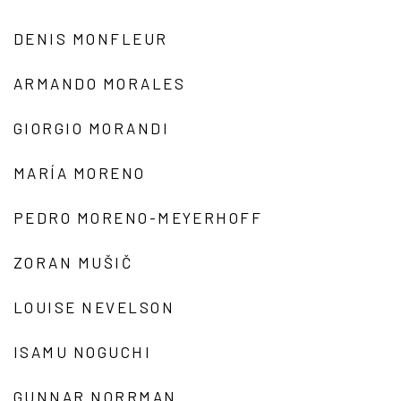
DENIS MONFLEUR
ARMANDO MORALES
GIORGIO MORANDI
MARÍA MORENO
PEDRO MORENO-MEYERHOFF
ZORAN MUŠIČ
LOUISE NEVELSON
ISAMU NOGUCHI
GUNNAR NORRMAN