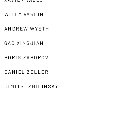
WILLY VARLIN
ANDREW WYETH
GAO XINGJIAN
BORIS ZABOROV
DANIEL ZELLER
DIMITRI ZHILINSKY