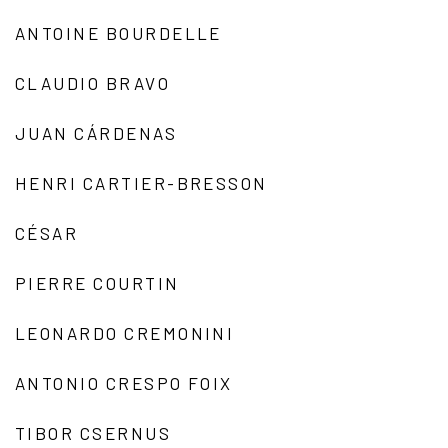
ANTOINE BOURDELLE
CLAUDIO BRAVO
JUAN CÁRDENAS
HENRI CARTIER-BRESSON
CÉSAR
PIERRE COURTIN
LEONARDO CREMONINI
ANTONIO CRESPO FOIX
TIBOR CSERNUS