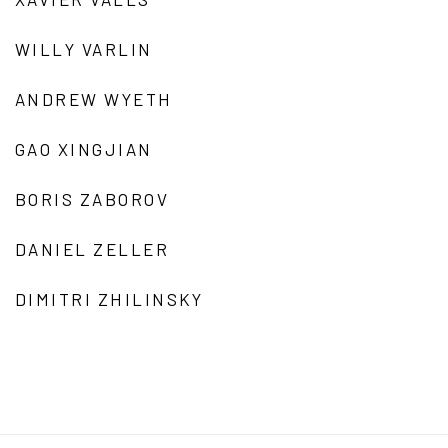
WILLY VARLIN
ANDREW WYETH
GAO XINGJIAN
BORIS ZABOROV
DANIEL ZELLER
DIMITRI ZHILINSKY