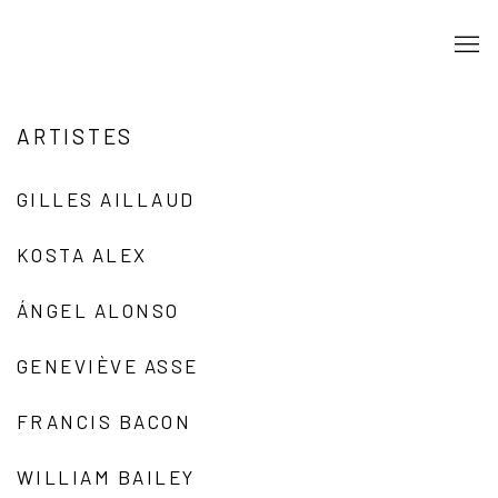
ARTISTES
GILLES AILLAUD
KOSTA ALEX
ÁNGEL ALONSO
GENEVIÈVE ASSE
FRANCIS BACON
WILLIAM BAILEY