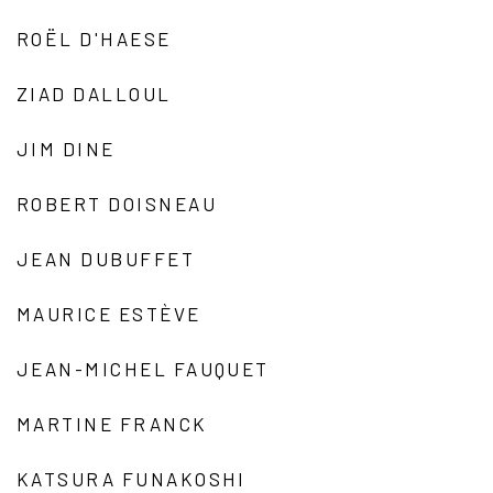
ROËL D'HAESE
ZIAD DALLOUL
JIM DINE
ROBERT DOISNEAU
JEAN DUBUFFET
MAURICE ESTÈVE
JEAN-MICHEL FAUQUET
MARTINE FRANCK
KATSURA FUNAKOSHI