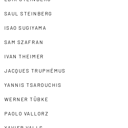
SAUL STEINBERG
ISAO SUGIYAMA
SAM SZAFRAN
IVAN THEIMER
JACQUES TRUPHÉMUS
YANNIS TSAROUCHIS
WERNER TÜBKE
PAOLO VALLORZ
XAVIER VALLS