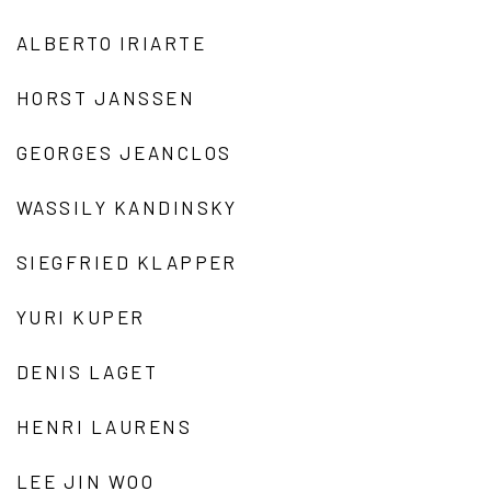
ALBERTO IRIARTE
HORST JANSSEN
GEORGES JEANCLOS
WASSILY KANDINSKY
SIEGFRIED KLAPPER
YURI KUPER
DENIS LAGET
HENRI LAURENS
LEE JIN WOO