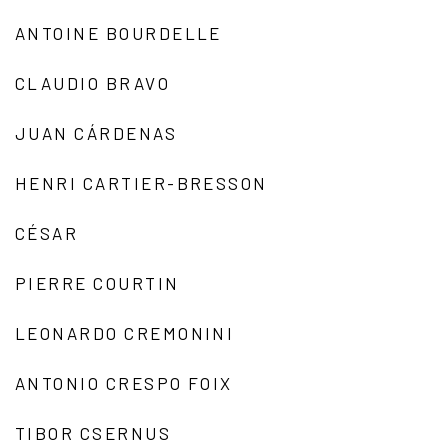
ANTOINE BOURDELLE
CLAUDIO BRAVO
JUAN CÁRDENAS
HENRI CARTIER-BRESSON
CÉSAR
PIERRE COURTIN
LEONARDO CREMONINI
ANTONIO CRESPO FOIX
TIBOR CSERNUS