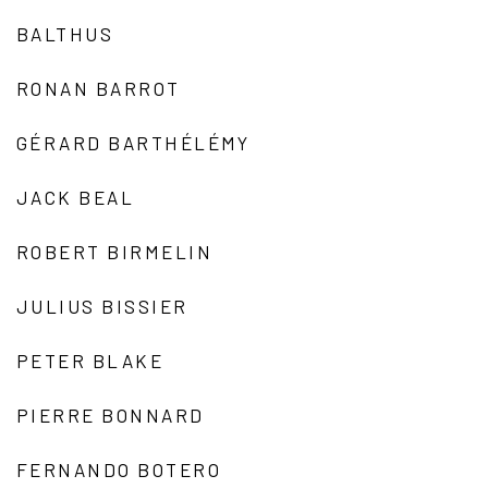
BALTHUS
RONAN BARROT
GÉRARD BARTHÉLÉMY
JACK BEAL
ROBERT BIRMELIN
JULIUS BISSIER
PETER BLAKE
PIERRE BONNARD
FERNANDO BOTERO