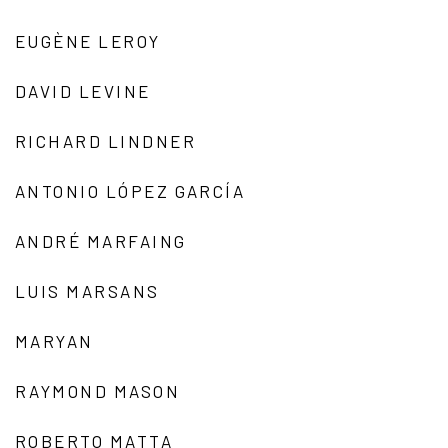
EUGÈNE LEROY
DAVID LEVINE
RICHARD LINDNER
ANTONIO LÓPEZ GARCÍA
ANDRÉ MARFAING
LUIS MARSANS
MARYAN
RAYMOND MASON
ROBERTO MATTA