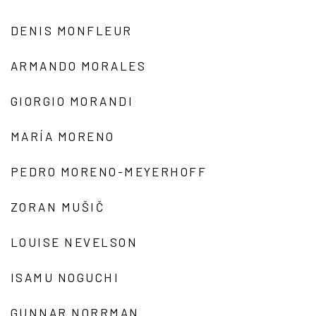
DENIS MONFLEUR
ARMANDO MORALES
GIORGIO MORANDI
MARÍA MORENO
PEDRO MORENO-MEYERHOFF
ZORAN MUŠIČ
LOUISE NEVELSON
ISAMU NOGUCHI
GUNNAR NORRMAN