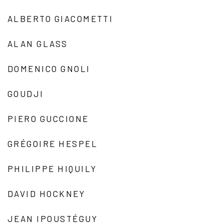
ALBERTO GIACOMETTI
ALAN GLASS
DOMENICO GNOLI
GOUDJI
PIERO GUCCIONE
GRÉGOIRE HESPEL
PHILIPPE HIQUILY
DAVID HOCKNEY
JEAN IPOUSTÉGUY