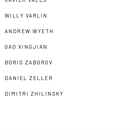
WILLY VARLIN
ANDREW WYETH
GAO XINGJIAN
BORIS ZABOROV
DANIEL ZELLER
DIMITRI ZHILINSKY