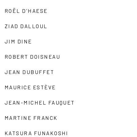
ROËL D'HAESE
ZIAD DALLOUL
JIM DINE
ROBERT DOISNEAU
JEAN DUBUFFET
MAURICE ESTÈVE
JEAN-MICHEL FAUQUET
MARTINE FRANCK
KATSURA FUNAKOSHI