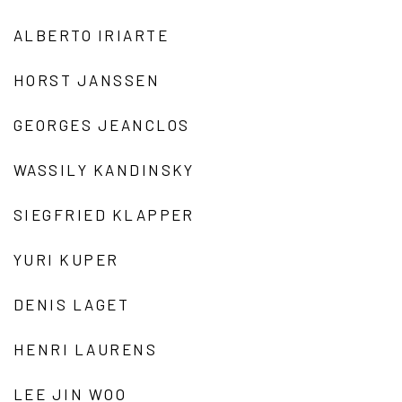
ALBERTO IRIARTE
HORST JANSSEN
GEORGES JEANCLOS
WASSILY KANDINSKY
SIEGFRIED KLAPPER
YURI KUPER
DENIS LAGET
HENRI LAURENS
LEE JIN WOO