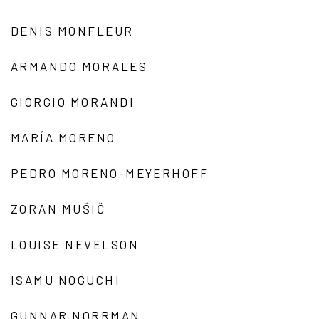
DENIS MONFLEUR
ARMANDO MORALES
GIORGIO MORANDI
MARÍA MORENO
PEDRO MORENO-MEYERHOFF
ZORAN MUŠIČ
LOUISE NEVELSON
ISAMU NOGUCHI
GUNNAR NORRMAN