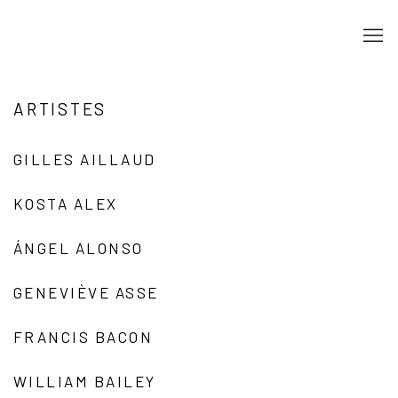
ARTISTES
GILLES AILLAUD
KOSTA ALEX
ÁNGEL ALONSO
GENEVIÈVE ASSE
FRANCIS BACON
WILLIAM BAILEY