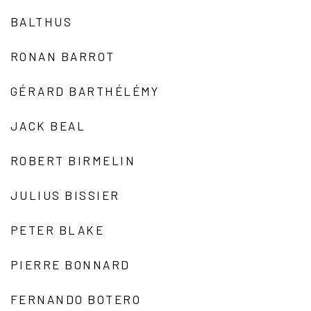
BALTHUS
RONAN BARROT
GÉRARD BARTHÉLÉMY
JACK BEAL
ROBERT BIRMELIN
JULIUS BISSIER
PETER BLAKE
PIERRE BONNARD
FERNANDO BOTERO