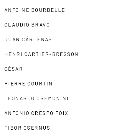
ANTOINE BOURDELLE
CLAUDIO BRAVO
JUAN CÁRDENAS
HENRI CARTIER-BRESSON
CÉSAR
PIERRE COURTIN
LEONARDO CREMONINI
ANTONIO CRESPO FOIX
TIBOR CSERNUS