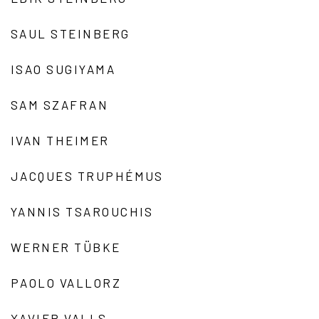
SAUL STEINBERG
ISAO SUGIYAMA
SAM SZAFRAN
IVAN THEIMER
JACQUES TRUPHÉMUS
YANNIS TSAROUCHIS
WERNER TÜBKE
PAOLO VALLORZ
XAVIER VALLS