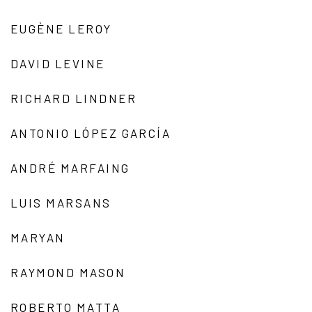
EUGÈNE LEROY
DAVID LEVINE
RICHARD LINDNER
ANTONIO LÓPEZ GARCÍA
ANDRÉ MARFAING
LUIS MARSANS
MARYAN
RAYMOND MASON
ROBERTO MATTA