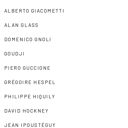
ALBERTO GIACOMETTI
ALAN GLASS
DOMENICO GNOLI
GOUDJI
PIERO GUCCIONE
GRÉGOIRE HESPEL
PHILIPPE HIQUILY
DAVID HOCKNEY
JEAN IPOUSTÉGUY