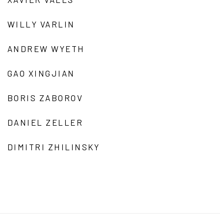
WILLY VARLIN
ANDREW WYETH
GAO XINGJIAN
BORIS ZABOROV
DANIEL ZELLER
DIMITRI ZHILINSKY