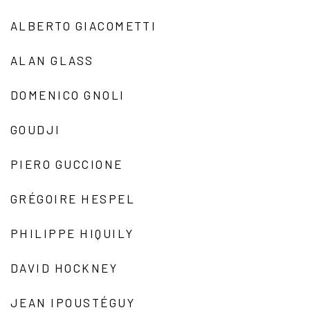
ALBERTO GIACOMETTI
ALAN GLASS
DOMENICO GNOLI
GOUDJI
PIERO GUCCIONE
GRÉGOIRE HESPEL
PHILIPPE HIQUILY
DAVID HOCKNEY
JEAN IPOUSTÉGUY