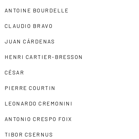
ANTOINE BOURDELLE
CLAUDIO BRAVO
JUAN CÁRDENAS
HENRI CARTIER-BRESSON
CÉSAR
PIERRE COURTIN
LEONARDO CREMONINI
ANTONIO CRESPO FOIX
TIBOR CSERNUS