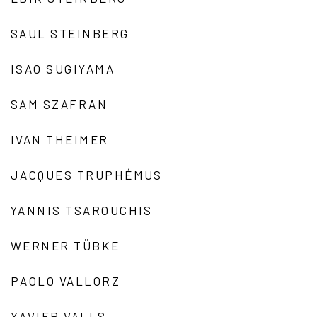
SAUL STEINBERG
ISAO SUGIYAMA
SAM SZAFRAN
IVAN THEIMER
JACQUES TRUPHÉMUS
YANNIS TSAROUCHIS
WERNER TÜBKE
PAOLO VALLORZ
XAVIER VALLS