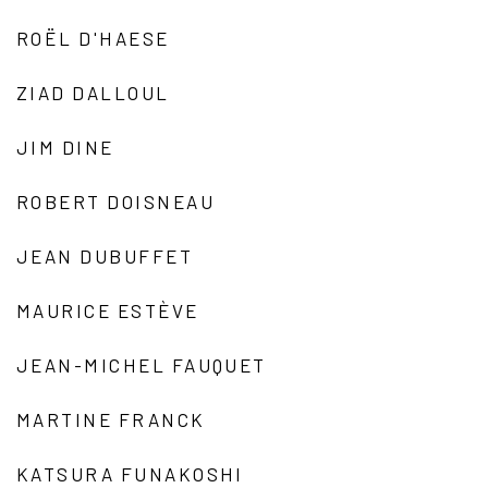
ROËL D'HAESE
ZIAD DALLOUL
JIM DINE
ROBERT DOISNEAU
JEAN DUBUFFET
MAURICE ESTÈVE
JEAN-MICHEL FAUQUET
MARTINE FRANCK
KATSURA FUNAKOSHI