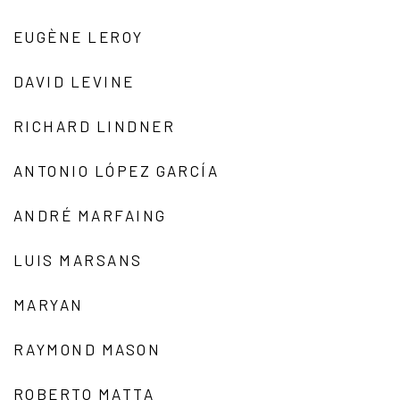
EUGÈNE LEROY
DAVID LEVINE
RICHARD LINDNER
ANTONIO LÓPEZ GARCÍA
ANDRÉ MARFAING
LUIS MARSANS
MARYAN
RAYMOND MASON
ROBERTO MATTA