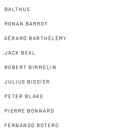
BALTHUS
RONAN BARROT
GÉRARD BARTHÉLÉMY
JACK BEAL
ROBERT BIRMELIN
JULIUS BISSIER
PETER BLAKE
PIERRE BONNARD
FERNANDO BOTERO