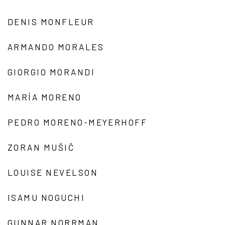
DENIS MONFLEUR
ARMANDO MORALES
GIORGIO MORANDI
MARÍA MORENO
PEDRO MORENO-MEYERHOFF
ZORAN MUŠIČ
LOUISE NEVELSON
ISAMU NOGUCHI
GUNNAR NORRMAN