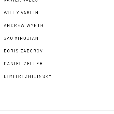
WILLY VARLIN
ANDREW WYETH
GAO XINGJIAN
BORIS ZABOROV
DANIEL ZELLER
DIMITRI ZHILINSKY