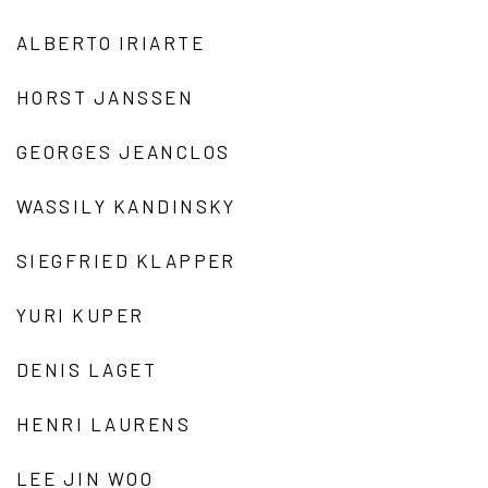
ALBERTO IRIARTE
HORST JANSSEN
GEORGES JEANCLOS
WASSILY KANDINSKY
SIEGFRIED KLAPPER
YURI KUPER
DENIS LAGET
HENRI LAURENS
LEE JIN WOO