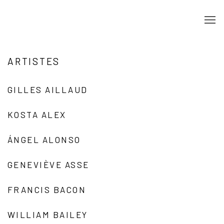
ARTISTES
GILLES AILLAUD
KOSTA ALEX
ÁNGEL ALONSO
GENEVIÈVE ASSE
FRANCIS BACON
WILLIAM BAILEY