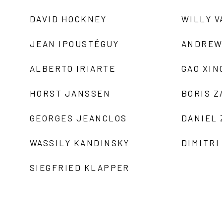
DAVID HOCKNEY
WILLY V
JEAN IPOUSTÉGUY
ANDREW
ALBERTO IRIARTE
GAO XIN
HORST JANSSEN
BORIS 
GEORGES JEANCLOS
DANIEL
WASSILY KANDINSKY
DIMITRI
SIEGFRIED KLAPPER