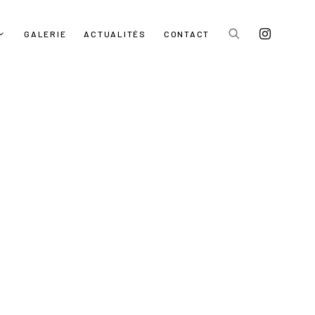
GALERIE
ACTUALITÉS
CONTACT