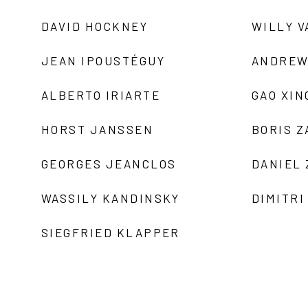
DAVID HOCKNEY
WILLY V
JEAN IPOUSTÉGUY
ANDREW
ALBERTO IRIARTE
GAO XIN
HORST JANSSEN
BORIS 
GEORGES JEANCLOS
DANIEL
WASSILY KANDINSKY
DIMITRI
SIEGFRIED KLAPPER