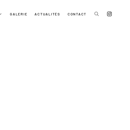
GALERIE
ACTUALITÉS
CONTACT