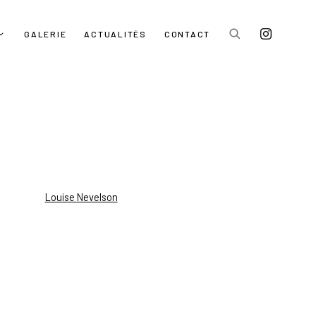
GALERIE
ACTUALITÉS
CONTACT