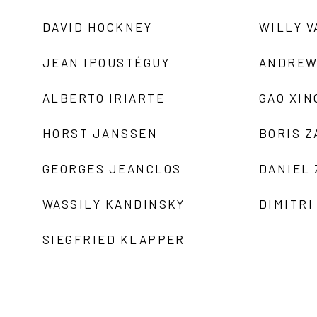
DAVID HOCKNEY
WILLY V
JEAN IPOUSTÉGUY
ANDREW
ALBERTO IRIARTE
GAO XIN
HORST JANSSEN
BORIS 
GEORGES JEANCLOS
DANIEL
WASSILY KANDINSKY
DIMITRI
SIEGFRIED KLAPPER