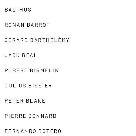
BALTHUS
RONAN BARROT
GÉRARD BARTHÉLÉMY
JACK BEAL
ROBERT BIRMELIN
JULIUS BISSIER
PETER BLAKE
PIERRE BONNARD
FERNANDO BOTERO