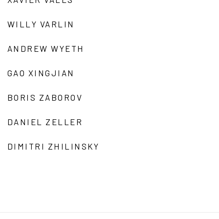
WILLY VARLIN
ANDREW WYETH
GAO XINGJIAN
BORIS ZABOROV
DANIEL ZELLER
DIMITRI ZHILINSKY