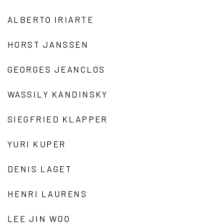
ALBERTO IRIARTE
HORST JANSSEN
GEORGES JEANCLOS
WASSILY KANDINSKY
SIEGFRIED KLAPPER
YURI KUPER
DENIS LAGET
HENRI LAURENS
LEE JIN WOO