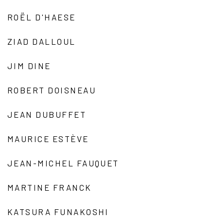
ROËL D'HAESE
ZIAD DALLOUL
JIM DINE
ROBERT DOISNEAU
JEAN DUBUFFET
MAURICE ESTÈVE
JEAN-MICHEL FAUQUET
MARTINE FRANCK
KATSURA FUNAKOSHI