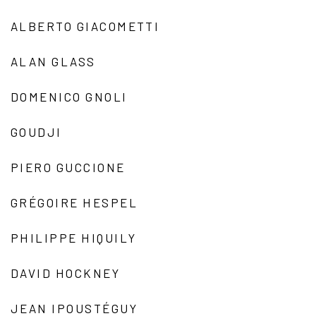
ALBERTO GIACOMETTI
ALAN GLASS
DOMENICO GNOLI
GOUDJI
PIERO GUCCIONE
GRÉGOIRE HESPEL
PHILIPPE HIQUILY
DAVID HOCKNEY
JEAN IPOUSTÉGUY