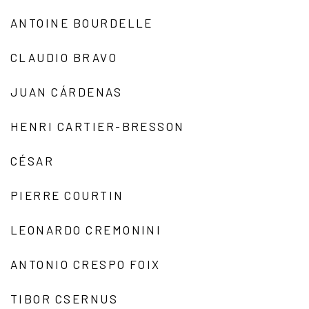
ANTOINE BOURDELLE
CLAUDIO BRAVO
JUAN CÁRDENAS
HENRI CARTIER-BRESSON
CÉSAR
PIERRE COURTIN
LEONARDO CREMONINI
ANTONIO CRESPO FOIX
TIBOR CSERNUS