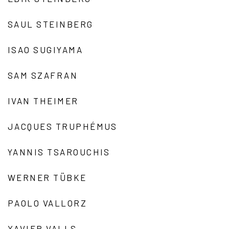
SAUL STEINBERG
ISAO SUGIYAMA
SAM SZAFRAN
IVAN THEIMER
JACQUES TRUPHÉMUS
YANNIS TSAROUCHIS
WERNER TÜBKE
PAOLO VALLORZ
XAVIER VALLS