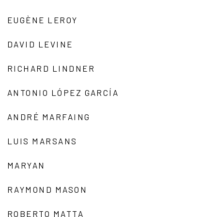
EUGÈNE LEROY
DAVID LEVINE
RICHARD LINDNER
ANTONIO LÓPEZ GARCÍA
ANDRÉ MARFAING
LUIS MARSANS
MARYAN
RAYMOND MASON
ROBERTO MATTA