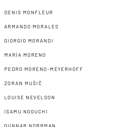
DENIS MONFLEUR
ARMANDO MORALES
GIORGIO MORANDI
MARÍA MORENO
PEDRO MORENO-MEYERHOFF
ZORAN MUŠIČ
LOUISE NEVELSON
ISAMU NOGUCHI
GUNNAR NORRMAN