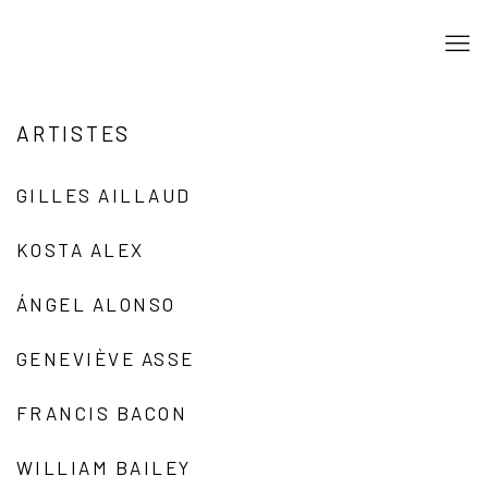
ARTISTES
GILLES AILLAUD
KOSTA ALEX
ÁNGEL ALONSO
GENEVIÈVE ASSE
FRANCIS BACON
WILLIAM BAILEY